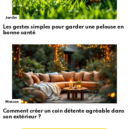
Jardin
Les gestes simples pour garder une pelouse en
bonne santé
Maison
Comment créer un coin détente agréable dans
son extérieur ?