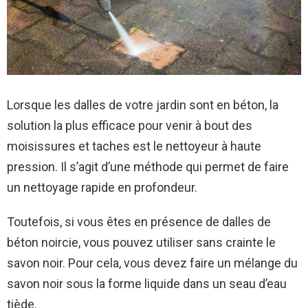
Lorsque les dalles de votre jardin sont en béton, la
solution la plus efficace pour venir à bout des
moisissures et taches est le nettoyeur à haute
pression. Il s’agit d’une méthode qui permet de faire
un nettoyage rapide en profondeur.
Toutefois, si vous êtes en présence de dalles de
béton noircie, vous pouvez utiliser sans crainte le
savon noir. Pour cela, vous devez faire un mélange du
savon noir sous la forme liquide dans un seau d’eau
tiède.