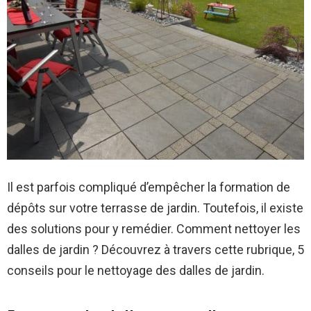
Il est parfois compliqué d’empêcher la formation de
dépôts sur votre terrasse de jardin. Toutefois, il existe
des solutions pour y remédier. Comment nettoyer les
dalles de jardin ? Découvrez à travers cette rubrique, 5
conseils pour le nettoyage des dalles de jardin.