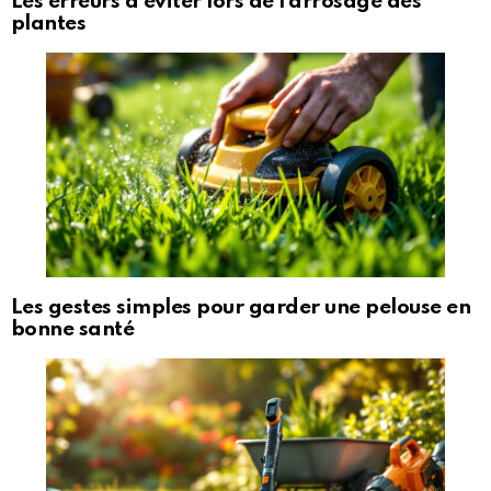
Les erreurs à éviter lors de l’arrosage des
plantes
Les gestes simples pour garder une pelouse en
bonne santé