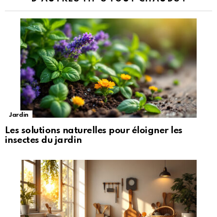
Jardin
Les solutions naturelles pour éloigner les
insectes du jardin