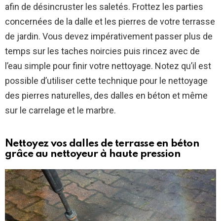
afin de désincruster les saletés. Frottez les parties
concernées de la dalle et les pierres de votre terrasse
de jardin. Vous devez impérativement passer plus de
temps sur les taches noircies puis rincez avec de
l’eau simple pour finir votre nettoyage. Notez qu’il est
possible d’utiliser cette technique pour le nettoyage
des pierres naturelles, des dalles en béton et même
sur le carrelage et le marbre.
Nettoyez vos dalles de terrasse en béton
grâce au nettoyeur à haute pression