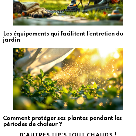
Les équipements qui facilitent l’entretien du
jardin
Comment protéger ses plantes pendant les
périodes de chaleur ?
D'AUTRES TIP'S TOUT CHAUDS !