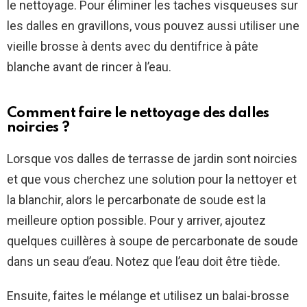
le nettoyage. Pour éliminer les taches visqueuses sur
les dalles en gravillons, vous pouvez aussi utiliser une
vieille brosse à dents avec du dentifrice à pâte
blanche avant de rincer à l’eau.
Comment faire le nettoyage des dalles
noircies ?
Lorsque vos dalles de terrasse de jardin sont noircies
et que vous cherchez une solution pour la nettoyer et
la blanchir, alors le percarbonate de soude est la
meilleure option possible. Pour y arriver, ajoutez
quelques cuillères à soupe de percarbonate de soude
dans un seau d’eau. Notez que l’eau doit être tiède.
Ensuite, faites le mélange et utilisez un balai-brosse