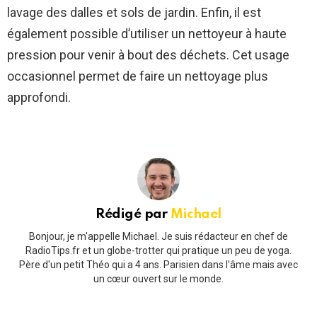
lavage des dalles et sols de jardin. Enfin, il est
également possible d’utiliser un nettoyeur à haute
pression pour venir à bout des déchets. Cet usage
occasionnel permet de faire un nettoyage plus
approfondi.
Rédigé par
Michael
Bonjour, je m'appelle Michael. Je suis rédacteur en chef de
RadioTips.fr et un globe-trotter qui pratique un peu de yoga.
Père d'un petit Théo qui a 4 ans. Parisien dans l'âme mais avec
un cœur ouvert sur le monde.