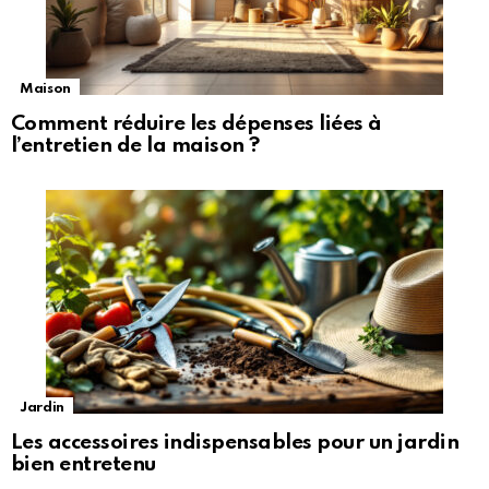
Maison
Comment réduire les dépenses liées à
l’entretien de la maison ?
Jardin
Les accessoires indispensables pour un jardin
bien entretenu