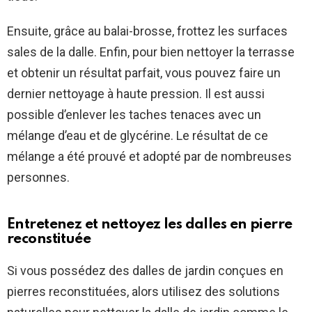
Ensuite, grâce au balai-brosse, frottez les surfaces
sales de la dalle. Enfin, pour bien nettoyer la terrasse
et obtenir un résultat parfait, vous pouvez faire un
dernier nettoyage à haute pression. Il est aussi
possible d’enlever les taches tenaces avec un
mélange d’eau et de glycérine. Le résultat de ce
mélange a été prouvé et adopté par de nombreuses
personnes.
Entretenez et nettoyez les dalles en pierre
reconstituée
Si vous possédez des dalles de jardin conçues en
pierres reconstituées, alors utilisez des solutions