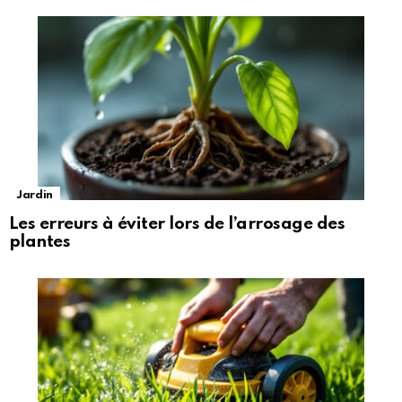
Jardin
Les erreurs à éviter lors de l’arrosage des
plantes