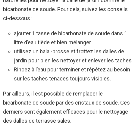
naturelles pour nettoyer la dalle de jardin comme le
bicarbonate de soude. Pour cela, suivez les conseils
ci-dessous :
ajouter 1 tasse de bicarbonate de soude dans 1
litre d’eau tiède et bien mélanger
utilisez un balai-brosse et frottez les dalles de
jardin pour bien les nettoyer et enlever les taches
Rincez à l’eau pour terminer et répétez au besoin
sur les taches tenaces toujours visibles.
Par ailleurs, il est possible de remplacer le
bicarbonate de soude par des cristaux de soude. Ces
derniers sont également efficaces pour le nettoyage
des dalles de terrasse sales.