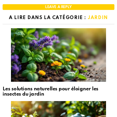
LEAVE A REPLY
A LIRE DANS LA CATÉGORIE :
JARDIN
Les solutions naturelles pour éloigner les
insectes du jardin