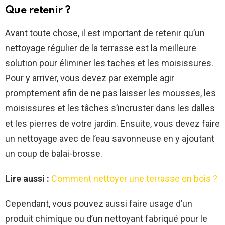
Que retenir ?
Avant toute chose, il est important de retenir qu’un
nettoyage régulier de la terrasse est la meilleure
solution pour éliminer les taches et les moisissures.
Pour y arriver, vous devez par exemple agir
promptement afin de ne pas laisser les mousses, les
moisissures et les tâches s’incruster dans les dalles
et les pierres de votre jardin. Ensuite, vous devez faire
un nettoyage avec de l’eau savonneuse en y ajoutant
un coup de balai-brosse.
Lire aussi :
Comment nettoyer une terrasse en bois ?
Cependant, vous pouvez aussi faire usage d’un
produit chimique ou d’un nettoyant fabriqué pour le