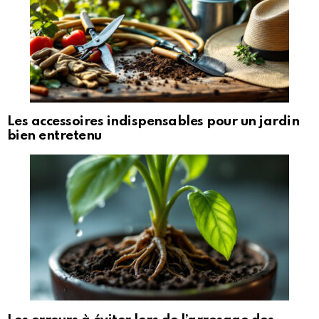
Les accessoires indispensables pour un jardin
bien entretenu