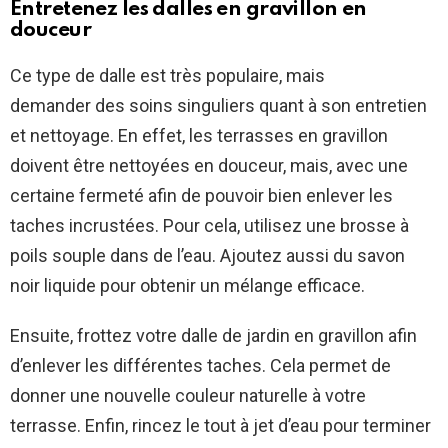
Entretenez les dalles en gravillon en
douceur
Ce type de dalle est très populaire, mais
demander des soins singuliers quant à son entretien
et nettoyage. En effet, les terrasses en gravillon
doivent être nettoyées en douceur, mais, avec une
certaine fermeté afin de pouvoir bien enlever les
taches incrustées. Pour cela, utilisez une brosse à
poils souple dans de l’eau. Ajoutez aussi du savon
noir liquide pour obtenir un mélange efficace.
Ensuite, frottez votre dalle de jardin en gravillon afin
d’enlever les différentes taches. Cela permet de
donner une nouvelle couleur naturelle à votre
terrasse. Enfin, rincez le tout à jet d’eau pour terminer