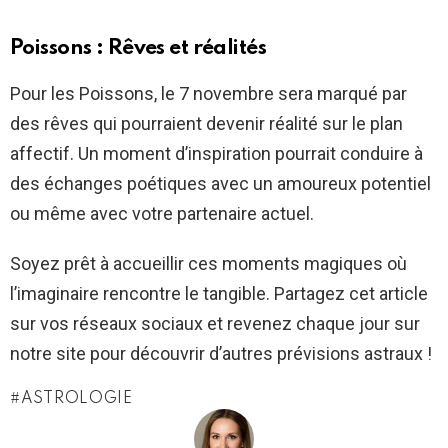
Poissons : Rêves et réalités
Pour les Poissons, le 7 novembre sera marqué par
des rêves qui pourraient devenir réalité sur le plan
affectif. Un moment d’inspiration pourrait conduire à
des échanges poétiques avec un amoureux potentiel
ou même avec votre partenaire actuel.
Soyez prêt à accueillir ces moments magiques où
l’imaginaire rencontre le tangible. Partagez cet article
sur vos réseaux sociaux et revenez chaque jour sur
notre site pour découvrir d’autres prévisions astraux !
ASTROLOGIE