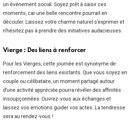
un événement social. Soyez prêt à saisir ces
moments, car une belle rencontre pourrait en
découler. Laissez votre charme naturel s’exprimer et
n’hésitez pas à prendre des initiatives audacieuses.
Vierge : Des liens à renforcer
Pour les Vierges, cette journée est synonyme de
renforcement des liens existants. Que vous soyez en
couple ou célibataire, un moment partagé autour
d’une activité appréciée pourra révéler des affinités
insoupçonnées. Ouvrez-vous aux échanges et
laissez vos émotions guider vos actes. La tendresse
sera au rendez-vous !