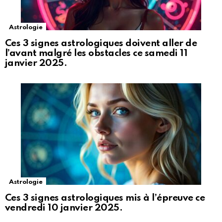
Astrologie
Ces 3 signes astrologiques doivent aller de
l’avant malgré les obstacles ce samedi 11
janvier 2025.
Astrologie
Ces 3 signes astrologiques mis à l’épreuve ce
vendredi 10 janvier 2025.