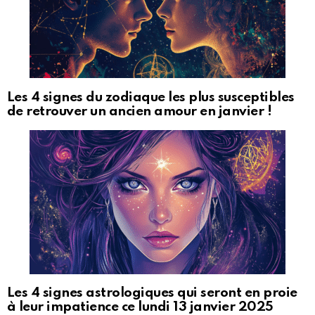
Les 4 signes du zodiaque les plus susceptibles
de retrouver un ancien amour en janvier !
Les 4 signes astrologiques qui seront en proie
à leur impatience ce lundi 13 janvier 2025