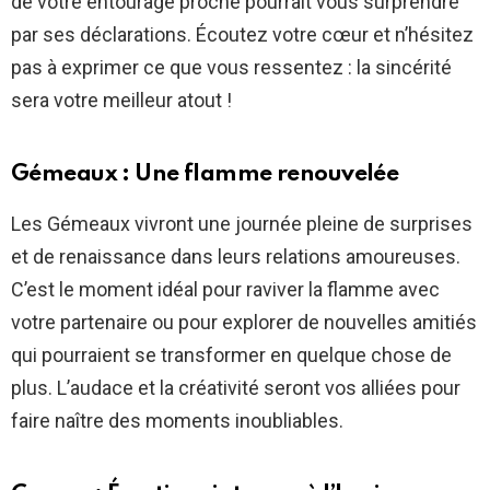
de votre entourage proche pourrait vous surprendre
par ses déclarations. Écoutez votre cœur et n’hésitez
pas à exprimer ce que vous ressentez : la sincérité
sera votre meilleur atout !
Gémeaux : Une flamme renouvelée
Les Gémeaux vivront une journée pleine de surprises
et de renaissance dans leurs relations amoureuses.
C’est le moment idéal pour raviver la flamme avec
votre partenaire ou pour explorer de nouvelles amitiés
qui pourraient se transformer en quelque chose de
plus. L’audace et la créativité seront vos alliées pour
faire naître des moments inoubliables.