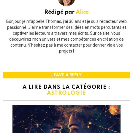
Rédigé par
Alice
Bonjour, je m'appelle Thomas, j'ai 30 ans et je suis rédacteur web
passionné. J'aime transformer des idées en mots percutants et
captiver les lecteurs à travers mes écrits. Sur ce site, vous
découvrirez mon univers et mes compétences en création de
contenu. N'hésitez pas à me contacter pour donner vie à vos
projets !
LEAVE A REPLY
A LIRE DANS LA CATÉGORIE :
ASTROLOGIE