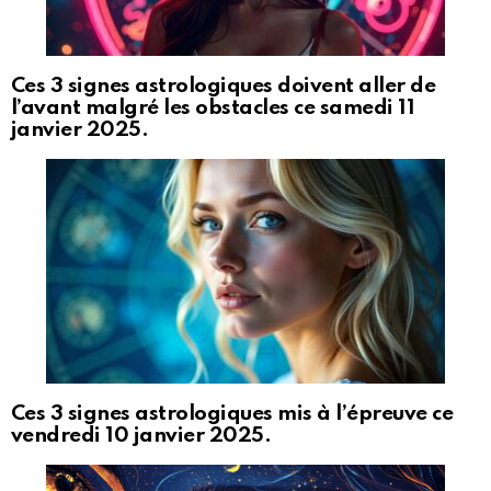
Ces 3 signes astrologiques doivent aller de
l’avant malgré les obstacles ce samedi 11
janvier 2025.
Ces 3 signes astrologiques mis à l’épreuve ce
vendredi 10 janvier 2025.