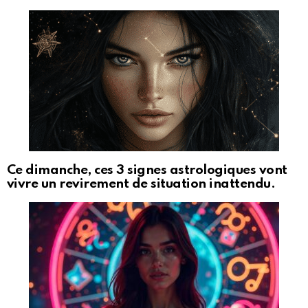
Ce dimanche, ces 3 signes astrologiques vont
vivre un revirement de situation inattendu.