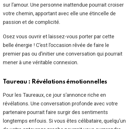
sur l’amour. Une personne inattendue pourrait croiser
votre chemin, apportant avec elle une étincelle de
passion et de complicité.
Osez vous ouvrir et laissez-vous porter par cette
belle énergie ! C’est l’occasion rêvée de faire le
premier pas ou d’initier une conversation qui pourrait
mener à une véritable connexion.
Taureau : Révélations émotionnelles
Pour les Taureaux, ce jour s’annonce riche en
révélations. Une conversation profonde avec votre
partenaire pourrait faire surgir des sentiments
longtemps enfouis. Si vous êtes célibataire, quelqu’un