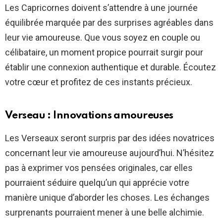
Les Capricornes doivent s’attendre à une journée
équilibrée marquée par des surprises agréables dans
leur vie amoureuse. Que vous soyez en couple ou
célibataire, un moment propice pourrait surgir pour
établir une connexion authentique et durable. Écoutez
votre cœur et profitez de ces instants précieux.
Verseau : Innovations amoureuses
Les Verseaux seront surpris par des idées novatrices
concernant leur vie amoureuse aujourd’hui. N’hésitez
pas à exprimer vos pensées originales, car elles
pourraient séduire quelqu’un qui apprécie votre
manière unique d’aborder les choses. Les échanges
surprenants pourraient mener à une belle alchimie.