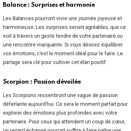
Balance : Surprises et harmonie
Les Balances pourront vivre une journée joyeuse et
harmonieuse. Les surprises seront agréables, que ce
soit à travers un geste tendre de votre partenaire ou
une rencontre marquante. Si vous désirez équilibrer
vos émotions, c’est le moment idéal pour le faire. Le
partage sera clé pour cultiver cet élan positif.
Scorpion : Passion dévoilée
Les Scorpions ressentiront une vague de passion
déferlante aujourd’hui. Ce sera le moment parfait pour
explorer des émotions plus profondes avec votre
partenaire. Pour ceux qui attendent un coup de cœur,
un regard échangé pourrait suffire à faire naître une