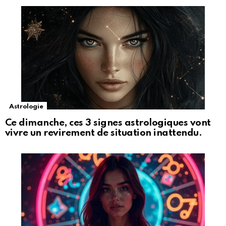
Astrologie
Ce dimanche, ces 3 signes astrologiques vont
vivre un revirement de situation inattendu.