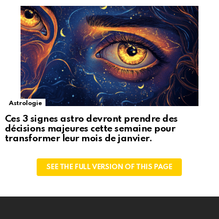
Astrologie
Ces 3 signes astro devront prendre des
décisions majeures cette semaine pour
transformer leur mois de janvier.
SEE THE FULL VERSION OF THIS PAGE