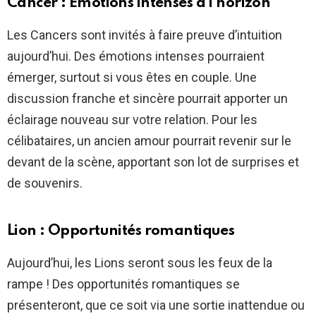
Cancer : Émotions intenses à l’horizon
Les Cancers sont invités à faire preuve d’intuition
aujourd’hui. Des émotions intenses pourraient
émerger, surtout si vous êtes en couple. Une
discussion franche et sincère pourrait apporter un
éclairage nouveau sur votre relation. Pour les
célibataires, un ancien amour pourrait revenir sur le
devant de la scène, apportant son lot de surprises et
de souvenirs.
Lion : Opportunités romantiques
Aujourd’hui, les Lions seront sous les feux de la
rampe ! Des opportunités romantiques se
présenteront, que ce soit via une sortie inattendue ou