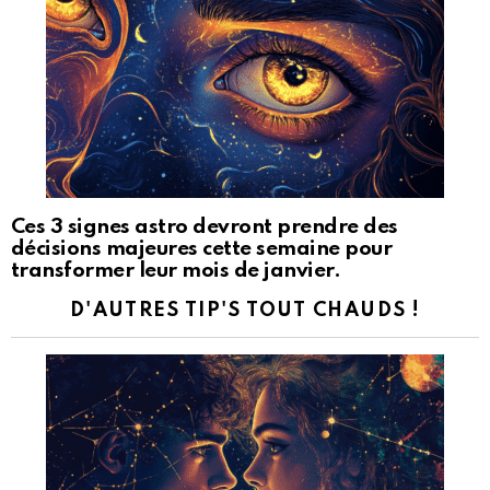
Ces 3 signes astro devront prendre des
décisions majeures cette semaine pour
transformer leur mois de janvier.
D'AUTRES TIP'S TOUT CHAUDS !