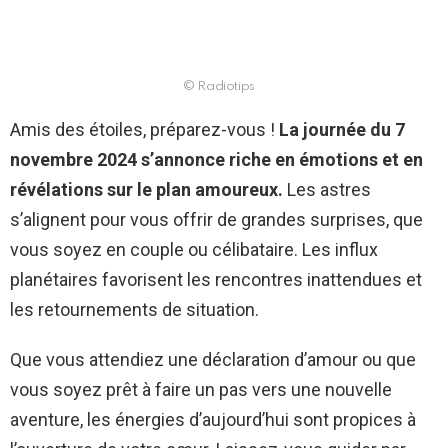
© Radiotips
Amis des étoiles, préparez-vous !
La journée du 7
novembre 2024 s’annonce riche en émotions et en
révélations sur le plan amoureux.
Les astres
s’alignent pour vous offrir de grandes surprises, que
vous soyez en couple ou célibataire. Les influx
planétaires favorisent les rencontres inattendues et
les retournements de situation.
Que vous attendiez une déclaration d’amour ou que
vous soyez prêt à faire un pas vers une nouvelle
aventure, les énergies d’aujourd’hui sont propices à