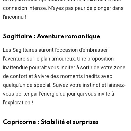
connexion intense. N’ayez pas peur de plonger dans
l’inconnu !
Sagittaire : Aventure romantique
Les Sagittaires auront l’occasion d’embrasser
l’aventure sur le plan amoureux. Une proposition
inattendue pourrait vous inciter à sortir de votre zone
de confort et à vivre des moments inédits avec
quelqu’un de spécial. Suivez votre instinct et laissez-
vous porter par l’énergie du jour qui vous invite à
l’exploration !
Capricorne : Stabilité et surprises