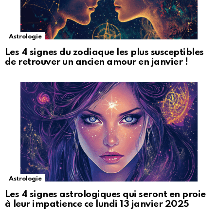
Astrologie
Les 4 signes du zodiaque les plus susceptibles
de retrouver un ancien amour en janvier !
Astrologie
Les 4 signes astrologiques qui seront en proie
à leur impatience ce lundi 13 janvier 2025