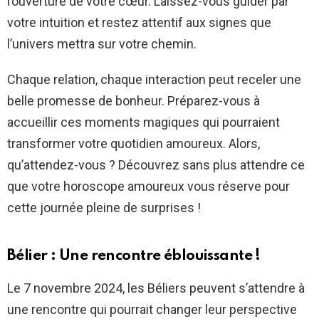
l’ouverture de votre cœur. Laissez-vous guider par
votre intuition et restez attentif aux signes que
l’univers mettra sur votre chemin.
Chaque relation, chaque interaction peut receler une
belle promesse de bonheur. Préparez-vous à
accueillir ces moments magiques qui pourraient
transformer votre quotidien amoureux. Alors,
qu’attendez-vous ? Découvrez sans plus attendre ce
que votre horoscope amoureux vous réserve pour
cette journée pleine de surprises !
Bélier : Une rencontre éblouissante !
Le 7 novembre 2024, les Béliers peuvent s’attendre à
une rencontre qui pourrait changer leur perspective