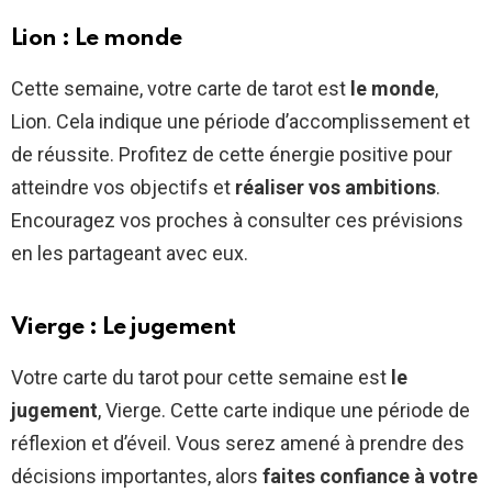
Lion : Le monde
Cette semaine, votre carte de tarot est
le monde
,
Lion. Cela indique une période d’accomplissement et
de réussite. Profitez de cette énergie positive pour
atteindre vos objectifs et
réaliser vos ambitions
.
Encouragez vos proches à consulter ces prévisions
en les partageant avec eux.
Vierge : Le jugement
Votre carte du tarot pour cette semaine est
le
jugement
, Vierge. Cette carte indique une période de
réflexion et d’éveil. Vous serez amené à prendre des
décisions importantes, alors
faites confiance à votre