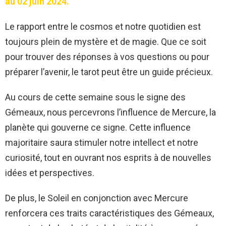
au 02 juin 2024.
Le rapport entre le cosmos et notre quotidien est
toujours plein de mystère et de magie. Que ce soit
pour trouver des réponses à vos questions ou pour
préparer l’avenir, le tarot peut être un guide précieux.
Au cours de cette semaine sous le signe des
Gémeaux, nous percevrons l’influence de Mercure, la
planète qui gouverne ce signe. Cette influence
majoritaire saura stimuler notre intellect et notre
curiosité, tout en ouvrant nos esprits à de nouvelles
idées et perspectives.
De plus, le Soleil en conjonction avec Mercure
renforcera ces traits caractéristiques des Gémeaux,