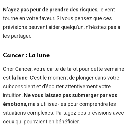
N’ayez pas peur de prendre des risques
, le vent
tourne en votre faveur. Si vous pensez que ces
prévisions peuvent aider quelqu’un, n’hésitez pas à
les partager.
Cancer : La lune
Cher Cancer, votre carte de tarot pour cette semaine
est
la lune
. C’est le moment de plonger dans votre
subconscient et d’écouter attentivement votre
intuition.
Ne vous laissez pas submerger par vos
émotions
, mais utilisez-les pour comprendre les
situations complexes. Partagez ces prévisions avec
ceux qui pourraient en bénéficier.