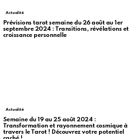
Actualité
Prévisions tarot semaine du 26 août au 1er
septembre 2024 : Transitions, révélations et
croissance personnelle
Actualité
Semaine du 19 au 25 août 2024 :
Transformation et rayonnement cosmique à
travers le Tarot ! Découvrez votre potentiel
caché !