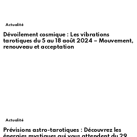
Actualité
Dévoilement cosmique : Les vibrations
tarotiques du 5 au 18 août 2024 – Mouvement,
renouveau et acceptation
Actualité
Prévisions astro-tarotiques : Découvrez les
énergies mystiques qui vous attendent du 29