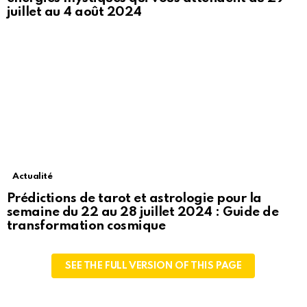
juillet au 4 août 2024
Actualité
Prédictions de tarot et astrologie pour la
semaine du 22 au 28 juillet 2024 : Guide de
transformation cosmique
SEE THE FULL VERSION OF THIS PAGE