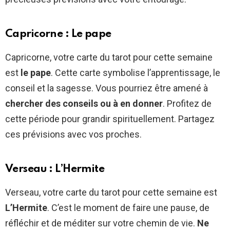
Capricorne : Le pape
Capricorne, votre carte du tarot pour cette semaine
est
le pape
. Cette carte symbolise l’apprentissage, le
conseil et la sagesse. Vous pourriez être amené à
chercher des conseils ou à en donner
. Profitez de
cette période pour grandir spirituellement. Partagez
ces prévisions avec vos proches.
Verseau : L’Hermite
Verseau, votre carte du tarot pour cette semaine est
L’Hermite
. C’est le moment de faire une pause, de
réfléchir et de méditer sur votre chemin de vie.
Ne