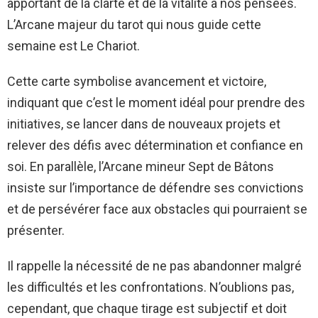
apportant de la clarté et de la vitalité à nos pensées.
L’Arcane majeur du tarot qui nous guide cette
semaine est Le Chariot.
Cette carte symbolise avancement et victoire,
indiquant que c’est le moment idéal pour prendre des
initiatives, se lancer dans de nouveaux projets et
relever des défis avec détermination et confiance en
soi. En parallèle, l’Arcane mineur Sept de Bâtons
insiste sur l’importance de défendre ses convictions
et de persévérer face aux obstacles qui pourraient se
présenter.
Il rappelle la nécessité de ne pas abandonner malgré
les difficultés et les confrontations. N’oublions pas,
cependant, que chaque tirage est subjectif et doit