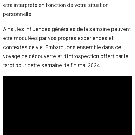
être interprété en fonction de votre situation
personnelle.
Ainsi, les influences générales de la semaine peuvent
être modulées par vos propres expériences et
contextes de vie. Embarquons ensemble dans ce
voyage de découverte et d’introspection offert par le
tarot pour cette semaine de fin mai 2024.