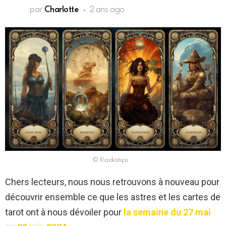
par
Charlotte
2 ans ago
© Radiotips
Chers lecteurs, nous nous retrouvons à nouveau pour
découvrir ensemble ce que les astres et les cartes de
tarot ont à nous dévoiler pour
la semaine du 27 mai