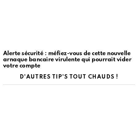
Alerte sécurité : méfiez-vous de cette nouvelle
arnaque bancaire virulente qui pourrait vider
votre compte
D'AUTRES TIP'S TOUT CHAUDS !