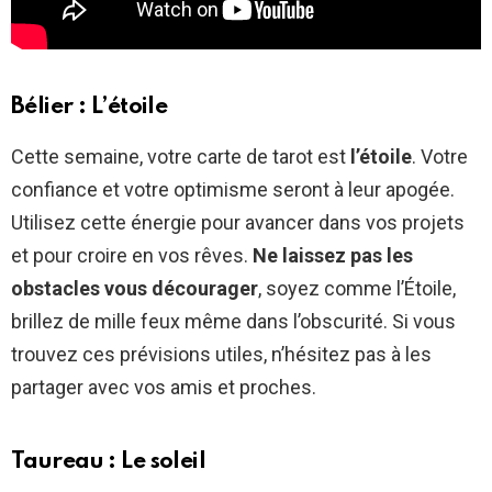
Bélier : L’étoile
Cette semaine, votre carte de tarot est
l’étoile
. Votre
confiance et votre optimisme seront à leur apogée.
Utilisez cette énergie pour avancer dans vos projets
et pour croire en vos rêves.
Ne laissez pas les
obstacles vous décourager
, soyez comme l’Étoile,
brillez de mille feux même dans l’obscurité. Si vous
trouvez ces prévisions utiles, n’hésitez pas à les
partager avec vos amis et proches.
Taureau : Le soleil