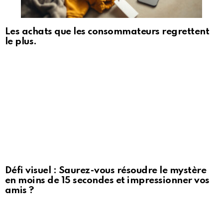
Les achats que les consommateurs regrettent
le plus.
Défi visuel : Saurez-vous résoudre le mystère
en moins de 15 secondes et impressionner vos
amis ?