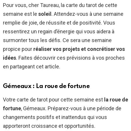
Pour vous, cher Taureau, la carte du tarot de cette
semaine est le
soleil
. Attendez-vous à une semaine
remplie de joie, de réussite et de positivité. Vous
ressentirez un regain d’énergie qui vous aidera à
surmonter tous les défis. Ce sera une semaine
propice pour
réaliser vos projets et concrétiser vos
idées
. Faites découvrir ces prévisions à vos proches
en partageant cet article.
Gémeaux : La roue de fortune
Votre carte de tarot pour cette semaine est
la roue de
fortune
, Gémeaux. Préparez-vous à une période de
changements positifs et inattendus qui vous
apporteront croissance et opportunités.