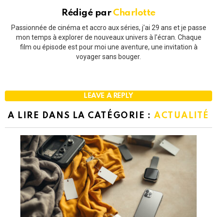
Rédigé par
Charlotte
Passionnée de cinéma et accro aux séries, j'ai 29 ans et je passe
mon temps à explorer de nouveaux univers à l'écran. Chaque
film ou épisode est pour moi une aventure, une invitation à
voyager sans bouger.
LEAVE A REPLY
A LIRE DANS LA CATÉGORIE :
ACTUALITÉ