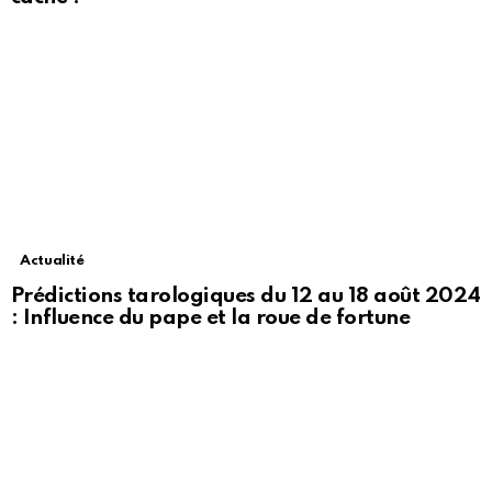
Actualité
Prédictions tarologiques du 12 au 18 août 2024
: Influence du pape et la roue de fortune