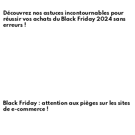
Découvrez nos astuces incontournables pour
réussir vos achats du Black Friday 2024 sans
erreurs !
Black Friday : attention aux pièges sur les sites
de e-commerce !