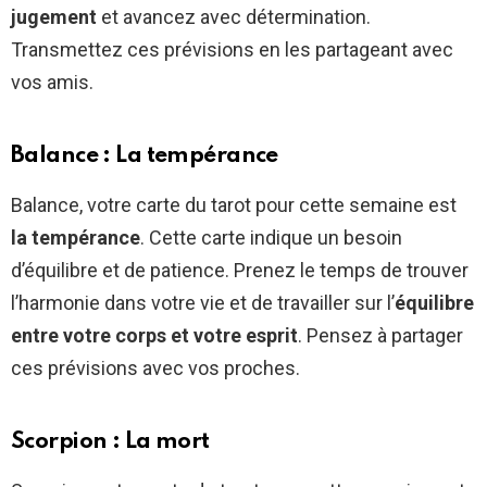
jugement
et avancez avec détermination.
Transmettez ces prévisions en les partageant avec
vos amis.
Balance : La tempérance
Balance, votre carte du tarot pour cette semaine est
la tempérance
. Cette carte indique un besoin
d’équilibre et de patience. Prenez le temps de trouver
l’harmonie dans votre vie et de travailler sur l’
équilibre
entre votre corps et votre esprit
. Pensez à partager
ces prévisions avec vos proches.
Scorpion : La mort