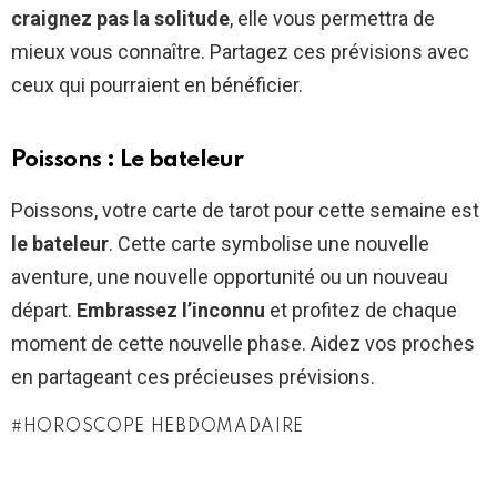
craignez pas la solitude
, elle vous permettra de
mieux vous connaître. Partagez ces prévisions avec
ceux qui pourraient en bénéficier.
Poissons : Le bateleur
Poissons, votre carte de tarot pour cette semaine est
le bateleur
. Cette carte symbolise une nouvelle
aventure, une nouvelle opportunité ou un nouveau
départ.
Embrassez l’inconnu
et profitez de chaque
moment de cette nouvelle phase. Aidez vos proches
en partageant ces précieuses prévisions.
HOROSCOPE HEBDOMADAIRE