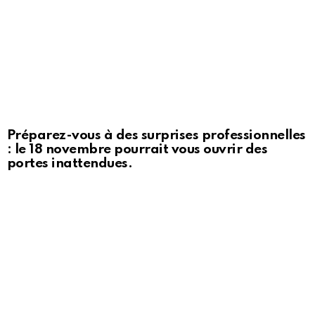
Préparez-vous à des surprises professionnelles
: le 18 novembre pourrait vous ouvrir des
portes inattendues.