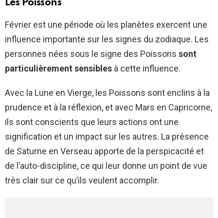
Les Poissons
Février est une période où les planètes exercent une
influence importante sur les signes du zodiaque. Les
personnes nées sous le signe des Poissons
sont
particulièrement sensibles
à cette influence.
Avec la Lune en Vierge, les Poissons sont enclins à la
prudence et à la réflexion, et avec Mars en Capricorne,
ils sont conscients que leurs actions ont une
signification et un impact sur les autres. La présence
de Saturne en Verseau apporte de la perspicacité et
de l’auto-discipline, ce qui leur donne un point de vue
très clair sur ce qu’ils veulent accomplir.