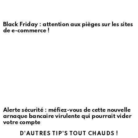
Black Friday : attention aux pièges sur les sites
de e-commerce !
Alerte sécurité : méfiez-vous de cette nouvelle
arnaque bancaire virulente qui pourrait vider
votre compte
D'AUTRES TIP'S TOUT CHAUDS !