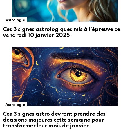
Astrologie
Ces 3 signes astrologiques mis à l’épreuve ce
vendredi 10 janvier 2025.
Astrologie
Ces 3 signes astro devront prendre des
décisions majeures cette semaine pour
transformer leur mois de janvier.