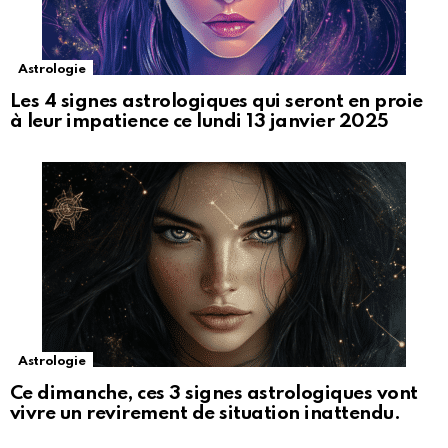
Astrologie
Les 4 signes astrologiques qui seront en proie
à leur impatience ce lundi 13 janvier 2025
Astrologie
Ce dimanche, ces 3 signes astrologiques vont
vivre un revirement de situation inattendu.