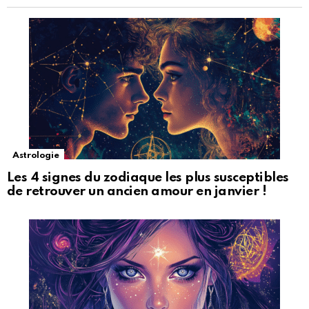
Astrologie
Les 4 signes du zodiaque les plus susceptibles
de retrouver un ancien amour en janvier !