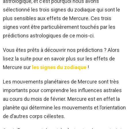
astrologique, et c’est pourquoi nous avons
sélectionné les trois signes du zodiaque qui sont le
plus sensibles aux effets de Mercure. Ces trois
signes vont être particulièrement touchés par les
prédictions astrologiques de ce mois-ci.
Vous êtes prêts à découvrir nos prédictions ? Alors
lisez la suite pour en savoir plus sur les effets de
Mercure sur
les signes du zodiaque
!
Les mouvements planétaires de Mercure sont très
importants pour comprendre les influences astrales
au cours du mois de février. Mercure est en effet la
planète qui détermine les mouvements et l’orientation
de d’autres corps célestes.