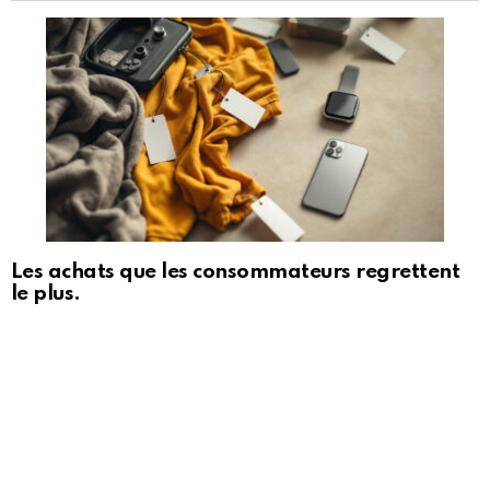
Les achats que les consommateurs regrettent
le plus.