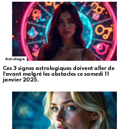
Astrologie
Ces 3 signes astrologiques doivent aller de
l’avant malgré les obstacles ce samedi 11
janvier 2025.