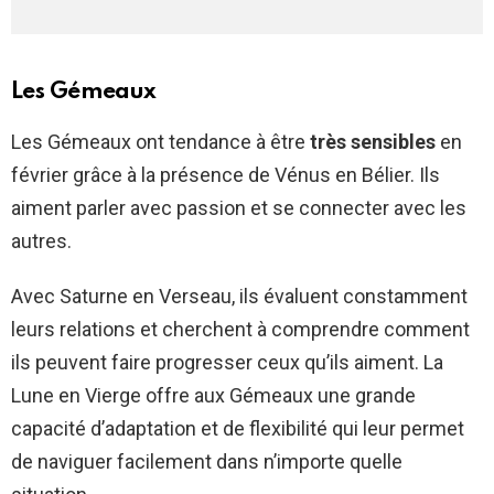
Les Gémeaux
Les Gémeaux ont tendance à être
très sensibles
en
février grâce à la présence de Vénus en Bélier. Ils
aiment parler avec passion et se connecter avec les
autres.
Avec Saturne en Verseau, ils évaluent constamment
leurs relations et cherchent à comprendre comment
ils peuvent faire progresser ceux qu’ils aiment. La
Lune en Vierge offre aux Gémeaux une grande
capacité d’adaptation et de flexibilité qui leur permet
de naviguer facilement dans n’importe quelle