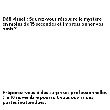
Défi visuel : Saurez-vous résoudre le mystère
en moins de 15 secondes et impressionner vos
amis ?
Préparez-vous à des surprises professionnelles
: le 18 novembre pourrait vous ouvrir des
portes inattendues.