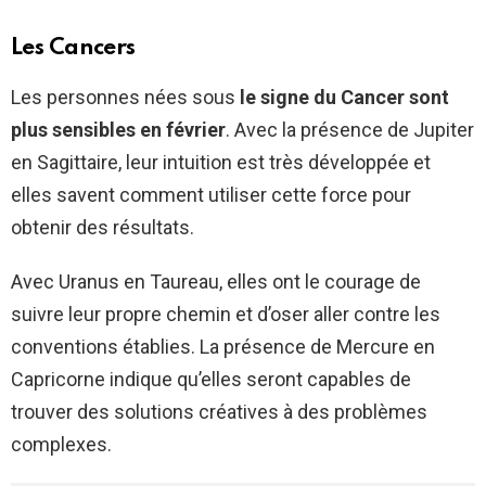
Les Cancers
Les personnes nées sous
le signe du Cancer sont
plus sensibles en février
. Avec la présence de Jupiter
en Sagittaire, leur intuition est très développée et
elles savent comment utiliser cette force pour
obtenir des résultats.
Avec Uranus en Taureau, elles ont le courage de
suivre leur propre chemin et d’oser aller contre les
conventions établies. La présence de Mercure en
Capricorne indique qu’elles seront capables de
trouver des solutions créatives à des problèmes
complexes.