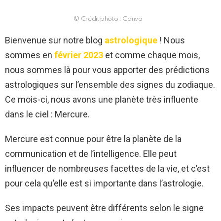
© Crédit photo : Canva
Bienvenue sur notre blog
astrologique
! Nous
sommes en
février 2023
et comme chaque mois,
nous sommes là pour vous apporter des prédictions
astrologiques sur l’ensemble des signes du zodiaque.
Ce mois-ci, nous avons une planète très influente
dans le ciel : Mercure.
Mercure est connue pour être la planète de la
communication et de l’intelligence. Elle peut
influencer de nombreuses facettes de la vie, et c’est
pour cela qu’elle est si importante dans l’astrologie.
Ses impacts peuvent être différents selon le signe