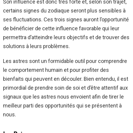
Son influence est donc très forte et, selon son trajet,
certains signes du zodiaque seront plus sensibles à
ses fluctuations. Ces trois signes auront l’opportunité
de bénéficier de cette influence favorable qui leur
permettra d’atteindre leurs objectifs et de trouver des
solutions à leurs problèmes.
Les astres sont un formidable outil pour comprendre
le comportement humain et pour profiter des
bienfaits qui peuvent en découler. Bien entendu, il est
primordial de prendre soin de soi et d’être attentif aux
signaux que les astres nous envoient afin de tirer le
meilleur parti des opportunités qui se présentent à
nous.