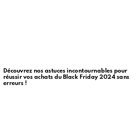
Découvrez nos astuces incontournables pour
réussir vos achats du Black Friday 2024 sans
erreurs !