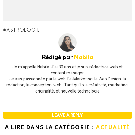
ASTROLOGIE
Rédigé par
Nabila
Je m'appelle Nabila. J'ai 30 ans et je suis rédactrice web et
content manager.
Je suis passionnée par le web, l'e-Marketing, le Web Design, la
rédaction, la conception, web...Tant qu'il y a créativité, marketing,
originalité, et nouvelle technologie
LEAVE A REPLY
A LIRE DANS LA CATÉGORIE :
ACTUALITÉ