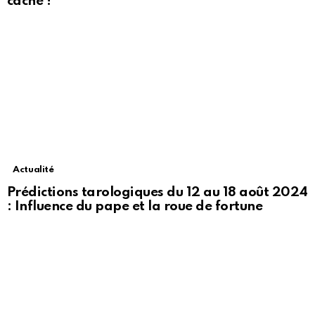
caché !
Actualité
Prédictions tarologiques du 12 au 18 août 2024
: Influence du pape et la roue de fortune