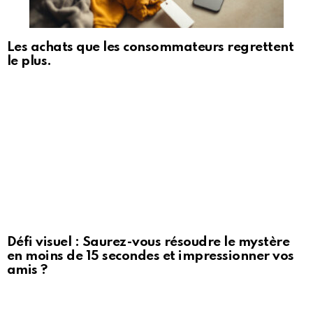
Les achats que les consommateurs regrettent
le plus.
Défi visuel : Saurez-vous résoudre le mystère
en moins de 15 secondes et impressionner vos
amis ?