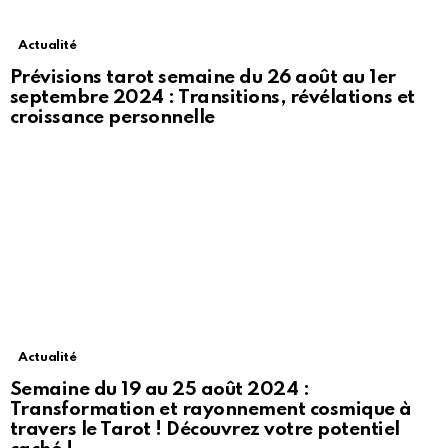
Actualité
Prévisions tarot semaine du 26 août au 1er
septembre 2024 : Transitions, révélations et
croissance personnelle
Actualité
Semaine du 19 au 25 août 2024 :
Transformation et rayonnement cosmique à
travers le Tarot ! Découvrez votre potentiel