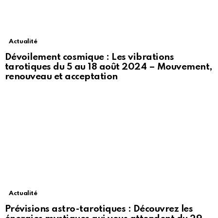
Actualité
Dévoilement cosmique : Les vibrations
tarotiques du 5 au 18 août 2024 – Mouvement,
renouveau et acceptation
Actualité
Prévisions astro-tarotiques : Découvrez les