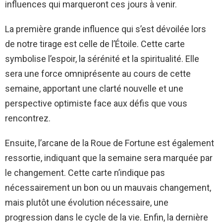
influences qui marqueront ces jours à venir.
La première grande influence qui s’est dévoilée lors
de notre tirage est celle de l’Étoile. Cette carte
symbolise l’espoir, la sérénité et la spiritualité. Elle
sera une force omniprésente au cours de cette
semaine, apportant une clarté nouvelle et une
perspective optimiste face aux défis que vous
rencontrez.
Ensuite, l’arcane de la Roue de Fortune est également
ressortie, indiquant que la semaine sera marquée par
le changement. Cette carte n’indique pas
nécessairement un bon ou un mauvais changement,
mais plutôt une évolution nécessaire, une
progression dans le cycle de la vie. Enfin, la dernière