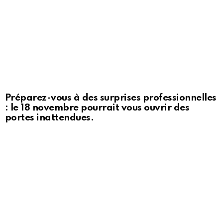
Préparez-vous à des surprises professionnelles
: le 18 novembre pourrait vous ouvrir des
portes inattendues.