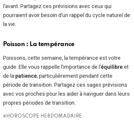
l’avant. Partagez ces prévisions avec ceux qui
pourraient avoir besoin d’un rappel du cycle naturel de
la vie.
Poisson : La tempérance
Poissons, cette semaine, la tempérance est votre
guide. Elle vous rappelle l’importance de l’
équilibre
et
de la
patience
, particulièrement pendant cette
période de transition. Partagez ces sages prévisions
avec vos proches pour les aider à naviguer dans leurs
propres périodes de transition.
HOROSCOPE HEBDOMADAIRE