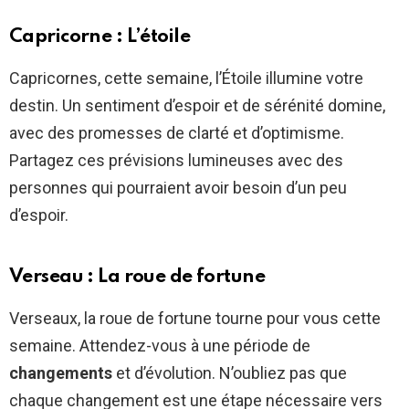
Capricorne : L’étoile
Capricornes, cette semaine, l’Étoile illumine votre
destin. Un sentiment d’espoir et de sérénité domine,
avec des promesses de clarté et d’optimisme.
Partagez ces prévisions lumineuses avec des
personnes qui pourraient avoir besoin d’un peu
d’espoir.
Verseau : La roue de fortune
Verseaux, la roue de fortune tourne pour vous cette
semaine. Attendez-vous à une période de
changements
et d’évolution. N’oubliez pas que
chaque changement est une étape nécessaire vers