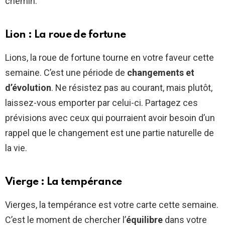
chemin.
Lion : La roue de fortune
Lions, la roue de fortune tourne en votre faveur cette
semaine. C’est une période de
changements et
d’évolution
. Ne résistez pas au courant, mais plutôt,
laissez-vous emporter par celui-ci. Partagez ces
prévisions avec ceux qui pourraient avoir besoin d’un
rappel que le changement est une partie naturelle de
la vie.
Vierge : La tempérance
Vierges, la tempérance est votre carte cette semaine.
C’est le moment de chercher l’
équilibre
dans votre