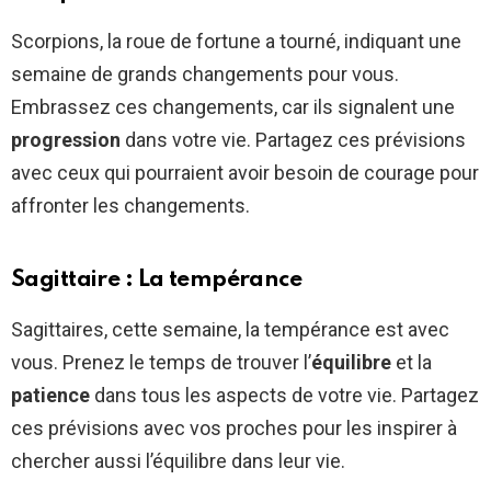
Scorpions, la roue de fortune a tourné, indiquant une
semaine de grands changements pour vous.
Embrassez ces changements, car ils signalent une
progression
dans votre vie. Partagez ces prévisions
avec ceux qui pourraient avoir besoin de courage pour
affronter les changements.
Sagittaire : La tempérance
Sagittaires, cette semaine, la tempérance est avec
vous. Prenez le temps de trouver l’
équilibre
et la
patience
dans tous les aspects de votre vie. Partagez
ces prévisions avec vos proches pour les inspirer à
chercher aussi l’équilibre dans leur vie.