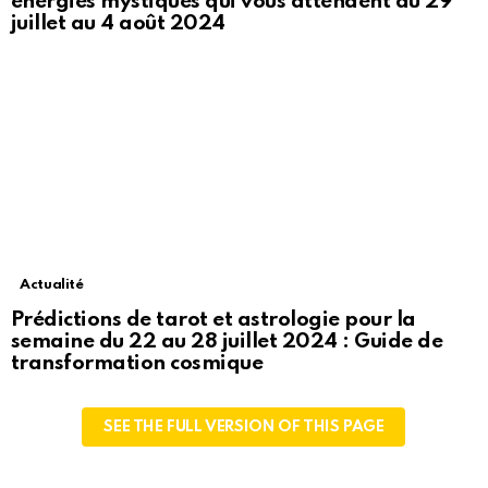
énergies mystiques qui vous attendent du 29
juillet au 4 août 2024
Actualité
Prédictions de tarot et astrologie pour la
semaine du 22 au 28 juillet 2024 : Guide de
transformation cosmique
SEE THE FULL VERSION OF THIS PAGE