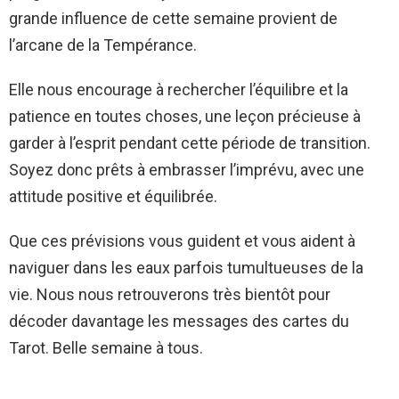
grande influence de cette semaine provient de
l’arcane de la Tempérance.
Elle nous encourage à rechercher l’équilibre et la
patience en toutes choses, une leçon précieuse à
garder à l’esprit pendant cette période de transition.
Soyez donc prêts à embrasser l’imprévu, avec une
attitude positive et équilibrée.
Que ces prévisions vous guident et vous aident à
naviguer dans les eaux parfois tumultueuses de la
vie. Nous nous retrouverons très bientôt pour
décoder davantage les messages des cartes du
Tarot. Belle semaine à tous.