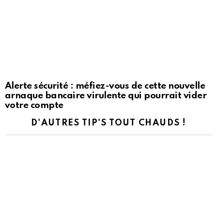
Alerte sécurité : méfiez-vous de cette nouvelle
arnaque bancaire virulente qui pourrait vider
votre compte
D'AUTRES TIP'S TOUT CHAUDS !