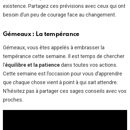
existence. Partagez ces prévisions avec ceux qui ont
besoin d’un peu de courage face au changement.
Gémeaux : La tempérance
Gémeaux, vous êtes appelés à embrasser la
tempérance cette semaine. Il est temps de chercher
l’
équilibre et la patience
dans toutes vos actions.
Cette semaine est l’occasion pour vous d’apprendre
que chaque chose vient à point à qui sait attendre.
N’hésitez pas à partager ces sages conseils avec vos
proches.