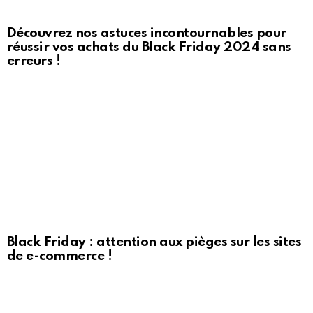
Découvrez nos astuces incontournables pour
réussir vos achats du Black Friday 2024 sans
erreurs !
Black Friday : attention aux pièges sur les sites
de e-commerce !