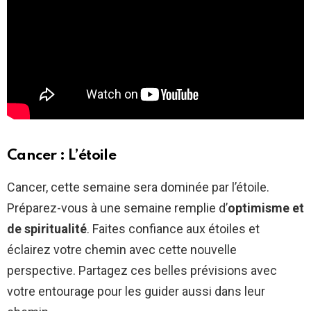
Cancer : L’étoile
Cancer, cette semaine sera dominée par l’étoile.
Préparez-vous à une semaine remplie d’
optimisme et
de spiritualité
. Faites confiance aux étoiles et
éclairez votre chemin avec cette nouvelle
perspective. Partagez ces belles prévisions avec
votre entourage pour les guider aussi dans leur