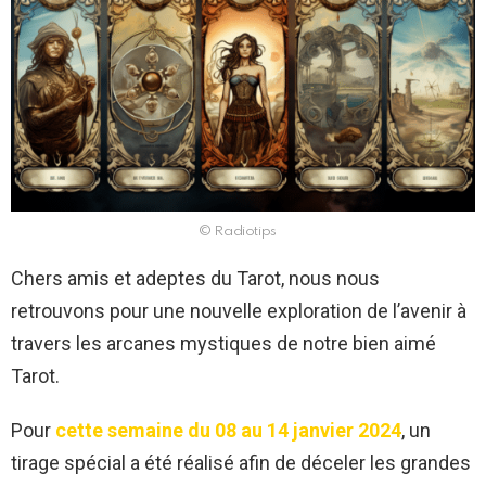
© Radiotips
Chers amis et adeptes du Tarot, nous nous
retrouvons pour une nouvelle exploration de l’avenir à
travers les arcanes mystiques de notre bien aimé
Tarot.
Pour
cette semaine du 08 au 14 janvier 2024
, un
tirage spécial a été réalisé afin de déceler les grandes