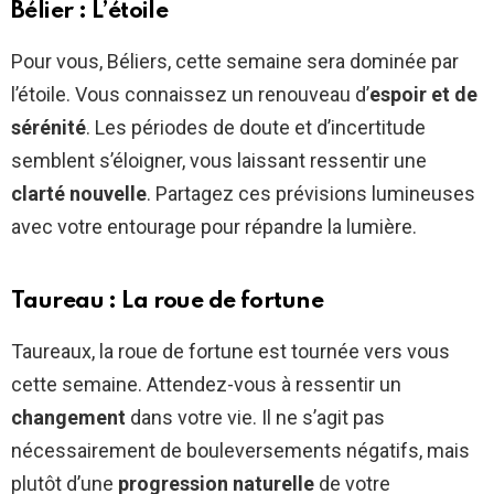
Bélier : L’étoile
Pour vous, Béliers, cette semaine sera dominée par
l’étoile. Vous connaissez un renouveau d’
espoir et de
sérénité
. Les périodes de doute et d’incertitude
semblent s’éloigner, vous laissant ressentir une
clarté nouvelle
. Partagez ces prévisions lumineuses
avec votre entourage pour répandre la lumière.
Taureau : La roue de fortune
Taureaux, la roue de fortune est tournée vers vous
cette semaine. Attendez-vous à ressentir un
changement
dans votre vie. Il ne s’agit pas
nécessairement de bouleversements négatifs, mais
plutôt d’une
progression naturelle
de votre