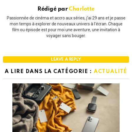
Rédigé par
Charlotte
Passionnée de cinéma et accro aux séries, j'ai 29 ans et je passe
mon temps à explorer de nouveaux univers à l'écran. Chaque
film ou épisode est pour moi une aventure, une invitation à
voyager sans bouger.
LEAVE A REPLY
A LIRE DANS LA CATÉGORIE :
ACTUALITÉ