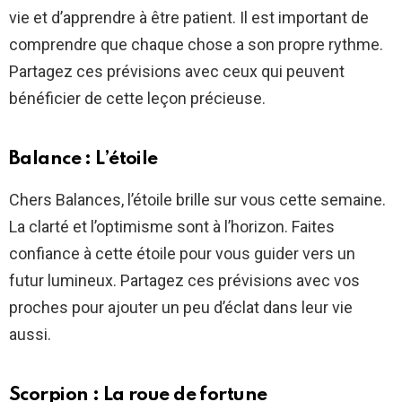
vie et d’apprendre à être patient. Il est important de
comprendre que chaque chose a son propre rythme.
Partagez ces prévisions avec ceux qui peuvent
bénéficier de cette leçon précieuse.
Balance : L’étoile
Chers Balances, l’étoile brille sur vous cette semaine.
La clarté et l’optimisme sont à l’horizon. Faites
confiance à cette étoile pour vous guider vers un
futur lumineux. Partagez ces prévisions avec vos
proches pour ajouter un peu d’éclat dans leur vie
aussi.
Scorpion : La roue de fortune