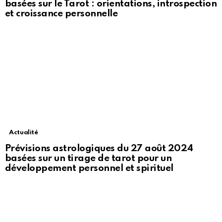
basées sur le Tarot : orientations, introspection
et croissance personnelle
Actualité
Prévisions astrologiques du 27 août 2024
basées sur un tirage de tarot pour un
développement personnel et spirituel