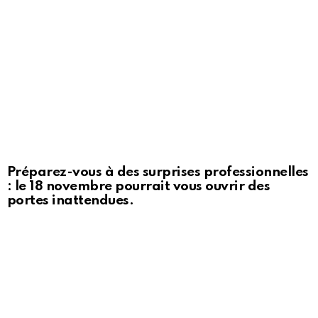
Préparez-vous à des surprises professionnelles
: le 18 novembre pourrait vous ouvrir des
portes inattendues.