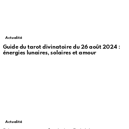
Actualité
Guide du tarot divinatoire du 26 août 2024 :
énergies lunaires, solaires et amour
Actualité