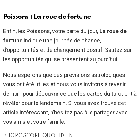
Poissons : La roue de fortune
Enfin, les Poissons, votre carte du jour,
La roue de
fortune
indique une journée de chance,
d’opportunités et de changement positif. Sautez sur
les opportunités qui se présentent aujourd’hui.
Nous espérons que ces prévisions astrologiques
vous ont été utiles et nous vous invitons à revenir
demain pour découvrir ce que les cartes du tarot ont à
révéler pour le lendemain. Si vous avez trouvé cet
article intéressant, n’hésitez pas à le partager avec
vos amis et votre famille.
HOROSCOPE QUOTIDIEN