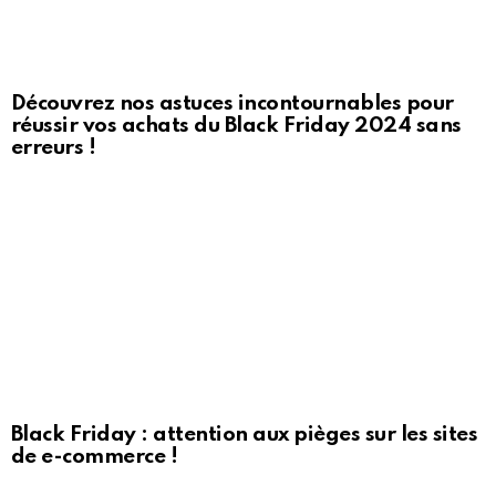
Découvrez nos astuces incontournables pour
réussir vos achats du Black Friday 2024 sans
erreurs !
Black Friday : attention aux pièges sur les sites
de e-commerce !