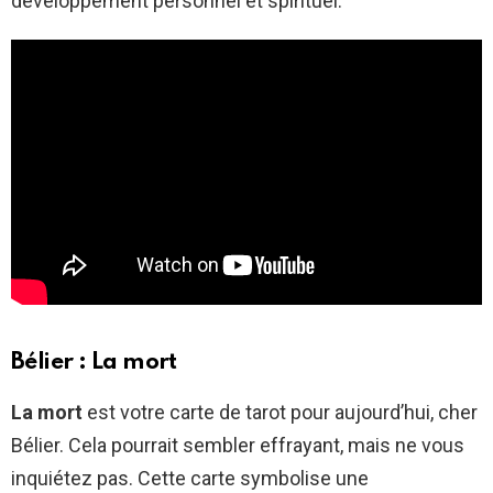
développement personnel et spirituel.
Bélier : La mort
La mort
est votre carte de tarot pour aujourd’hui, cher
Bélier. Cela pourrait sembler effrayant, mais ne vous
inquiétez pas. Cette carte symbolise une