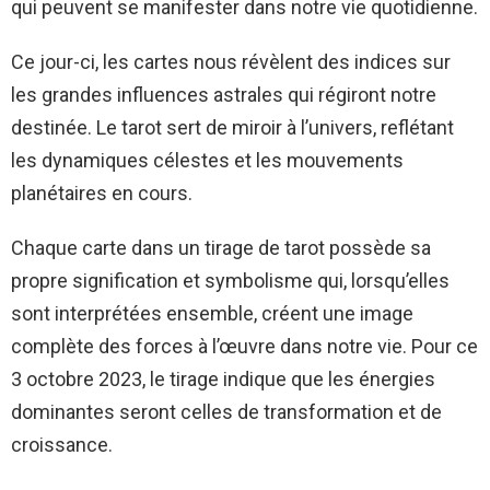
qui peuvent se manifester dans notre vie quotidienne.
Ce jour-ci, les cartes nous révèlent des indices sur
les grandes influences astrales qui régiront notre
destinée. Le tarot sert de miroir à l’univers, reflétant
les dynamiques célestes et les mouvements
planétaires en cours.
Chaque carte dans un tirage de tarot possède sa
propre signification et symbolisme qui, lorsqu’elles
sont interprétées ensemble, créent une image
complète des forces à l’œuvre dans notre vie. Pour ce
3 octobre 2023, le tirage indique que les énergies
dominantes seront celles de transformation et de
croissance.