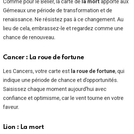
Comme pour le Bélier, la carte de
la mort
apporte aux
Gémeaux une période de transformation et de
renaissance. Ne résistez pas à ce changement. Au
lieu de cela, embrassez-le et regardez comme une
chance de renouveau.
Cancer : La roue de fortune
Les Cancers, votre carte est
la roue de fortune
, qui
indique une période de chance et d’opportunités.
Saisissez chaque moment aujourd’hui avec
confiance et optimisme, car le vent tourne en votre
faveur.
Lion : La mort