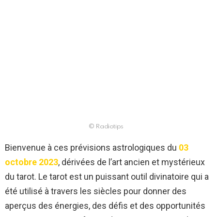
© Radiotips
Bienvenue à ces prévisions astrologiques du
03
octobre 2023
, dérivées de l’art ancien et mystérieux
du tarot. Le tarot est un puissant outil divinatoire qui a
été utilisé à travers les siècles pour donner des
aperçus des énergies, des défis et des opportunités