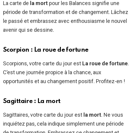
La carte de
la mort
pour les Balances signifie une
période de transformation et de changement. Lâchez
le passé et embrassez avec enthousiasme le nouvel
avenir qui se dessine.
Scorpion : La roue de fortune
Scorpions, votre carte du jour est
La roue de fortune
.
C’est une journée propice à la chance, aux
opportunités et au changement positif. Profitez-en !
Sagittaire : La mort
Sagittaires, votre carte du jour est
la mort
. Ne vous
inquiétez pas, cela indique simplement une période
de transformation. Embrassez ce changement et