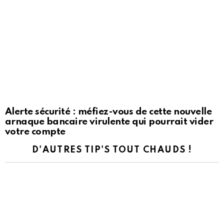
Alerte sécurité : méfiez-vous de cette nouvelle
arnaque bancaire virulente qui pourrait vider
votre compte
D'AUTRES TIP'S TOUT CHAUDS !