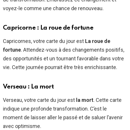
voyez-le comme une chance de renouveau.
Capricorne : La roue de fortune
Capricornes, votre carte du jour est
La roue de
fortune
. Attendez-vous à des changements positifs,
des opportunités et un tournant favorable dans votre
vie. Cette journée pourrait être très enrichissante.
Verseau : La mort
Verseau, votre carte du jour est
la mort
. Cette carte
indique une profonde transformation. C’est le
moment de laisser aller le passé et de saluer l’avenir
avec optimisme.