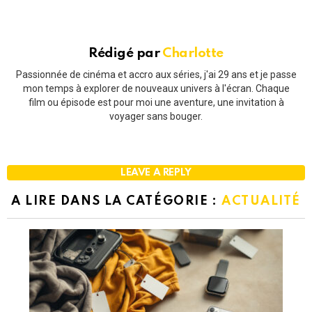
Rédigé par
Charlotte
Passionnée de cinéma et accro aux séries, j'ai 29 ans et je passe
mon temps à explorer de nouveaux univers à l'écran. Chaque
film ou épisode est pour moi une aventure, une invitation à
voyager sans bouger.
LEAVE A REPLY
A LIRE DANS LA CATÉGORIE :
ACTUALITÉ