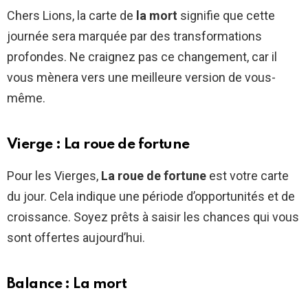
Chers Lions, la carte de
la mort
signifie que cette
journée sera marquée par des transformations
profondes. Ne craignez pas ce changement, car il
vous mènera vers une meilleure version de vous-
même.
Vierge : La roue de fortune
Pour les Vierges,
La roue de fortune
est votre carte
du jour. Cela indique une période d’opportunités et de
croissance. Soyez prêts à saisir les chances qui vous
sont offertes aujourd’hui.
Balance : La mort