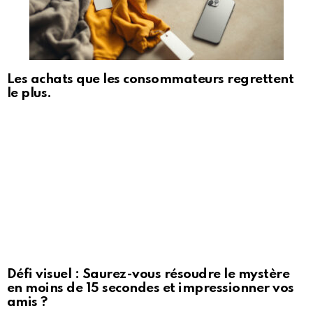
Les achats que les consommateurs regrettent
le plus.
Défi visuel : Saurez-vous résoudre le mystère
en moins de 15 secondes et impressionner vos
amis ?