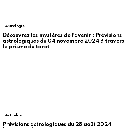
Astrologie
Découvrez les mystères de l’avenir : Prévisions
astrologiques du 04 novembre 2024 à travers
le prisme du tarot
Actualité
Prévisions astrologiques du 28 août 2024