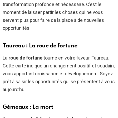
transformation profonde et nécessaire. C’est le
moment de laisser partir les choses qui ne vous
servent plus pour faire de la place à de nouvelles
opportunités.
Taureau : La roue de fortune
La
roue de fortune
tourne en votre faveur, Taureau.
Cette carte indique un changement positif et soudain,
vous apportant croissance et développement. Soyez
prêt à saisir les opportunités qui se présentent à vous
aujourd’hui.
Gémeaux : La mort