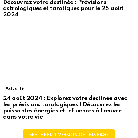
Découvrez votre destinée : Prévisions
astrologiques et tarotiques pour le 25 août
2024
Actualité
24 août 2024 : Explorez votre destinée avec
les prévisions tarologiques ! Découvrez les
puissantes énergies et influences à l’œuvre
dans votre vie
SEE THE FULL VERSION OF THIS PAGE