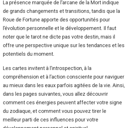
La présence marquée de l’arcane de la Mort indique
de grands changements et transitions, tandis que la
Roue de Fortune apporte des opportunités pour
l’évolution personnelle et le développement. Il faut
noter que le tarot ne dicte pas votre destin, mais il
offre une perspective unique sur les tendances et les
potentiels du moment.
Les cartes invitent à l’introspection, à la
compréhension et à l’action consciente pour naviguer
au mieux dans les eaux parfois agitées de la vie. Ainsi,
dans les pages suivantes, vous allez découvrir
comment ces énergies peuvent affecter votre signe
du zodiaque, et comment vous pouvez tirer le
meilleur parti de ces influences pour votre