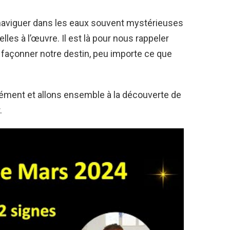
à naviguer dans les eaux souvent mystérieuses
elles à l’œuvre. Il est là pour nous rappeler
 façonner notre destin, peu importe ce que
ément et allons ensemble à la découverte de
.