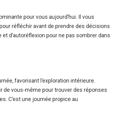
dominante pour vous aujourd’hui. Il vous
pour réfléchir avant de prendre des décisions
e et d’autoréflexion pour ne pas sombrer dans
rnée, favorisant l’exploration intérieure.
ieur de vous-même pour trouver des réponses
es. C’est une journée propice au