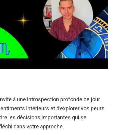
 invite à une introspection profonde ce jour.
ntiments intérieurs et d’explorer vos peurs.
dre les décisions importantes qui se
fléchi dans votre approche.