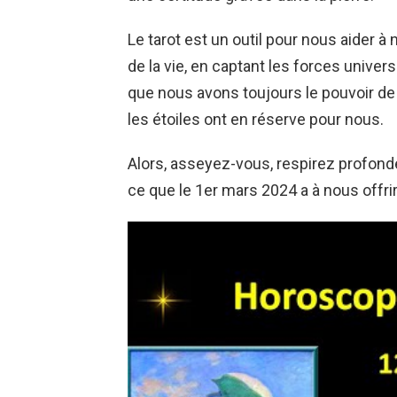
Le tarot est un outil pour nous aider 
de la vie, en captant les forces univers
que nous avons toujours le pouvoir de
les étoiles ont en réserve pour nous.
Alors, asseyez-vous, respirez profond
ce que le 1er mars 2024 a à nous offrir