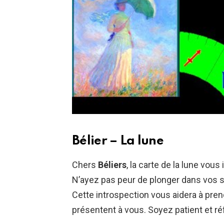
Bélier – La lune
Chers
Béliers
, la carte de la lune vous
N’ayez pas peur de plonger dans vos se
Cette introspection vous aidera à pren
présentent à vous. Soyez patient et ré