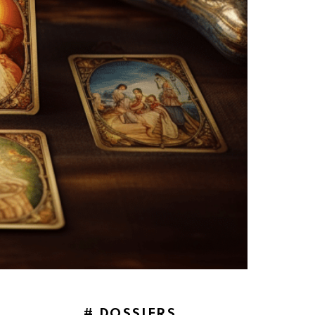
# DOSSIERS