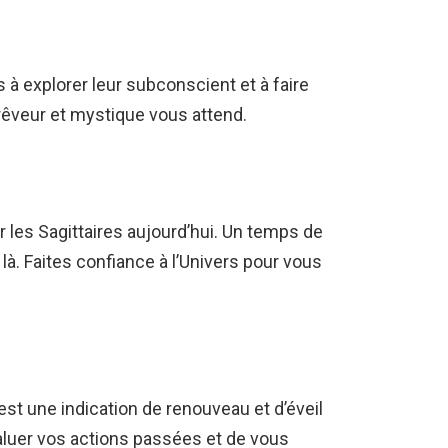
s à explorer leur subconscient et à faire
rêveur et mystique vous attend.
 les Sagittaires aujourd’hui. Un temps de
 là. Faites confiance à l’Univers pour vous
 est une indication de renouveau et d’éveil
’évaluer vos actions passées et de vous