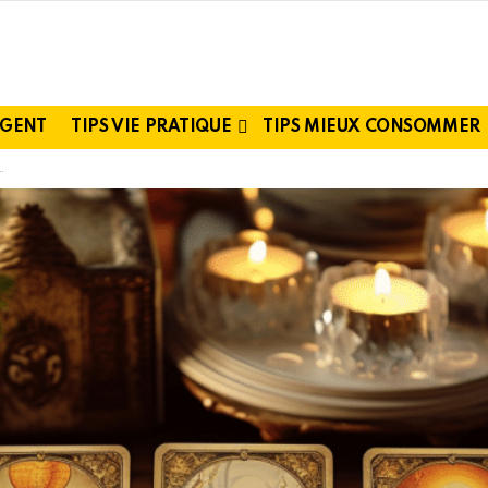
RGENT
TIPS VIE PRATIQUE
TIPS MIEUX CONSOMMER