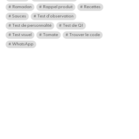
Ramadan
Rappel produit
Recettes
Sauces
Test d'observation
Test de personnalité
Test de QI
Test visuel
Tomate
Trouver le code
WhatsApp