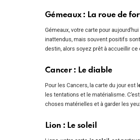
Gémeaux : La roue de fo
Gémeaux, votre carte pour aujourd’hui 
inattendus, mais souvent positifs son
destin, alors soyez prêt à accueillir ce 
Cancer : Le diable
Pour les Cancers, la carte du jour est l
les tentations et le matérialisme. C’est
choses matérielles et à garder les ye
Lion : Le soleil