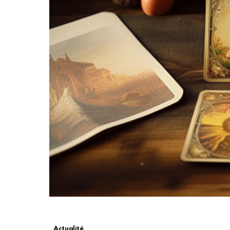
Actualité