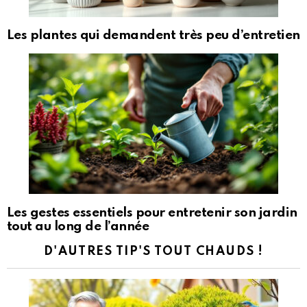
Les plantes qui demandent très peu d’entretien
Les gestes essentiels pour entretenir son jardin
tout au long de l’année
D'AUTRES TIP'S TOUT CHAUDS !