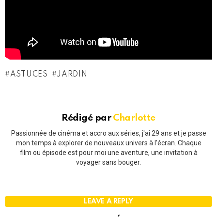
ASTUCES
JARDIN
Rédigé par
Charlotte
Passionnée de cinéma et accro aux séries, j'ai 29 ans et je passe
mon temps à explorer de nouveaux univers à l'écran. Chaque
film ou épisode est pour moi une aventure, une invitation à
voyager sans bouger.
LEAVE A REPLY