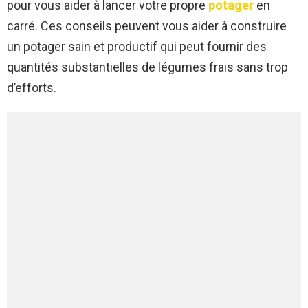
pour vous aider à lancer votre propre
potager
en
carré. Ces conseils peuvent vous aider à construire
un potager sain et productif qui peut fournir des
quantités substantielles de légumes frais sans trop
d’efforts.