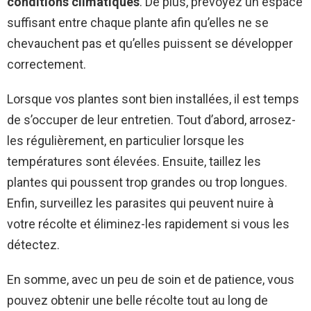
conditions climatiques
. De plus, prévoyez un espace
suffisant entre chaque plante afin qu’elles ne se
chevauchent pas et qu’elles puissent se développer
correctement.
Lorsque vos plantes sont bien installées, il est temps
de s’occuper de leur entretien. Tout d’abord, arrosez-
les régulièrement, en particulier lorsque les
températures sont élevées. Ensuite, taillez les
plantes qui poussent trop grandes ou trop longues.
Enfin, surveillez les parasites qui peuvent nuire à
votre récolte et éliminez-les rapidement si vous les
détectez.
En somme, avec un peu de soin et de patience, vous
pouvez obtenir une belle récolte tout au long de