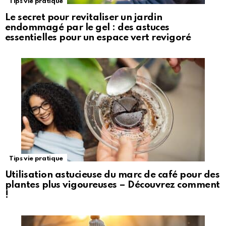
Tips vie pratique
Le secret pour revitaliser un jardin
endommagé par le gel : des astuces
essentielles pour un espace vert revigoré
Tips vie pratique
Utilisation astucieuse du marc de café pour des
plantes plus vigoureuses – Découvrez comment
!