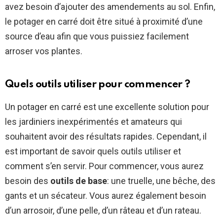
avez besoin d’ajouter des amendements au sol. Enfin,
le potager en carré doit être situé à proximité d’une
source d’eau afin que vous puissiez facilement
arroser vos plantes.
Quels outils utiliser pour commencer ?
Un potager en carré est une excellente solution pour
les jardiniers inexpérimentés et amateurs qui
souhaitent avoir des résultats rapides. Cependant, il
est important de savoir quels outils utiliser et
comment s’en servir. Pour commencer, vous aurez
besoin des
outils de base
: une truelle, une bêche, des
gants et un sécateur. Vous aurez également besoin
d’un arrosoir, d’une pelle, d’un râteau et d’un rateau.