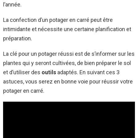
l’année.
La confection d’un potager en carré peut être
intimidante et nécessite une certaine planification et
préparation.
La clé pour un potager réussi est de s’informer sur les
plantes qui y seront cultivées, de bien préparer le sol
et d’utiliser des
outils
adaptés. En suivant ces 3
astuces, vous serez en bonne voie pour réussir votre
potager en carré.