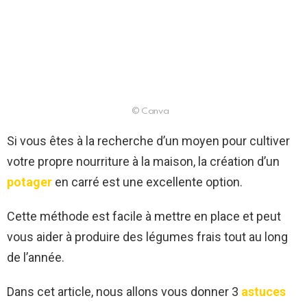
© Canva
Si vous êtes à la recherche d’un moyen pour cultiver
votre propre nourriture à la maison, la création d’un
potager
en carré est une excellente option.
Cette méthode est facile à mettre en place et peut
vous aider à produire des légumes frais tout au long
de l’année.
Dans cet article, nous allons vous donner 3
astuces