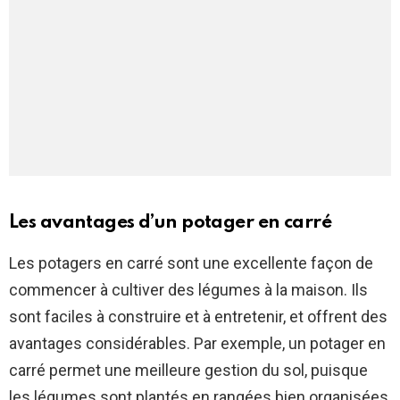
Les avantages d’un potager en carré
Les potagers en carré sont une excellente façon de
commencer à cultiver des légumes à la maison. Ils
sont faciles à construire et à entretenir, et offrent des
avantages considérables. Par exemple, un potager en
carré permet une meilleure gestion du sol, puisque
les légumes sont plantés en rangées bien organisées