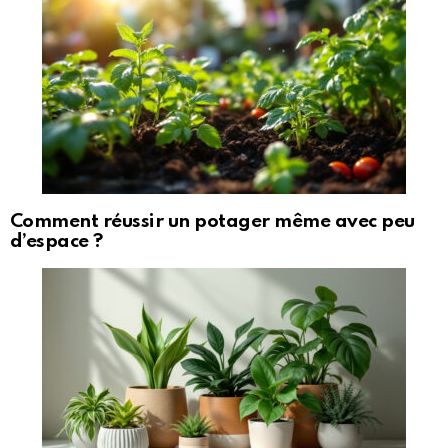
Comment réussir un potager même avec peu
d’espace ?