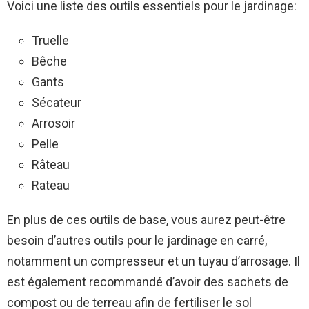
Voici une liste des outils essentiels pour le jardinage:
Truelle
Bêche
Gants
Sécateur
Arrosoir
Pelle
Râteau
Rateau
En plus de ces outils de base, vous aurez peut-être
besoin d’autres outils pour le jardinage en carré,
notamment un compresseur et un tuyau d’arrosage. Il
est également recommandé d’avoir des sachets de
compost ou de terreau afin de fertiliser le sol