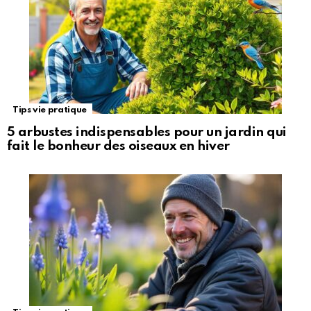
Tips vie pratique
5 arbustes indispensables pour un jardin qui
fait le bonheur des oiseaux en hiver