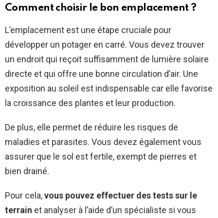
Comment choisir le bon emplacement ?
L’emplacement est une étape cruciale pour
développer un potager en carré. Vous devez trouver
un endroit qui reçoit suffisamment de lumière solaire
directe et qui offre une bonne circulation d’air. Une
exposition au soleil est indispensable car elle favorise
la croissance des plantes et leur production.
De plus, elle permet de réduire les risques de
maladies et parasites. Vous devez également vous
assurer que le sol est fertile, exempt de pierres et
bien drainé.
Pour cela,
vous pouvez effectuer des tests sur le
terrain
et analyser à l’aide d’un spécialiste si vous