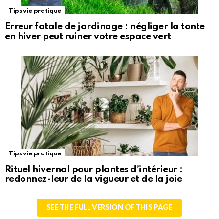
Tips vie pratique
Erreur fatale de jardinage : négliger la tonte
en hiver peut ruiner votre espace vert
Tips vie pratique
Rituel hivernal pour plantes d’intérieur :
redonnez-leur de la vigueur et de la joie
SEE THE FULL VERSION OF THIS PAGE