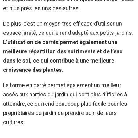
et plus près les uns des autres.
De plus, c’est un moyen très efficace d’utiliser un
espace limité, ce qui le rend adapté aux petits jardins.
L’utilisation de carrés permet également une
meilleure répartition des nutriments et de l’eau
dans le sol, ce qui contribue à une meilleure
croissance des plantes
.
La forme en carré permet également un meilleur
accès aux parties du jardin qui sont plus difficiles à
atteindre, ce qui rend beaucoup plus facile pour les
propriétaires de jardin de prendre soin de leurs
cultures.