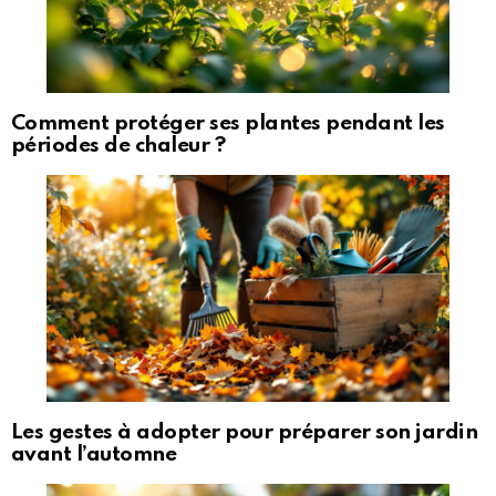
Comment protéger ses plantes pendant les
périodes de chaleur ?
Les gestes à adopter pour préparer son jardin
avant l’automne