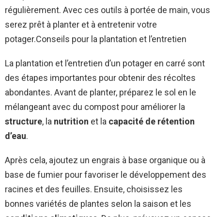
régulièrement. Avec ces outils à portée de main, vous
serez prêt à planter et à entretenir votre
potager.Conseils pour la plantation et l’entretien
La plantation et l’entretien d’un potager en carré sont
des étapes importantes pour obtenir des récoltes
abondantes. Avant de planter, préparez le sol en le
mélangeant avec du compost pour améliorer la
structure
, la
nutrition
et la
capacité de rétention
d’eau
.
Après cela, ajoutez un engrais à base organique ou à
base de fumier pour favoriser le développement des
racines et des feuilles. Ensuite, choisissez les
bonnes variétés de plantes selon la saison et les