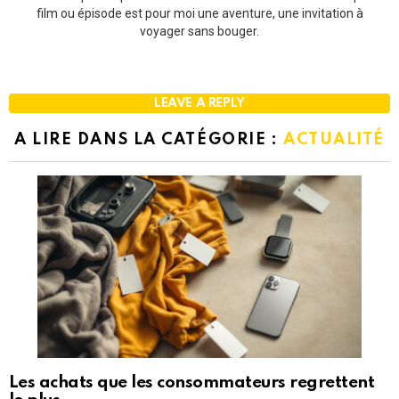
film ou épisode est pour moi une aventure, une invitation à
voyager sans bouger.
LEAVE A REPLY
A LIRE DANS LA CATÉGORIE :
ACTUALITÉ
Les achats que les consommateurs regrettent