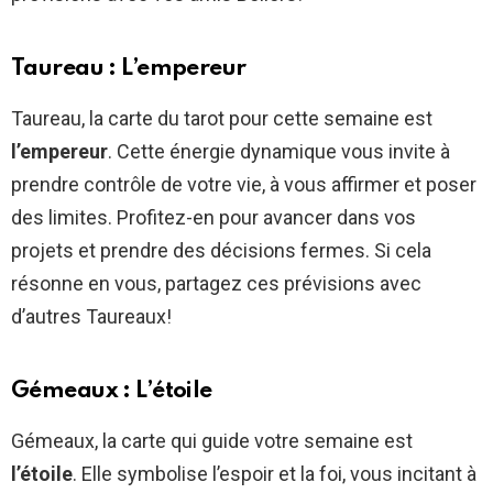
Taureau : L’empereur
Taureau, la carte du tarot pour cette semaine est
l’empereur
. Cette énergie dynamique vous invite à
prendre contrôle de votre vie, à vous affirmer et poser
des limites. Profitez-en pour avancer dans vos
projets et prendre des décisions fermes. Si cela
résonne en vous, partagez ces prévisions avec
d’autres Taureaux!
Gémeaux : L’étoile
Gémeaux, la carte qui guide votre semaine est
l’étoile
. Elle symbolise l’espoir et la foi, vous incitant à