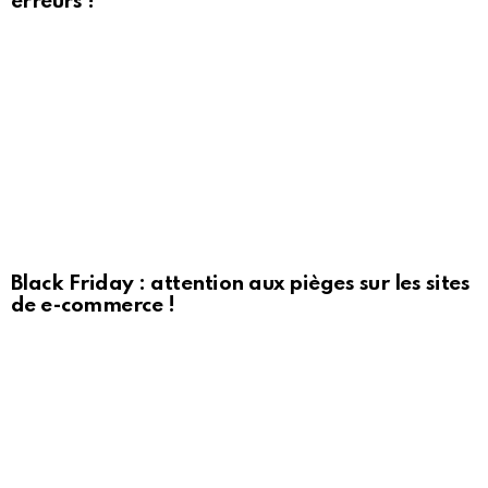
erreurs !
Black Friday : attention aux pièges sur les sites
de e-commerce !