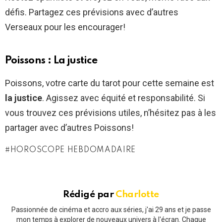
défis. Partagez ces prévisions avec d’autres
Verseaux pour les encourager!
Poissons : La justice
Poissons, votre carte du tarot pour cette semaine est
la justice
. Agissez avec équité et responsabilité. Si
vous trouvez ces prévisions utiles, n’hésitez pas à les
partager avec d’autres Poissons!
HOROSCOPE HEBDOMADAIRE
Rédigé par
Charlotte
Passionnée de cinéma et accro aux séries, j'ai 29 ans et je passe
mon temps à explorer de nouveaux univers à l'écran. Chaque