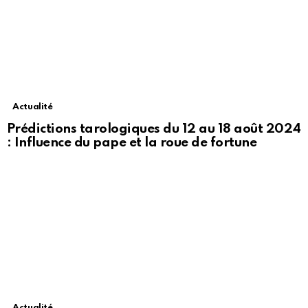
Actualité
Prédictions tarologiques du 12 au 18 août 2024
: Influence du pape et la roue de fortune
Actualité