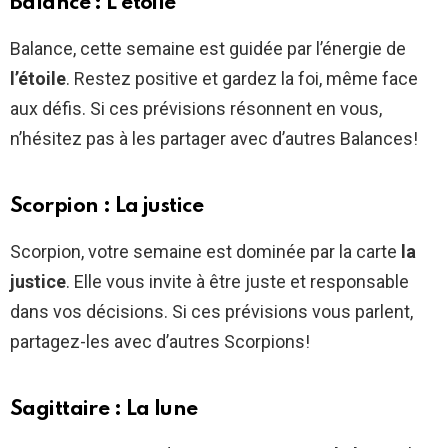
Balance : L’étoile
Balance, cette semaine est guidée par l’énergie de
l’étoile
. Restez positive et gardez la foi, même face
aux défis. Si ces prévisions résonnent en vous,
n’hésitez pas à les partager avec d’autres Balances!
Scorpion : La justice
Scorpion, votre semaine est dominée par la carte
la
justice
. Elle vous invite à être juste et responsable
dans vos décisions. Si ces prévisions vous parlent,
partagez-les avec d’autres Scorpions!
Sagittaire : La lune