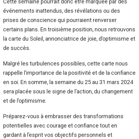
Cette semaine pourrait donc être marquée par des
événements inattendus, des révélations ou des
prises de conscience qui pourraient renverser
certains plans. En troisième position, nous retrouvons
la carte du Soleil, annonciatrice de joie, d’optimisme et
de succès.
Malgré les turbulences possibles, cette carte nous
rappelle l’importance de la positivité et de la confiance
en soi. En somme, la semaine du 25 au 31 mars 2024
sera placée sous le signe de l’action, du changement
et de l’optimisme.
Préparez-vous à embrasser des transformations
potentielles avec courage et confiance tout en
gardant à l’esprit vos objectifs personnels et