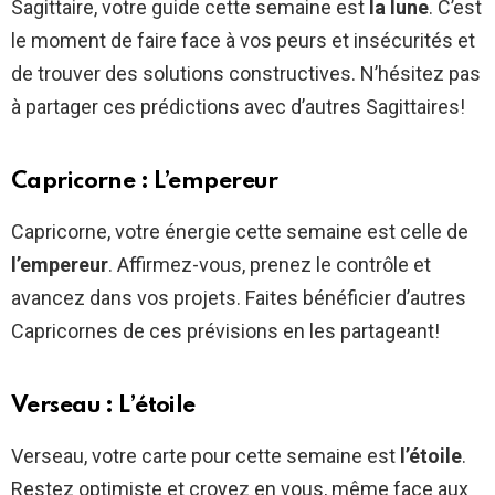
Sagittaire, votre guide cette semaine est
la lune
. C’est
le moment de faire face à vos peurs et insécurités et
de trouver des solutions constructives. N’hésitez pas
à partager ces prédictions avec d’autres Sagittaires!
Capricorne : L’empereur
Capricorne, votre énergie cette semaine est celle de
l’empereur
. Affirmez-vous, prenez le contrôle et
avancez dans vos projets. Faites bénéficier d’autres
Capricornes de ces prévisions en les partageant!
Verseau : L’étoile
Verseau, votre carte pour cette semaine est
l’étoile
.
Restez optimiste et croyez en vous, même face aux