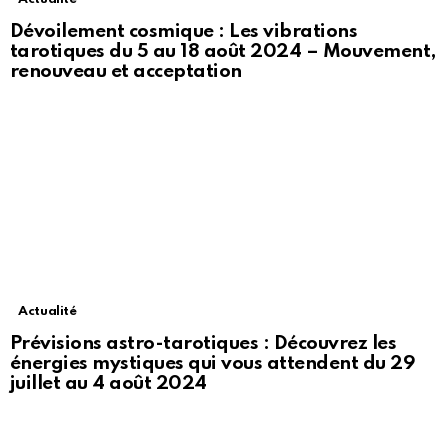
Dévoilement cosmique : Les vibrations
tarotiques du 5 au 18 août 2024 – Mouvement,
renouveau et acceptation
Actualité
Prévisions astro-tarotiques : Découvrez les
énergies mystiques qui vous attendent du 29
juillet au 4 août 2024