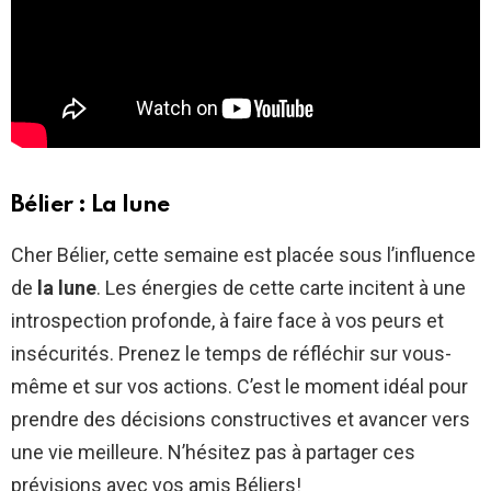
Bélier : La lune
Cher Bélier, cette semaine est placée sous l’influence
de
la lune
. Les énergies de cette carte incitent à une
introspection profonde, à faire face à vos peurs et
insécurités. Prenez le temps de réfléchir sur vous-
même et sur vos actions. C’est le moment idéal pour
prendre des décisions constructives et avancer vers
une vie meilleure. N’hésitez pas à partager ces
prévisions avec vos amis Béliers!