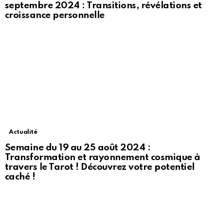
septembre 2024 : Transitions, révélations et
croissance personnelle
Actualité
Semaine du 19 au 25 août 2024 :
Transformation et rayonnement cosmique à
travers le Tarot ! Découvrez votre potentiel
caché !