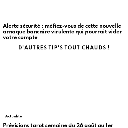
Alerte sécurité : méfiez-vous de cette nouvelle
arnaque bancaire virulente qui pourrait vider
votre compte
D'AUTRES TIP'S TOUT CHAUDS !
Actualité
Prévisions tarot semaine du 26 août au 1er