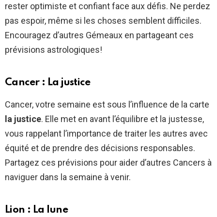
rester optimiste et confiant face aux défis. Ne perdez
pas espoir, même si les choses semblent difficiles.
Encouragez d’autres Gémeaux en partageant ces
prévisions astrologiques!
Cancer : La justice
Cancer, votre semaine est sous l’influence de la carte
la justice
. Elle met en avant l’équilibre et la justesse,
vous rappelant l’importance de traiter les autres avec
équité et de prendre des décisions responsables.
Partagez ces prévisions pour aider d’autres Cancers à
naviguer dans la semaine à venir.
Lion : La lune