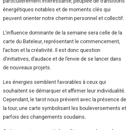
particulièrement intéressante, peuplée de transitions
énergétiques notables et de moments clés qui
peuvent orienter notre chemin personnel et collectif.
L’influence dominante de la semaine sera celle de la
carte du Bateleur, représentant le commencement,
l’action et la créativité. Il est donc question
d’initiatives, d’audace et de l’envie de se lancer dans
de nouveaux projets.
Les énergies semblent favorables à ceux qui
souhaitent se démarquer et affirmer leur individualité.
Cependant, le tarot nous prévient avec la présence de
la tour, une carte symbolisant les bouleversements et
parfois des changements soudains.