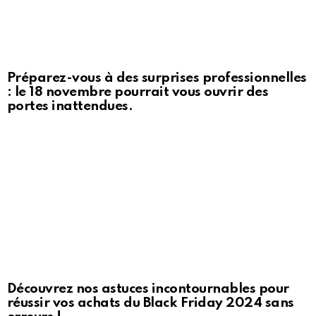
Préparez-vous à des surprises professionnelles
: le 18 novembre pourrait vous ouvrir des
portes inattendues.
Découvrez nos astuces incontournables pour
réussir vos achats du Black Friday 2024 sans