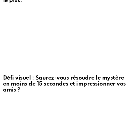
le plus.
Défi visuel : Saurez-vous résoudre le mystère
en moins de 15 secondes et impressionner vos
amis ?