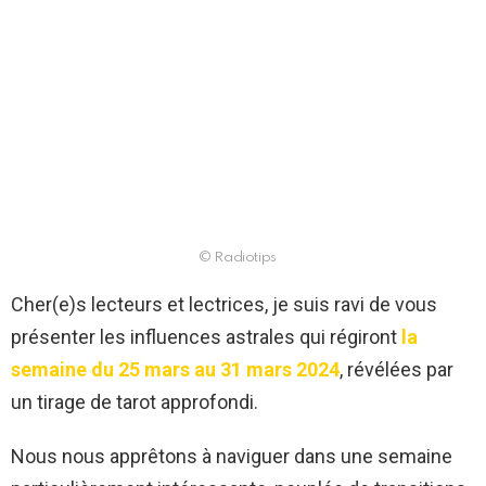
© Radiotips
Cher(e)s lecteurs et lectrices, je suis ravi de vous
présenter les influences astrales qui régiront
la
semaine du 25 mars au 31 mars 2024
, révélées par
un tirage de tarot approfondi.
Nous nous apprêtons à naviguer dans une semaine