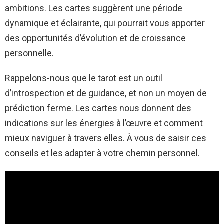
ambitions. Les cartes suggèrent une période
dynamique et éclairante, qui pourrait vous apporter
des opportunités d’évolution et de croissance
personnelle.
Rappelons-nous que le tarot est un outil
d’introspection et de guidance, et non un moyen de
prédiction ferme. Les cartes nous donnent des
indications sur les énergies à l’œuvre et comment
mieux naviguer à travers elles. À vous de saisir ces
conseils et les adapter à votre chemin personnel.