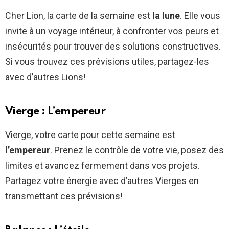
Cher Lion, la carte de la semaine est
la lune
. Elle vous
invite à un voyage intérieur, à confronter vos peurs et
insécurités pour trouver des solutions constructives.
Si vous trouvez ces prévisions utiles, partagez-les
avec d’autres Lions!
Vierge : L’empereur
Vierge, votre carte pour cette semaine est
l’empereur
. Prenez le contrôle de votre vie, posez des
limites et avancez fermement dans vos projets.
Partagez votre énergie avec d’autres Vierges en
transmettant ces prévisions!