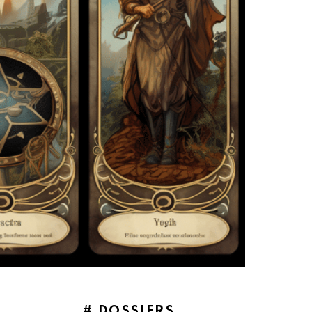
# DOSSIERS