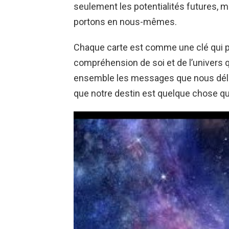
seulement les potentialités futures, 
portons en nous-mêmes.
Chaque carte est comme une clé qui pe
compréhension de soi et de l’univers 
ensemble les messages que nous délivr
que notre destin est quelque chose qu