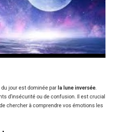
ot du jour est dominée par
la lune inversée
.
s d’insécurité ou de confusion. Il est crucial
et de chercher à comprendre vos émotions les