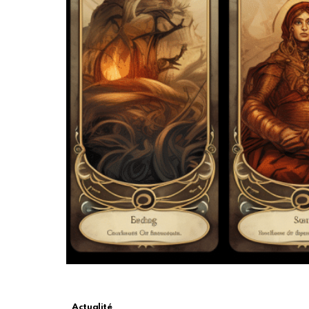
Actualité