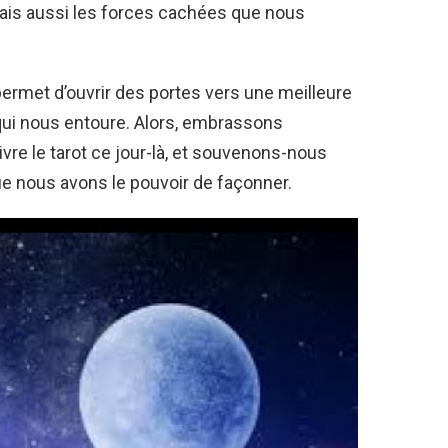
mais aussi les forces cachées que nous
rmet d’ouvrir des portes vers une meilleure
qui nous entoure. Alors, embrassons
e le tarot ce jour-là, et souvenons-nous
e nous avons le pouvoir de façonner.