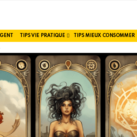
RGENT
TIPS VIE PRATIQUE
TIPS MIEUX CONSOMMER