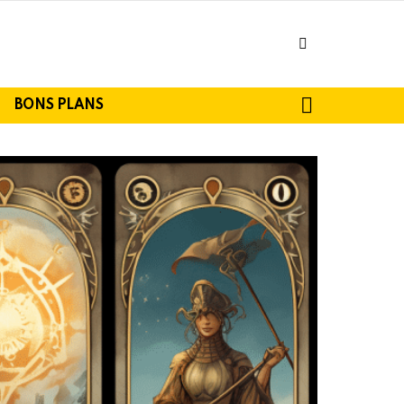
facebook
SEARCH
BONS PLANS