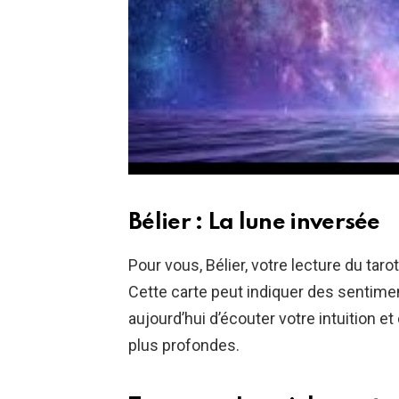
Bélier : La lune inversée
Pour vous, Bélier, votre lecture du tar
Cette carte peut indiquer des sentiment
aujourd’hui d’écouter votre intuition 
plus profondes.