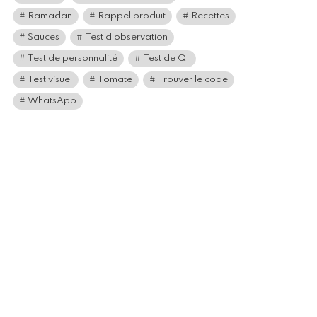
Ramadan
Rappel produit
Recettes
Sauces
Test d'observation
Test de personnalité
Test de QI
Test visuel
Tomate
Trouver le code
WhatsApp