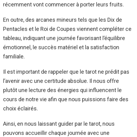
récemment vont commencer à porter leurs fruits.
En outre, des arcanes mineurs tels que les Dix de
Pentacles et le Roi de Coupes viennent compléter ce
tableau, indiquant une journée favorisant l’équilibre
émotionnel, le succès matériel et la satisfaction
familiale.
Il est important de rappeler que le tarot ne prédit pas
l’avenir avec une certitude absolue. Il nous offre
plutôt une lecture des énergies qui influencent le
cours de notre vie afin que nous puissions faire des
choix éclairés.
Ainsi, en nous laissant guider par le tarot, nous
pouvons accueillir chaque journée avec une