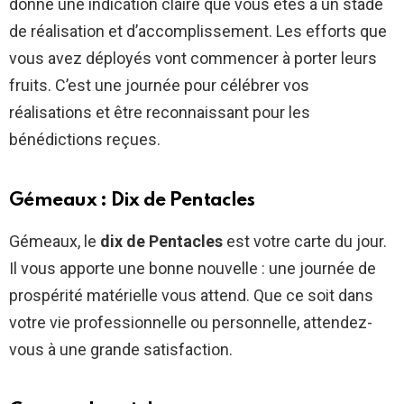
donne une indication claire que vous êtes à un stade
de réalisation et d’accomplissement. Les efforts que
vous avez déployés vont commencer à porter leurs
fruits. C’est une journée pour célébrer vos
réalisations et être reconnaissant pour les
bénédictions reçues.
Gémeaux : Dix de Pentacles
Gémeaux, le
dix de Pentacles
est votre carte du jour.
Il vous apporte une bonne nouvelle : une journée de
prospérité matérielle vous attend. Que ce soit dans
votre vie professionnelle ou personnelle, attendez-
vous à une grande satisfaction.