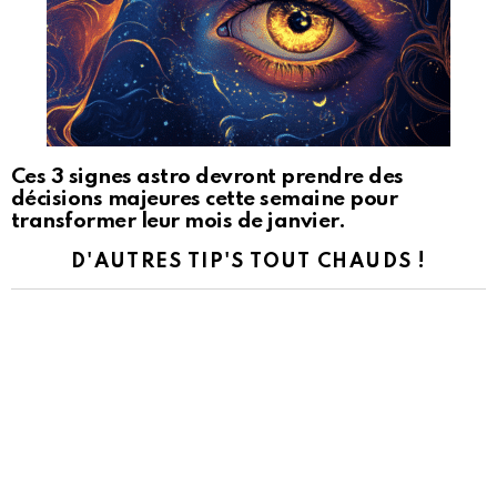
Ces 3 signes astro devront prendre des
décisions majeures cette semaine pour
transformer leur mois de janvier.
D'AUTRES TIP'S TOUT CHAUDS !