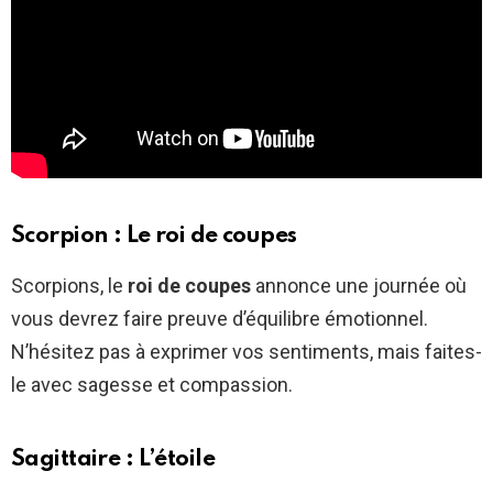
Scorpion : Le roi de coupes
Scorpions, le
roi de coupes
annonce une journée où
vous devrez faire preuve d’équilibre émotionnel.
N’hésitez pas à exprimer vos sentiments, mais faites-
le avec sagesse et compassion.
Sagittaire : L’étoile