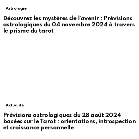
Astrologie
Découvrez les mystères de l’avenir : Prévisions
astrologiques du 04 novembre 2024 à travers
le prisme du tarot
Actualité
Prévisions astrologiques du 28 août 2024
basées sur le Tarot : orientations, introspection
et croissance personnelle