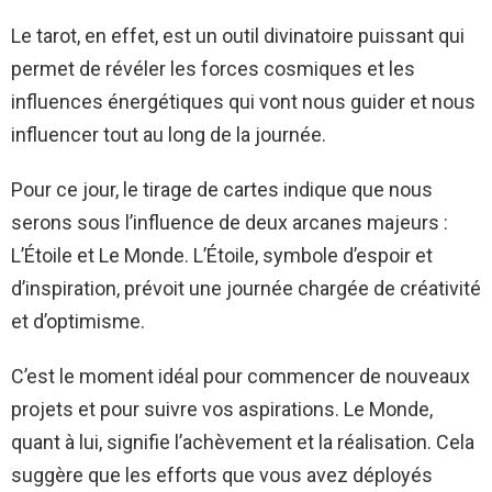
Le tarot, en effet, est un outil divinatoire puissant qui
permet de révéler les forces cosmiques et les
influences énergétiques qui vont nous guider et nous
influencer tout au long de la journée.
Pour ce jour, le tirage de cartes indique que nous
serons sous l’influence de deux arcanes majeurs :
L’Étoile et Le Monde. L’Étoile, symbole d’espoir et
d’inspiration, prévoit une journée chargée de créativité
et d’optimisme.
C’est le moment idéal pour commencer de nouveaux
projets et pour suivre vos aspirations. Le Monde,
quant à lui, signifie l’achèvement et la réalisation. Cela
suggère que les efforts que vous avez déployés