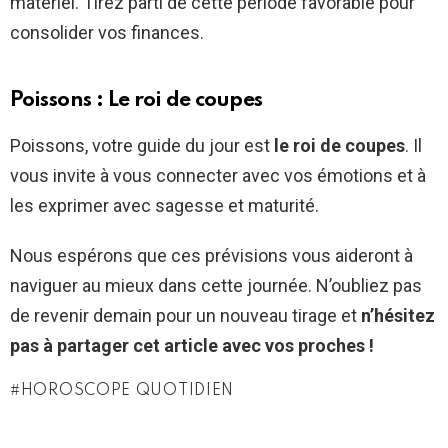
matériel. Tirez parti de cette période favorable pour
consolider vos finances.
Poissons : Le roi de coupes
Poissons, votre guide du jour est
le roi de coupes
. Il
vous invite à vous connecter avec vos émotions et à
les exprimer avec sagesse et maturité.
Nous espérons que ces prévisions vous aideront à
naviguer au mieux dans cette journée. N’oubliez pas
de revenir demain pour un nouveau tirage et
n’hésitez
pas à partager cet article avec vos proches !
HOROSCOPE QUOTIDIEN