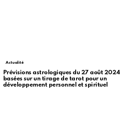
Actualité
Prévisions astrologiques du 27 août 2024
basées sur un tirage de tarot pour un
développement personnel et spirituel