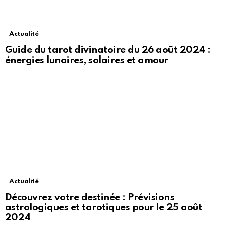
Actualité
Guide du tarot divinatoire du 26 août 2024 :
énergies lunaires, solaires et amour
Actualité
Découvrez votre destinée : Prévisions
astrologiques et tarotiques pour le 25 août
2024