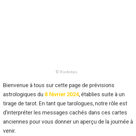
© Radiotips
Bienvenue à tous sur cette page de prévisions
astrologiques du
8 février 2024
, établies suite à un
tirage de tarot. En tant que tarologues, notre rôle est
d’interpréter les messages cachés dans ces cartes
anciennes pour vous donner un aperçu de la journée à
venir.