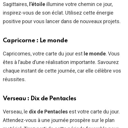
Sagittaires,
l’étoile
illumine votre chemin ce jour,
inspirez-vous de son éclat. Utilisez cette énergie
positive pour vous lancer dans de nouveaux projets.
Capricorne : Le monde
Capricornes, votre carte du jour est
le monde
. Vous
êtes à l’aube d’une réalisation importante. Savourez
chaque instant de cette journée, car elle célèbre vos
réussites.
Verseau : Dix de Pentacles
Verseau, le
dix de Pentacles
est votre carte du jour.
Attendez-vous à une journée prospère sur le plan