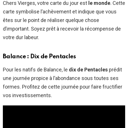
Chers Vierges, votre carte du jour est
le monde
. Cette
carte symbolise l’achèvement et indique que vous
êtes sur le point de réaliser quelque chose
d’important. Soyez prêt à recevoir la récompense de
votre dur labeur.
Balance : Dix de Pentacles
Pour les natifs de Balance, le
dix de Pentacles
prédit
une journée propice à l’abondance sous toutes ses
formes. Profitez de cette journée pour faire fructifier
vos investissements.