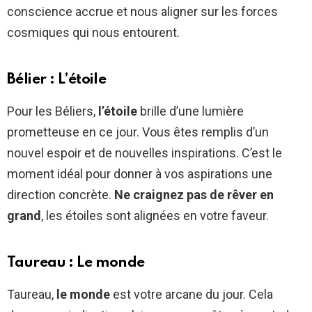
conscience accrue et nous aligner sur les forces
cosmiques qui nous entourent.
Bélier : L’étoile
Pour les Béliers,
l’étoile
brille d’une lumière
prometteuse en ce jour. Vous êtes remplis d’un
nouvel espoir et de nouvelles inspirations. C’est le
moment idéal pour donner à vos aspirations une
direction concrète.
Ne craignez pas de rêver en
grand
, les étoiles sont alignées en votre faveur.
Taureau : Le monde
Taureau,
le monde
est votre arcane du jour. Cela