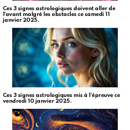
Ces 3 signes astrologiques doivent aller de
l’avant malgré les obstacles ce samedi 11
janvier 2025.
Ces 3 signes astrologiques mis à l’épreuve ce
vendredi 10 janvier 2025.