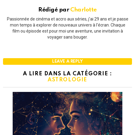
Rédigé par
Charlotte
Passionnée de cinéma et accro aux séries, j'ai 29 ans et je passe
mon temps à explorer de nouveaux univers à l'écran. Chaque
film ou épisode est pour moi une aventure, une invitation à
voyager sans bouger.
LEAVE A REPLY
A LIRE DANS LA CATÉGORIE :
ASTROLOGIE