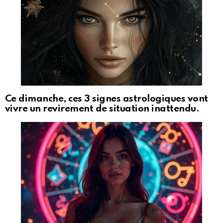
Ce dimanche, ces 3 signes astrologiques vont
vivre un revirement de situation inattendu.