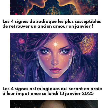
Les 4 signes du zodiaque les plus susceptibles
de retrouver un ancien amour en janvier !
Les 4 signes astrologiques qui seront en proie
à leur impatience ce lundi 13 janvier 2025