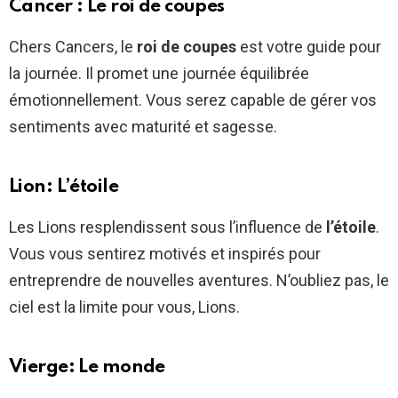
Cancer : Le roi de coupes
Chers Cancers, le
roi de coupes
est votre guide pour
la journée. Il promet une journée équilibrée
émotionnellement. Vous serez capable de gérer vos
sentiments avec maturité et sagesse.
Lion: L’étoile
Les Lions resplendissent sous l’influence de
l’étoile
.
Vous vous sentirez motivés et inspirés pour
entreprendre de nouvelles aventures. N’oubliez pas, le
ciel est la limite pour vous, Lions.
Vierge: Le monde