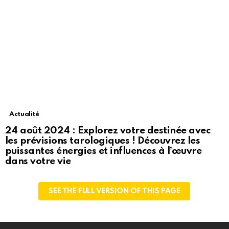
Actualité
24 août 2024 : Explorez votre destinée avec
les prévisions tarologiques ! Découvrez les
puissantes énergies et influences à l’œuvre
dans votre vie
SEE THE FULL VERSION OF THIS PAGE