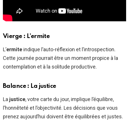
Vierge : L’ermite
L’
ermite
indique l’auto-réflexion et l’introspection.
Cette journée pourrait être un moment propice à la
contemplation et à la solitude productive.
Balance : La justice
La
justice
, votre carte du jour, implique l’équilibre,
l’honnêteté et l’objectivité. Les décisions que vous
prenez aujourd’hui doivent être équilibrées et justes.