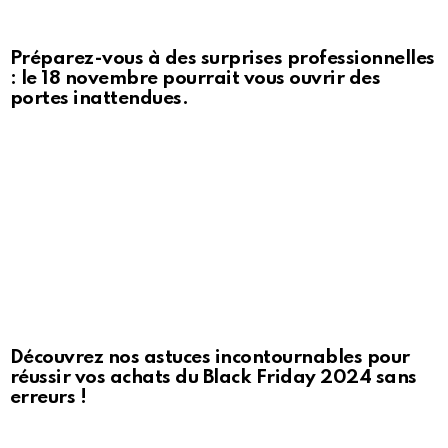
Préparez-vous à des surprises professionnelles
: le 18 novembre pourrait vous ouvrir des
portes inattendues.
Découvrez nos astuces incontournables pour
réussir vos achats du Black Friday 2024 sans
erreurs !