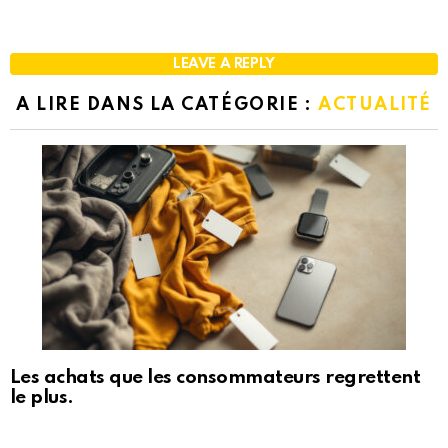
LEAVE A REPLY
A LIRE DANS LA CATÉGORIE :
ACTUALITÉ
Les achats que les consommateurs regrettent
le plus.