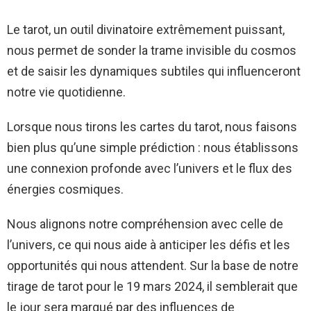
Le tarot, un outil divinatoire extrêmement puissant,
nous permet de sonder la trame invisible du cosmos
et de saisir les dynamiques subtiles qui influenceront
notre vie quotidienne.
Lorsque nous tirons les cartes du tarot, nous faisons
bien plus qu’une simple prédiction : nous établissons
une connexion profonde avec l’univers et le flux des
énergies cosmiques.
Nous alignons notre compréhension avec celle de
l’univers, ce qui nous aide à anticiper les défis et les
opportunités qui nous attendent. Sur la base de notre
tirage de tarot pour le 19 mars 2024, il semblerait que
le jour sera marqué par des influences de