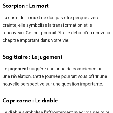
Scorpion : La mort
La carte de la
mort
ne doit pas être perçue avec
crainte, elle symbolise la transformation et le
renouveau. Ce jour pourrait être le début d’un nouveau
chapitre important dans votre vie.
Sagittaire : Le jugement
Le
jugement
suggère une prise de conscience ou
une révélation. Cette journée pourrait vous offrir une
nouvelle perspective sur une question importante.
Capricorne : Le diable
Le
diable
symbolise l’affrontement avec vos peurs ou