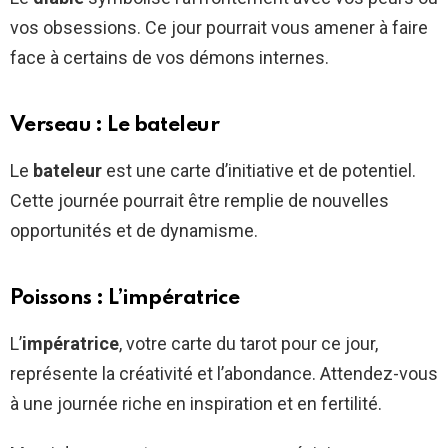
vos obsessions. Ce jour pourrait vous amener à faire
face à certains de vos démons internes.
Verseau : Le bateleur
Le
bateleur
est une carte d’initiative et de potentiel.
Cette journée pourrait être remplie de nouvelles
opportunités et de dynamisme.
Poissons : L’impératrice
L’
impératrice
, votre carte du tarot pour ce jour,
représente la créativité et l’abondance. Attendez-vous
à une journée riche en inspiration et en fertilité.