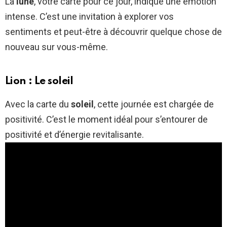
La
lune
, votre carte pour ce jour, indique une émotion
intense. C’est une invitation à explorer vos
sentiments et peut-être à découvrir quelque chose de
nouveau sur vous-même.
Lion : Le soleil
Avec la carte du
soleil
, cette journée est chargée de
positivité. C’est le moment idéal pour s’entourer de
positivité et d’énergie revitalisante.