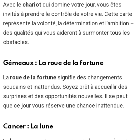
Avec le
chariot
qui domine votre jour, vous êtes
invités à prendre le contrôle de votre vie. Cette carte
représente la volonté, la détermination et l’ambition –
des qualités qui vous aideront à surmonter tous les
obstacles.
Gémeaux : La roue de la fortune
La
roue de la fortune
signifie des changements
soudains et inattendus. Soyez prêt à accueillir des
surprises et des opportunités nouvelles. Il se peut
que ce jour vous réserve une chance inattendue.
Cancer : La lune