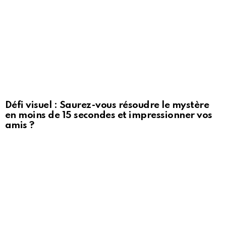
Défi visuel : Saurez-vous résoudre le mystère
en moins de 15 secondes et impressionner vos
amis ?