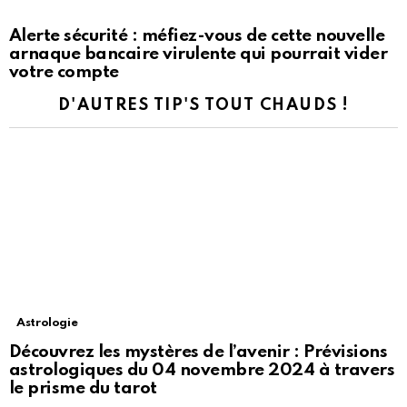
Alerte sécurité : méfiez-vous de cette nouvelle
arnaque bancaire virulente qui pourrait vider
votre compte
D'AUTRES TIP'S TOUT CHAUDS !
Astrologie
Découvrez les mystères de l’avenir : Prévisions
astrologiques du 04 novembre 2024 à travers
le prisme du tarot