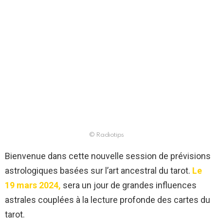
© Radiotips
Bienvenue dans cette nouvelle session de prévisions
astrologiques basées sur l’art ancestral du tarot.
Le
19 mars 2024,
sera un jour de grandes influences
astrales couplées à la lecture profonde des cartes du
tarot.