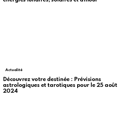
Actualité
Découvrez votre destinée : Prévisions
astrologiques et tarotiques pour le 25 août
2024