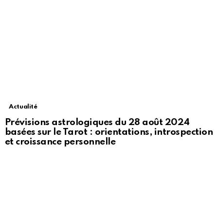
Actualité
Prévisions astrologiques du 28 août 2024
basées sur le Tarot : orientations, introspection
et croissance personnelle