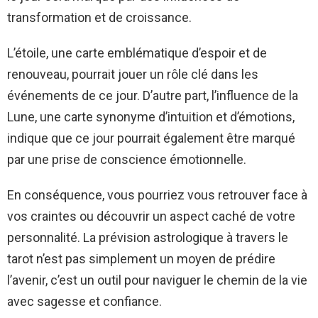
transformation et de croissance.
L’étoile, une carte emblématique d’espoir et de
renouveau, pourrait jouer un rôle clé dans les
événements de ce jour. D’autre part, l’influence de la
Lune, une carte synonyme d’intuition et d’émotions,
indique que ce jour pourrait également être marqué
par une prise de conscience émotionnelle.
En conséquence, vous pourriez vous retrouver face à
vos craintes ou découvrir un aspect caché de votre
personnalité. La prévision astrologique à travers le
tarot n’est pas simplement un moyen de prédire
l’avenir, c’est un outil pour naviguer le chemin de la vie
avec sagesse et confiance.