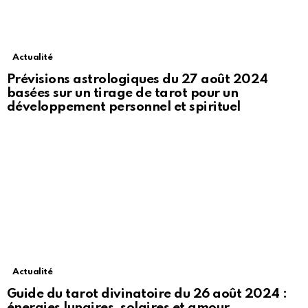
Actualité
Prévisions astrologiques du 27 août 2024
basées sur un tirage de tarot pour un
développement personnel et spirituel
Actualité
Guide du tarot divinatoire du 26 août 2024 :
énergies lunaires, solaires et amour