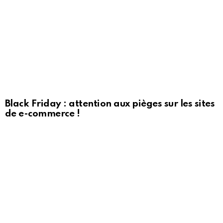
Black Friday : attention aux pièges sur les sites
de e-commerce !