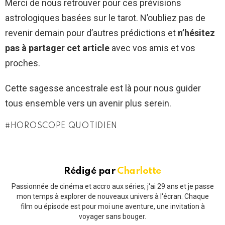
Merci de nous retrouver pour ces prévisions
astrologiques basées sur le tarot. N’oubliez pas de
revenir demain pour d’autres prédictions et
n’hésitez
pas à partager cet article
avec vos amis et vos
proches.
Cette sagesse ancestrale est là pour nous guider
tous ensemble vers un avenir plus serein.
HOROSCOPE QUOTIDIEN
Rédigé par
Charlotte
Passionnée de cinéma et accro aux séries, j'ai 29 ans et je passe
mon temps à explorer de nouveaux univers à l'écran. Chaque
film ou épisode est pour moi une aventure, une invitation à
voyager sans bouger.