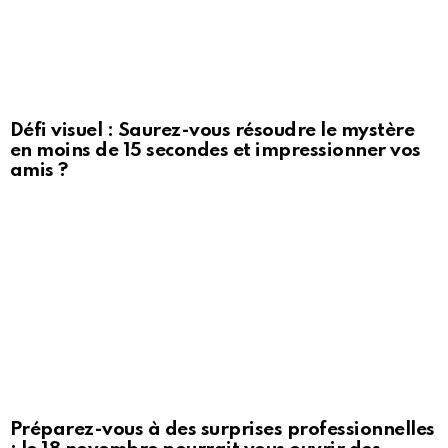
Défi visuel : Saurez-vous résoudre le mystère
en moins de 15 secondes et impressionner vos
amis ?
Préparez-vous à des surprises professionnelles