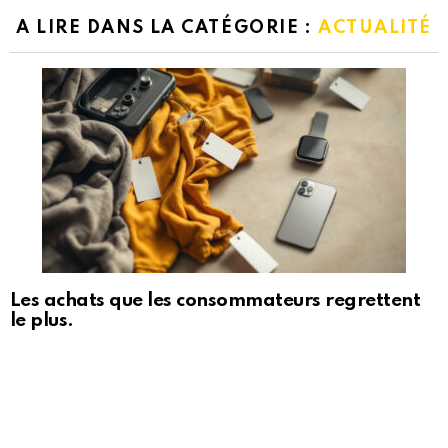
A LIRE DANS LA CATÉGORIE :
ACTUALITÉ
Les achats que les consommateurs regrettent
le plus.