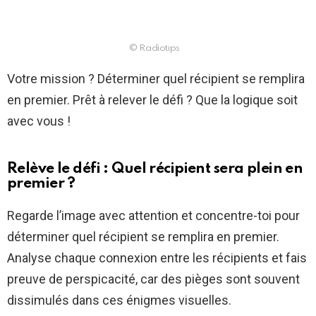
© Radiotips
Votre mission ? Déterminer quel récipient se remplira
en premier. Prêt à relever le défi ? Que la logique soit
avec vous !
Relève le défi : Quel récipient sera plein en
premier ?
Regarde l’image avec attention et concentre-toi pour
déterminer quel récipient se remplira en premier.
Analyse chaque connexion entre les récipients et fais
preuve de perspicacité, car des pièges sont souvent
dissimulés dans ces énigmes visuelles.