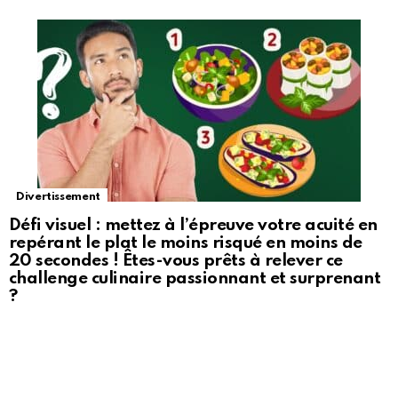
Divertissement
Défi visuel : mettez à l’épreuve votre acuité en
repérant le plat le moins risqué en moins de
20 secondes ! Êtes-vous prêts à relever ce
challenge culinaire passionnant et surprenant
?