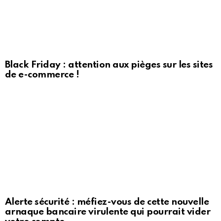
Black Friday : attention aux pièges sur les sites
de e-commerce !
Alerte sécurité : méfiez-vous de cette nouvelle
arnaque bancaire virulente qui pourrait vider