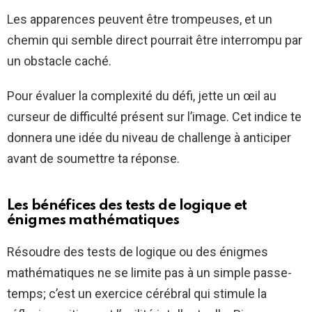
Les apparences peuvent être trompeuses, et un
chemin qui semble direct pourrait être interrompu par
un obstacle caché.
Pour évaluer la complexité du défi, jette un œil au
curseur de difficulté présent sur l’image. Cet indice te
donnera une idée du niveau de challenge à anticiper
avant de soumettre ta réponse.
Les bénéfices des tests de logique et
énigmes mathématiques
Résoudre des tests de logique ou des énigmes
mathématiques ne se limite pas à un simple passe-
temps; c’est un exercice cérébral qui stimule la