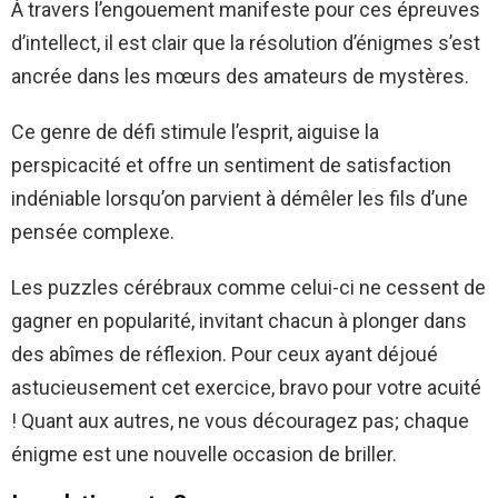
À travers l’engouement manifeste pour ces épreuves
d’intellect, il est clair que la résolution d’énigmes s’est
ancrée dans les mœurs des amateurs de mystères.
Ce genre de défi stimule l’esprit, aiguise la
perspicacité et offre un sentiment de satisfaction
indéniable lorsqu’on parvient à démêler les fils d’une
pensée complexe.
Les puzzles cérébraux comme celui-ci ne cessent de
gagner en popularité, invitant chacun à plonger dans
des abîmes de réflexion. Pour ceux ayant déjoué
astucieusement cet exercice, bravo pour votre acuité
! Quant aux autres, ne vous découragez pas; chaque
énigme est une nouvelle occasion de briller.