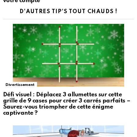
votre compte
D'AUTRES TIP'S TOUT CHAUDS !
Divertissement
Défi visuel : Déplacez 3 allumettes sur cette
grille de 9 cases pour créer 3 carrés parfaits –
Saurez-vous triompher de cette énigme
captivante ?