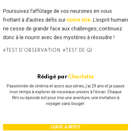
Poursuivez l’affûtage de vos neurones en vous
frottant à d’autres défis sur
notre site.
L’esprit humain
ne cesse de grandir face aux challenges; continuez
donc à le nourrir avec des mystères à résoudre !
TEST D'OBSERVATION
TEST DE QI
Rédigé par
Charlotte
Passionnée de cinéma et accro aux séries, j'ai 29 ans et je passe
mon temps à explorer de nouveaux univers à l'écran. Chaque
film ou épisode est pour moi une aventure, une invitation à
voyager sans bouger.
LEAVE A REPLY