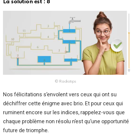
La solution est : 8
© Radiotips
Nos félicitations s’envolent vers ceux qui ont su
déchiffrer cette énigme avec brio. Et pour ceux qui
ruminent encore sur les indices, rappelez-vous que
chaque problème non résolu n’est qu’une opportunité
future de triomphe.