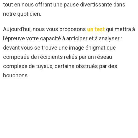
tout en nous offrant une pause divertissante dans
notre quotidien.
Aujourd’hui, nous vous proposons
un test
qui mettra à
l’épreuve votre capacité à anticiper et à analyser :
devant vous se trouve une image énigmatique
composée de récipients reliés par un réseau
complexe de tuyaux, certains obstrués par des
bouchons.