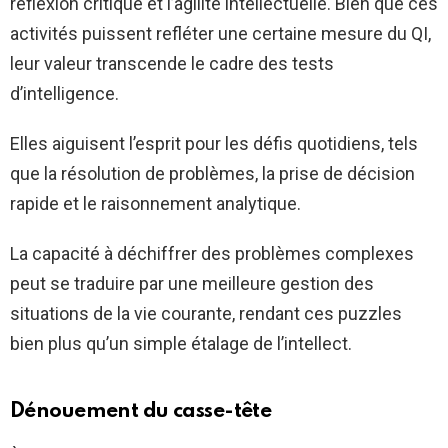
réflexion critique et l’agilité intellectuelle. Bien que ces
activités puissent refléter une certaine mesure du QI,
leur valeur transcende le cadre des tests
d’intelligence.
Elles aiguisent l’esprit pour les défis quotidiens, tels
que la résolution de problèmes, la prise de décision
rapide et le raisonnement analytique.
La capacité à déchiffrer des problèmes complexes
peut se traduire par une meilleure gestion des
situations de la vie courante, rendant ces puzzles
bien plus qu’un simple étalage de l’intellect.
Dénouement du casse-tête