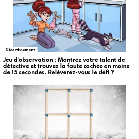
Divertissement
Jeu d’observation : Montrez votre talent de
détective et trouvez la faute cachée en moins
de 15 secondes. Relèverez-vous le défi ?