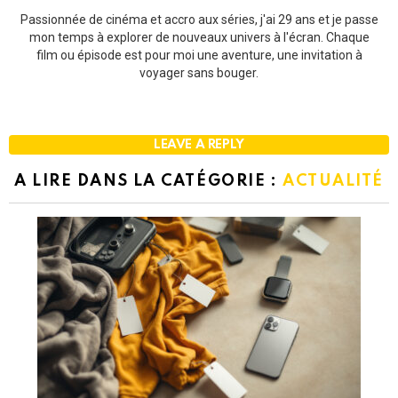
Passionnée de cinéma et accro aux séries, j'ai 29 ans et je passe
mon temps à explorer de nouveaux univers à l'écran. Chaque
film ou épisode est pour moi une aventure, une invitation à
voyager sans bouger.
LEAVE A REPLY
A LIRE DANS LA CATÉGORIE :
ACTUALITÉ