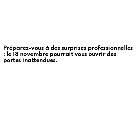
Préparez-vous à des surprises professionnelles
: le 18 novembre pourrait vous ouvrir des
portes inattendues.