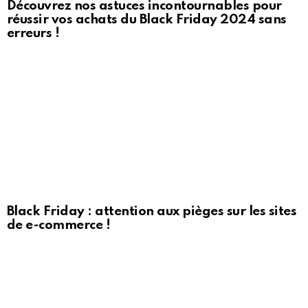
Découvrez nos astuces incontournables pour
réussir vos achats du Black Friday 2024 sans
erreurs !
Black Friday : attention aux pièges sur les sites
de e-commerce !