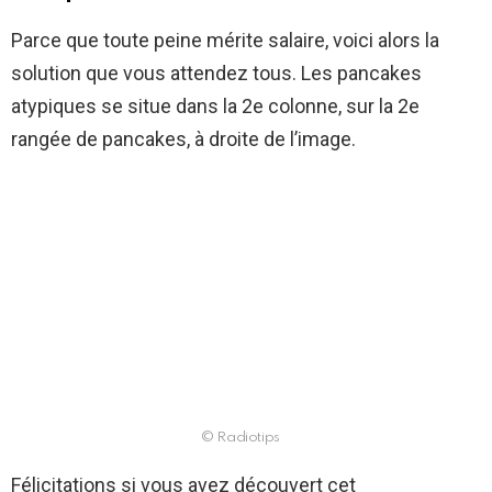
Parce que toute peine mérite salaire, voici alors la
solution que vous attendez tous. Les pancakes
atypiques se situe dans la 2e colonne, sur la 2e
rangée de pancakes, à droite de l’image.
© Radiotips
Félicitations si vous avez découvert cet