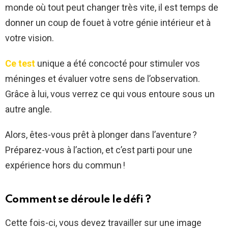
monde où tout peut changer très vite, il est temps de
donner un coup de fouet à votre génie intérieur et à
votre vision.
Ce test
unique a été concocté pour stimuler vos
méninges et évaluer votre sens de l’observation.
Grâce à lui, vous verrez ce qui vous entoure sous un
autre angle.
Alors, êtes-vous prêt à plonger dans l’aventure ?
Préparez-vous à l’action, et c’est parti pour une
expérience hors du commun !
Comment se déroule le défi ?
Cette fois-ci, vous devez travailler sur une image