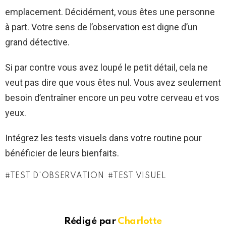
emplacement. Décidément, vous êtes une personne
à part. Votre sens de l’observation est digne d’un
grand détective.
Si par contre vous avez loupé le petit détail, cela ne
veut pas dire que vous êtes nul. Vous avez seulement
besoin d’entraîner encore un peu votre cerveau et vos
yeux.
Intégrez les tests visuels dans votre routine pour
bénéficier de leurs bienfaits.
TEST D'OBSERVATION
TEST VISUEL
Rédigé par
Charlotte