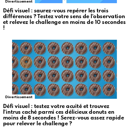
Divertissement
Défi visuel : saurez-vous repérer les trois
différences ? Testez votre sens de l’observation
et relevez le challenge en moins de 10 secondes
!
Divertissement
Défi visuel : testez votre acuité et trouvez
l’intrus caché parmi ces délicieux donuts en
moins de 8 secondes ! Serez-vous assez rapide
pour relever le challenge ?