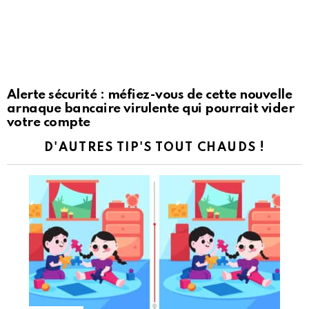
Alerte sécurité : méfiez-vous de cette nouvelle
arnaque bancaire virulente qui pourrait vider
votre compte
D'AUTRES TIP'S TOUT CHAUDS !