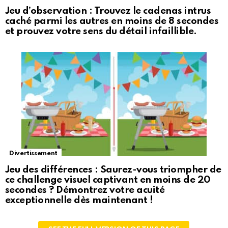
Jeu d’observation : Trouvez le cadenas intrus
caché parmi les autres en moins de 8 secondes
et prouvez votre sens du détail infaillible.
Divertissement
Jeu des différences : Saurez-vous triompher de
ce challenge visuel captivant en moins de 20
secondes ? Démontrez votre acuité
exceptionnelle dès maintenant !