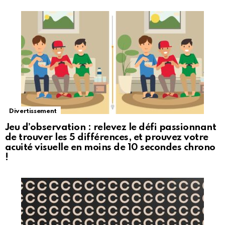
Divertissement
Jeu d’observation : relevez le défi passionnant
de trouver les 5 différences, et prouvez votre
acuité visuelle en moins de 10 secondes chrono
!