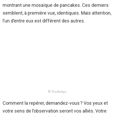
montrant une mosaïque de pancakes. Ces derniers
semblent, à première vue, identiques. Mais attention,
l’un d’entre eux est différent des autres.
© Radiotips
Comment la repérer, demandez-vous ? Vos yeux et
votre sens de l’observation seront vos alliés. Votre