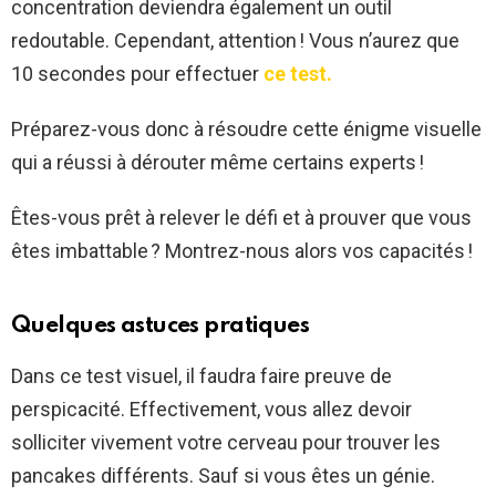
concentration deviendra également un outil
redoutable. Cependant, attention ! Vous n’aurez que
10 secondes pour effectuer
ce test.
Préparez-vous donc à résoudre cette énigme visuelle
qui a réussi à dérouter même certains experts !
Êtes-vous prêt à relever le défi et à prouver que vous
êtes imbattable ? Montrez-nous alors vos capacités !
Quelques astuces pratiques
Dans ce test visuel, il faudra faire preuve de
perspicacité. Effectivement, vous allez devoir
solliciter vivement votre cerveau pour trouver les
pancakes différents. Sauf si vous êtes un génie.