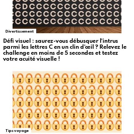
Divertissement
Défi visuel : saurez-vous débusquer l’intrus
parmi les lettres C en un clin d’œil ? Relevez le
challenge en moins de 5 secondes et testez
votre acuité visuelle !
Tips voyage