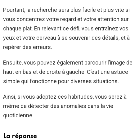
Pourtant, la recherche sera plus facile et plus vite si
vous concentrez votre regard et votre attention sur
chaque plat. En relevant ce défi, vous entraînez vos
yeux et votre cerveau à se souvenir des détails, et à
repérer des erreurs.
Ensuite, vous pouvez également parcourir l’image de
haut en bas et de droite à gauche. C’est une astuce
simple qui fonctionne pour diverses situations.
Ainsi, si vous adoptez ces habitudes, vous serez à
même de détecter des anomalies dans la vie
quotidienne.
La réponse