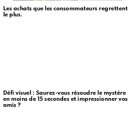
Les achats que les consommateurs regrettent
le plus.
Défi visuel : Saurez-vous résoudre le mystère
en moins de 15 secondes et impressionner vos
amis ?