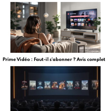
Prime Vidéo : Faut-il s’abonner ? Avis complet