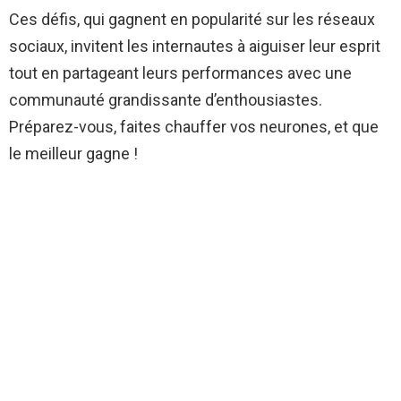
Ces défis, qui gagnent en popularité sur les réseaux
sociaux, invitent les internautes à aiguiser leur esprit
tout en partageant leurs performances avec une
communauté grandissante d’enthousiastes.
Préparez-vous, faites chauffer vos neurones, et que
le meilleur gagne !