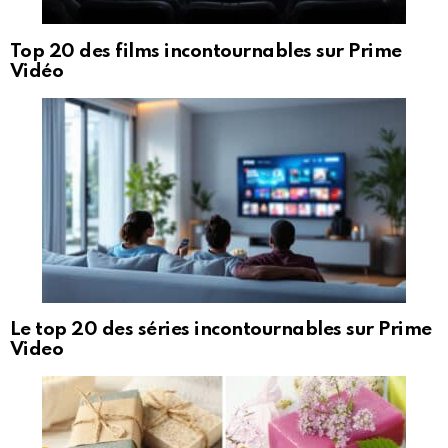
Top 20 des films incontournables sur Prime
Vidéo
Le top 20 des séries incontournables sur Prime
Video