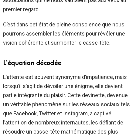
associations qui ne nous sautaient pas aux yeux au
premier regard.
C’est dans cet état de pleine conscience que nous
pourrons assembler les éléments pour révéler une
vision cohérente et surmonter le casse-tête.
L’équation décodée
L’attente est souvent synonyme d’impatience, mais
lorsqu’il s’agit de dévoiler une énigme, elle devient
partie intégrante du plaisir. Cette devinette, devenue
un véritable phénomène sur les réseaux sociaux tels
que Facebook, Twitter et Instagram, a captivé
l’attention de nombreux internautes, les défiant de
résoudre un casse-tête mathématique des plus