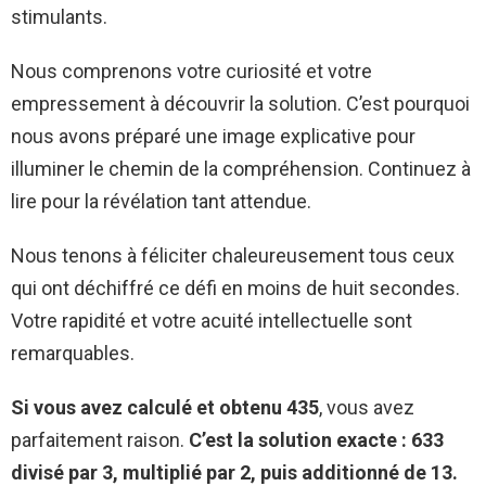
stimulants.
Nous comprenons votre curiosité et votre
empressement à découvrir la solution. C’est pourquoi
nous avons préparé une image explicative pour
illuminer le chemin de la compréhension. Continuez à
lire pour la révélation tant attendue.
Nous tenons à féliciter chaleureusement tous ceux
qui ont déchiffré ce défi en moins de huit secondes.
Votre rapidité et votre acuité intellectuelle sont
remarquables.
Si vous avez calculé et obtenu 435
, vous avez
parfaitement raison.
C’est la solution exacte : 633
divisé par 3, multiplié par 2, puis additionné de 13.