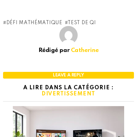
DÉFI MATHÉMATIQUE
TEST DE QI
Rédigé par
Catherine
LEAVE A REPLY
A LIRE DANS LA CATÉGORIE :
DIVERTISSEMENT