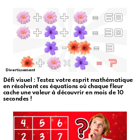
Divertissement
Défi visuel : Testez votre esprit mathématique
en résolvant ces équations où chaque fleur
cache une valeur à découvrir en mois de 10
secondes !