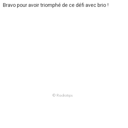
Bravo pour avoir triomphé de ce défi avec brio !
© Radiotips