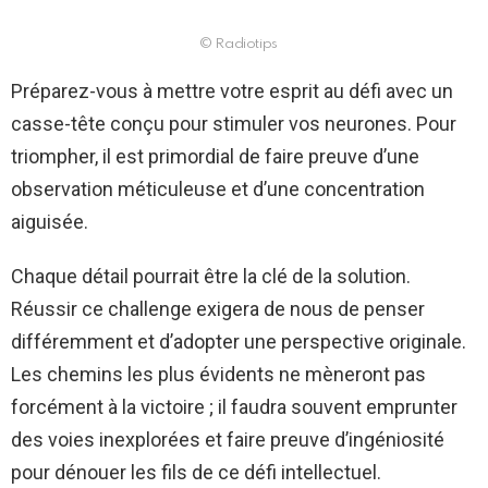
© Radiotips
Préparez-vous à mettre votre esprit au défi avec un
casse-tête conçu pour stimuler vos neurones. Pour
triompher, il est primordial de faire preuve d’une
observation méticuleuse et d’une concentration
aiguisée.
Chaque détail pourrait être la clé de la solution.
Réussir ce challenge exigera de nous de penser
différemment et d’adopter une perspective originale.
Les chemins les plus évidents ne mèneront pas
forcément à la victoire ; il faudra souvent emprunter
des voies inexplorées et faire preuve d’ingéniosité
pour dénouer les fils de ce défi intellectuel.