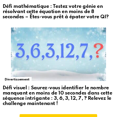
Défi mathématique : Testez votre génie en
résolvant cette équation en moins de 8
secondes – Êtes-vous prêt à épater votre QI?
Divertissement
Défi visuel : Saurez-vous identifier le nombre
manquant en moins de 10 secondes dans cette
séquence intrigante : 3, 6, 3, 12, 7, ? Relevez le
challenge maintenant !