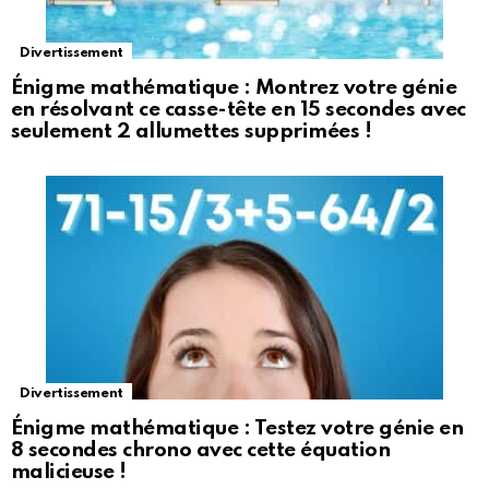
Divertissement
Énigme mathématique : Montrez votre génie
en résolvant ce casse-tête en 15 secondes avec
seulement 2 allumettes supprimées !
Divertissement
Énigme mathématique : Testez votre génie en
8 secondes chrono avec cette équation
malicieuse !