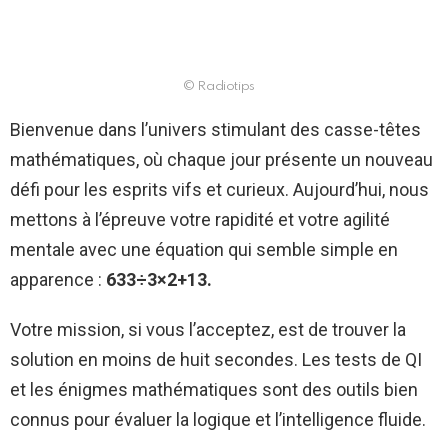
© Radiotips
Bienvenue dans l’univers stimulant des casse-têtes
mathématiques, où chaque jour présente un nouveau
défi pour les esprits vifs et curieux. Aujourd’hui, nous
mettons à l’épreuve votre rapidité et votre agilité
mentale avec une équation qui semble simple en
apparence :
633÷3×2+13.
Votre mission, si vous l’acceptez, est de trouver la
solution en moins de huit secondes. Les tests de QI
et les énigmes mathématiques sont des outils bien
connus pour évaluer la logique et l’intelligence fluide.