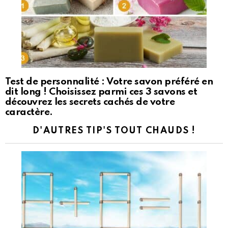
Test de personnalité : Votre savon préféré en
dit long ! Choisissez parmi ces 3 savons et
découvrez les secrets cachés de votre
caractère.
D'AUTRES TIP'S TOUT CHAUDS !