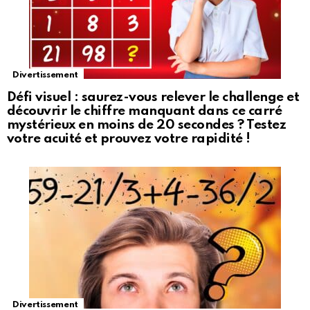
Divertissement
Défi visuel : saurez-vous relever le challenge et
découvrir le chiffre manquant dans ce carré
mystérieux en moins de 20 secondes ? Testez
votre acuité et prouvez votre rapidité !
Divertissement