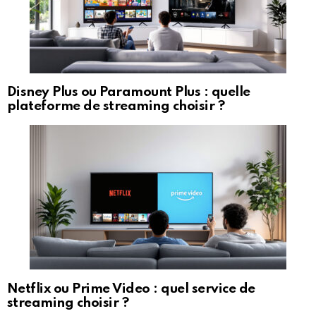
Disney Plus ou Paramount Plus : quelle
plateforme de streaming choisir ?
Netflix ou Prime Video : quel service de
streaming choisir ?