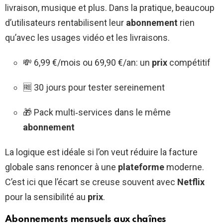
livraison, musique et plus. Dans la pratique, beaucoup
d’utilisateurs rentabilisent leur
abonnement
rien
qu’avec les usages vidéo et les livraisons.
💸 6,99 €/mois ou 69,90 €/an: un
prix
compétitif
🆓 30 jours pour tester sereinement
🎁 Pack multi‑services dans le même
abonnement
La logique est idéale si l’on veut réduire la facture
globale sans renoncer à une
plateforme
moderne.
C’est ici que l’écart se creuse souvent avec
Netflix
pour la sensibilité au
prix
.
Abonnements mensuels aux chaînes