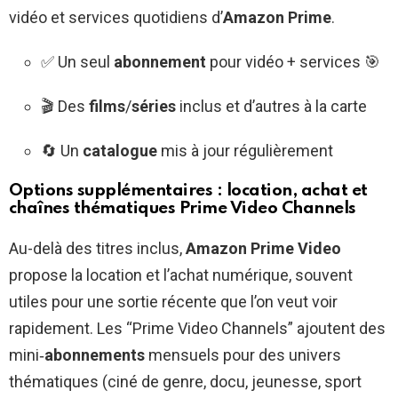
vidéo et services quotidiens d’
Amazon Prime
.
✅ Un seul
abonnement
pour vidéo + services 🎯
🎬 Des
films
/
séries
inclus et d’autres à la carte
🔄 Un
catalogue
mis à jour régulièrement
Options supplémentaires : location, achat et
chaînes thématiques Prime Video Channels
Au-delà des titres inclus,
Amazon Prime Video
propose la location et l’achat numérique, souvent
utiles pour une sortie récente que l’on veut voir
rapidement. Les “Prime Video Channels” ajoutent des
mini‑
abonnements
mensuels pour des univers
thématiques (ciné de genre, docu, jeunesse, sport