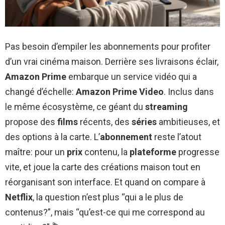
Pas besoin d’empiler les abonnements pour profiter
d’un vrai cinéma maison. Derrière ses livraisons éclair,
Amazon Prime
embarque un service vidéo qui a
changé d’échelle:
Amazon Prime Video
. Inclus dans
le même écosystème, ce géant du
streaming
propose des
films
récents, des
séries
ambitieuses, et
des options à la carte. L’
abonnement
reste l’atout
maître: pour un
prix
contenu, la
plateforme
progresse
vite, et joue la carte des créations maison tout en
réorganisant son interface. Et quand on compare à
Netflix
, la question n’est plus “qui a le plus de
contenus?”, mais “qu’est-ce qui me correspond au