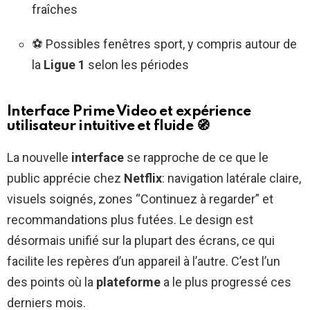
fraîches
⚽ Possibles fenêtres sport, y compris autour de
la
Ligue 1
selon les périodes
Interface Prime Video et expérience
utilisateur intuitive et fluide
🧭
La nouvelle
interface
se rapproche de ce que le
public apprécie chez
Netflix
: navigation latérale claire,
visuels soignés, zones “Continuez à regarder” et
recommandations plus futées. Le design est
désormais unifié sur la plupart des écrans, ce qui
facilite les repères d’un appareil à l’autre. C’est l’un
des points où la
plateforme
a le plus progressé ces
derniers mois.