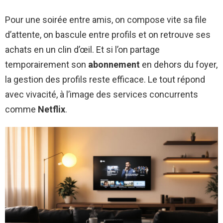
Pour une soirée entre amis, on compose vite sa file
d’attente, on bascule entre profils et on retrouve ses
achats en un clin d’œil. Et si l’on partage
temporairement son
abonnement
en dehors du foyer,
la gestion des profils reste efficace. Le tout répond
avec vivacité, à l’image des services concurrents
comme
Netflix
.