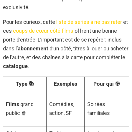
exclusivité.
Pour les curieux, cette
liste de séries à ne pas rater
et
ces
coups de cœur côté films
offrent une bonne
porte d’entrée. L’important est de se repérer: inclus
dans l’
abonnement
d’un côté, titres à louer ou acheter
de l’autre, et des chaînes à la carte pour compléter le
catalogue
.
Type 📚
Exemples
Pour qui 🎯
Films
grand
Comédies,
Soirées
public 🍿
action, SF
familiales