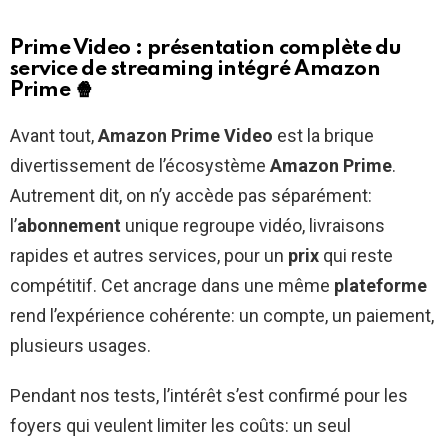
Prime Video : présentation complète du
service de streaming intégré Amazon
Prime
🍿
Avant tout,
Amazon Prime Video
est la brique
divertissement de l’écosystème
Amazon Prime
.
Autrement dit, on n’y accède pas séparément:
l’
abonnement
unique regroupe vidéo, livraisons
rapides et autres services, pour un
prix
qui reste
compétitif. Cet ancrage dans une même
plateforme
rend l’expérience cohérente: un compte, un paiement,
plusieurs usages.
Pendant nos tests, l’intérêt s’est confirmé pour les
foyers qui veulent limiter les coûts: un seul