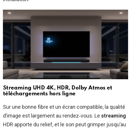
Streaming UHD 4K, HDR, Dolby Atmos et
téléchargements hors ligne
Sur une bonne fibre et un écran compatible, la qualité
d’image est largement au rendez‑vous. Le
streaming
HDR apporte du relief, et le son peut grimper jusqu’au