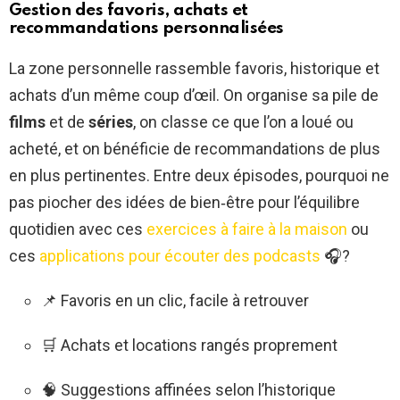
Gestion des favoris, achats et
recommandations personnalisées
La zone personnelle rassemble favoris, historique et
achats d’un même coup d’œil. On organise sa pile de
films
et de
séries
, on classe ce que l’on a loué ou
acheté, et on bénéficie de recommandations de plus
en plus pertinentes. Entre deux épisodes, pourquoi ne
pas piocher des idées de bien‑être pour l’équilibre
quotidien avec ces
exercices à faire à la maison
ou
ces
applications pour écouter des podcasts
🎧?
📌 Favoris en un clic, facile à retrouver
🛒 Achats et locations rangés proprement
🧠 Suggestions affinées selon l’historique