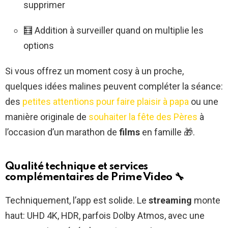
supprimer
🧮 Addition à surveiller quand on multiplie les
options
Si vous offrez un moment cosy à un proche,
quelques idées malines peuvent compléter la séance:
des
petites attentions pour faire plaisir à papa
ou une
manière originale de
souhaiter la fête des Pères
à
l’occasion d’un marathon de
films
en famille 🎁.
Qualité technique et services
complémentaires de Prime Video
🔧
Techniquement, l’app est solide. Le
streaming
monte
haut: UHD 4K, HDR, parfois Dolby Atmos, avec une