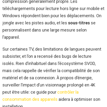
compression généralement propre. Les
téléchargements pour lecture hors ligne sur mobile et
Windows répondent bien pour les déplacements. On
jongle avec les pistes audio, et les
sous-titres
se
personnalisent dans une large mesure selon
l’appareil.
Sur certaines TV, des limitations de langues peuvent
subsister, et l’on a recensé des bugs de lecture
isolés. Rien d’inhabituel dans l’écosystème SVOD,
mais cela rappelle de vérifier la compatibilité de son
matériel et de sa connexion. À propos d’énergie,
surveiller l’impact d’un visionnage prolongé en 4K
peut être utile: ce guide pour
contrôler la
consommation des appareils
aidera à optimiser son
installation.