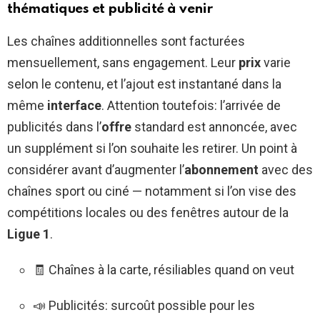
thématiques et publicité à venir
Les chaînes additionnelles sont facturées
mensuellement, sans engagement. Leur
prix
varie
selon le contenu, et l’ajout est instantané dans la
même
interface
. Attention toutefois: l’arrivée de
publicités dans l’
offre
standard est annoncée, avec
un supplément si l’on souhaite les retirer. Un point à
considérer avant d’augmenter l’
abonnement
avec des
chaînes sport ou ciné — notamment si l’on vise des
compétitions locales ou des fenêtres autour de la
Ligue 1
.
🧾 Chaînes à la carte, résiliables quand on veut
📣 Publicités: surcoût possible pour les