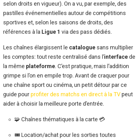
selon droits en vigueur). On a vu, par exemple, des
pastilles événementielles autour de compétitions
sportives et, selon les saisons de droits, des
références à la
Ligue 1
via des pass dédiés.
Les chaînes élargissent le
catalogue
sans multiplier
les comptes: tout reste centralisé dans l’
interface
de
la même
plateforme
. C’est pratique, mais l’addition
grimpe si l’on en empile trop. Avant de craquer pour
une chaîne sport ou cinéma, un petit détour par ce
guide pour
profiter des matchs en direct à la TV
peut
aider à choisir la meilleure porte d’entrée.
🧩 Chaînes thématiques à la carte 💳
🎟️ Location/achat pour les sorties toutes