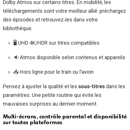
Dolby Atmos sur certains titres. En mobilité, les
téléchargements sont votre meilleur allié: préchargez
des épisodes et retrouvez‑les dans votre
bibliothèque.
🖥️ UHD 4K/HDR sur titres compatibles
🔉 Atmos disponible selon contenus et appareils
📥 Hors ligne pour le train ou l’avion
Pensez à ajuster la qualité et les
sous-titres
dans les
paramètres. Une petite routine qui évite les
mauvaises surprises au dernier moment.
Multi-écrans, contrôle parental et disponibilité
sur toutes plateformes