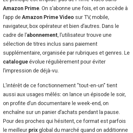
Amazon Prime
. On s’abonne une fois, et on accède à
l’app de
Amazon Prime Video
sur TV, mobile,
navigateur, box opérateur et bien d’autres. Dans le
cadre de l’
abonnement
, l’utilisateur trouve une
sélection de titres inclus sans paiement
supplémentaire, organisée par rubriques et genres. Le
catalogue
évolue régulièrement pour éviter
l’impression de déjà-vu.
L’intérêt de ce fonctionnement “tout-en-un” tient
aussi aux usages mêlés: on lance un épisode le soir,
on profite d’un documentaire le week-end, on
enchaîne sur un panier d’achats pendant la pause.
Pour des proches qui hésitent, ce format est parfois
le meilleur
prix
global du marché quand on additionne