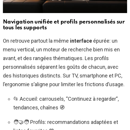
Navigation unifiée et profils personnalisés sur
tous les supports
On retrouve partout la même
interface
épurée: un
menu vertical, un moteur de recherche bien mis en
avant, et des rangées thématiques. Les profils
personnalisés séparent les goûts de chacun, avec
des historiques distincts. Sur TV, smartphone et PC,
l’ergonomie s’aligne pour limiter les frictions d’usage.
📂 Accueil: carrousels, “Continuez à regarder”,
tendances, chaînes 🧭
🧑‍🤝‍🧑 Profils: recommandations adaptées et