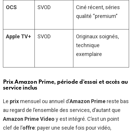
OCS
SVOD
Ciné récent, séries
qualité “premium”
Apple TV+
SVOD
Originaux soignés,
technique
exemplaire
Prix Amazon Prime, période d’essai et accès au
service inclus
Le
prix
mensuel ou annuel d’
Amazon Prime
reste bas
au regard de l’ensemble des services, d’autant que
Amazon Prime Video
y est intégré. C’est un point
clef de l’
offre
: payer une seule fois pour vidéo,