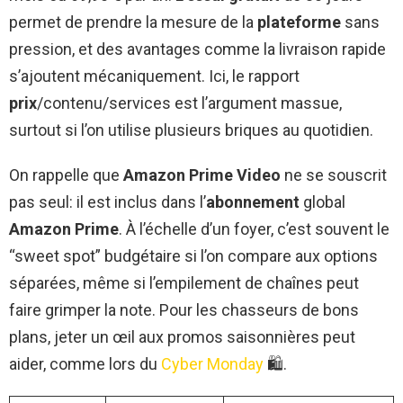
permet de prendre la mesure de la
plateforme
sans
pression, et des avantages comme la livraison rapide
s’ajoutent mécaniquement. Ici, le rapport
prix
/contenu/services est l’argument massue,
surtout si l’on utilise plusieurs briques au quotidien.
On rappelle que
Amazon Prime Video
ne se souscrit
pas seul: il est inclus dans l’
abonnement
global
Amazon Prime
. À l’échelle d’un foyer, c’est souvent le
“sweet spot” budgétaire si l’on compare aux options
séparées, même si l’empilement de chaînes peut
faire grimper la note. Pour les chasseurs de bons
plans, jeter un œil aux promos saisonnières peut
aider, comme lors du
Cyber Monday
🛍️.