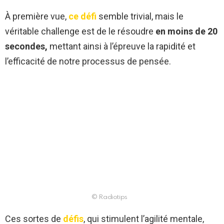
À première vue,
ce défi
semble trivial, mais le
véritable challenge est de le résoudre
en moins de 20
secondes,
mettant ainsi à l’épreuve la rapidité et
l’efficacité de notre processus de pensée.
© Radiotips
Ces sortes de
défis
, qui stimulent l’agilité mentale,