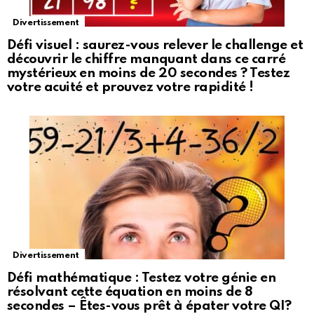
Divertissement
Défi visuel : saurez-vous relever le challenge et
découvrir le chiffre manquant dans ce carré
mystérieux en moins de 20 secondes ? Testez
votre acuité et prouvez votre rapidité !
Divertissement
Défi mathématique : Testez votre génie en
résolvant cette équation en moins de 8
secondes – Êtes-vous prêt à épater votre QI?