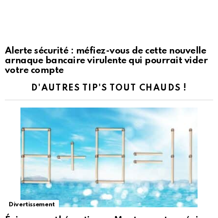
Alerte sécurité : méfiez-vous de cette nouvelle
arnaque bancaire virulente qui pourrait vider
votre compte
D'AUTRES TIP'S TOUT CHAUDS !
Divertissement