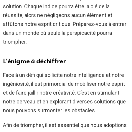
solution. Chaque indice pourra être la clé de la
réussite, alors ne négligeons aucun élément et
affûtons notre esprit critique. Préparez-vous à entrer
dans un monde où seule la perspicacité pourra
triompher.
L’énigme à déchiffrer
Face à un défi qui sollicite notre intelligence et notre
ingéniosité, il est primordial de mobiliser notre esprit
et de faire jaillir notre créativité. C’est en stimulant
notre cerveau et en explorant diverses solutions que
nous pouvons surmonter les obstacles.
Afin de triompher, il est essentiel que nous adoptions