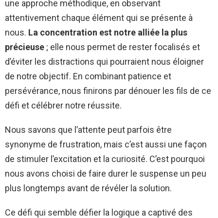
une approche méthodique, en observant
attentivement chaque élément qui se présente à
nous.
La concentration est notre alliée la plus
précieuse
; elle nous permet de rester focalisés et
d’éviter les distractions qui pourraient nous éloigner
de notre objectif. En combinant patience et
persévérance, nous finirons par dénouer les fils de ce
défi et célébrer notre réussite.
Nous savons que l’attente peut parfois être
synonyme de frustration, mais c’est aussi une façon
de stimuler l’excitation et la curiosité. C’est pourquoi
nous avons choisi de faire durer le suspense un peu
plus longtemps avant de révéler la solution.
Ce défi qui semble défier la logique a captivé des