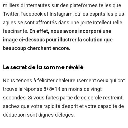
milliers d’internautes sur des plateformes telles que
Twitter, Facebook et Instagram, où les esprits les plus
agiles se sont affrontés dans une joute intellectuelle
fascinante.
En effet, nous avons incorporé une
image ci-dessous pour illustrer la solution que
beaucoup cherchent encore.
Le secret de la somme révélé
Nous tenons à féliciter chaleureusement ceux qui ont
trouvé la réponse 8+8=14 en moins de vingt
secondes. Si vous faites partie de ce cercle restreint,
sachez que votre rapidité d’esprit et votre capacité de
déduction sont dignes d’éloges.