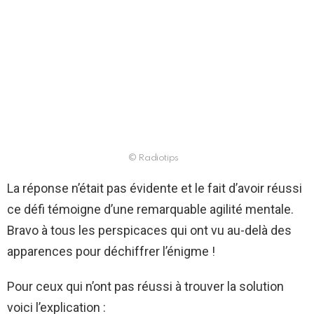
© Radiotips
La réponse n’était pas évidente et le fait d’avoir réussi
ce défi témoigne d’une remarquable agilité mentale.
Bravo à tous les perspicaces qui ont vu au-delà des
apparences pour déchiffrer l’énigme !
Pour ceux qui n’ont pas réussi à trouver la solution
voici l’explication :