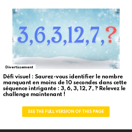
Divertissement
Défi visuel : Saurez-vous identifier le nombre
manquant en moins de 10 secondes dans cette
séquence intrigante : 3, 6, 3, 12, 7, ? Relevez le
challenge maintenant !
SEE THE FULL VERSION OF THIS PAGE