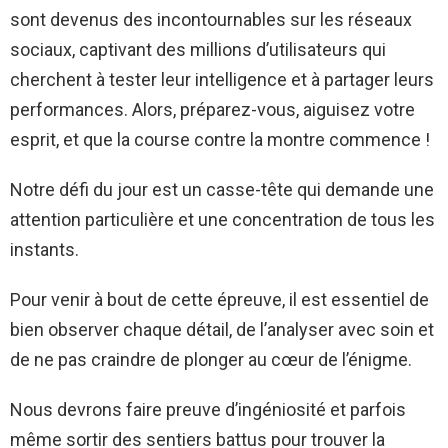
sont devenus des incontournables sur les réseaux
sociaux, captivant des millions d’utilisateurs qui
cherchent à tester leur intelligence et à partager leurs
performances. Alors, préparez-vous, aiguisez votre
esprit, et que la course contre la montre commence !
Notre défi du jour est un casse-tête qui demande une
attention particulière et une concentration de tous les
instants.
Pour venir à bout de cette épreuve, il est essentiel de
bien observer chaque détail, de l’analyser avec soin et
de ne pas craindre de plonger au cœur de l’énigme.
Nous devrons faire preuve d’ingéniosité et parfois
même sortir des sentiers battus pour trouver la