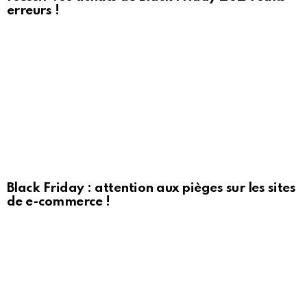
erreurs !
Black Friday : attention aux pièges sur les sites
de e-commerce !