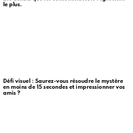
le plus.
Défi visuel : Saurez-vous résoudre le mystère
en moins de 15 secondes et impressionner vos
amis ?