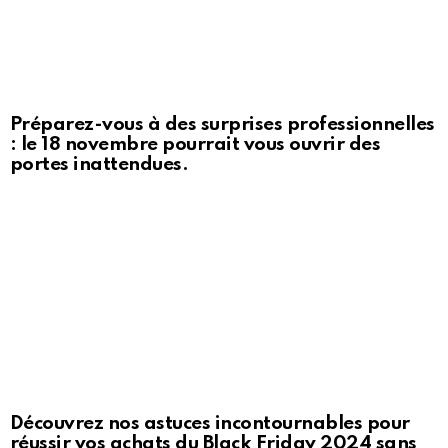
Préparez-vous à des surprises professionnelles
: le 18 novembre pourrait vous ouvrir des
portes inattendues.
Découvrez nos astuces incontournables pour
réussir vos achats du Black Friday 2024 sans