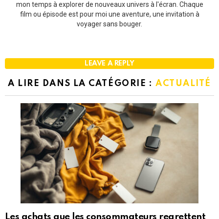
mon temps à explorer de nouveaux univers à l'écran. Chaque
film ou épisode est pour moi une aventure, une invitation à
voyager sans bouger.
LEAVE A REPLY
A LIRE DANS LA CATÉGORIE :
ACTUALITÉ
Les achats que les consommateurs regrettent