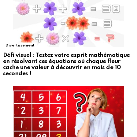
Divertissement
Défi visuel : Testez votre esprit mathématique
en résolvant ces équations où chaque fleur
cache une valeur à découvrir en mois de 10
secondes !