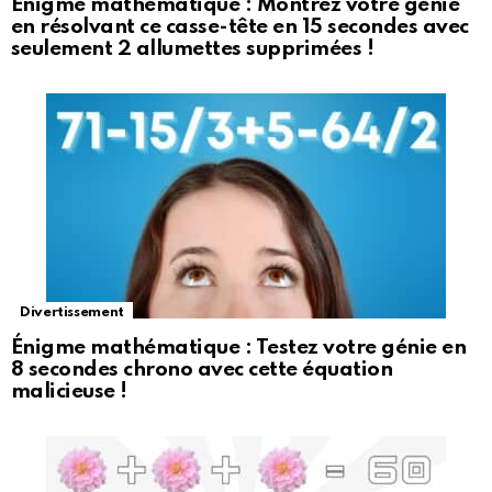
Énigme mathématique : Montrez votre génie
en résolvant ce casse-tête en 15 secondes avec
seulement 2 allumettes supprimées !
Divertissement
Énigme mathématique : Testez votre génie en
8 secondes chrono avec cette équation
malicieuse !