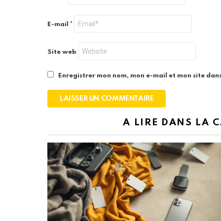
E-mail
*
Site web
Enregistrer mon nom, mon e-mail et mon site dan
A LIRE DANS LA 