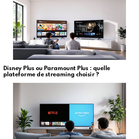
Disney Plus ou Paramount Plus : quelle
plateforme de streaming choisir ?