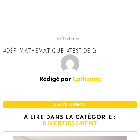
© Radiotips
DÉFI MATHÉMATIQUE
TEST DE QI
Rédigé par
Catherine
LEAVE A REPLY
A LIRE DANS LA CATÉGORIE :
DIVERTISSEMENT