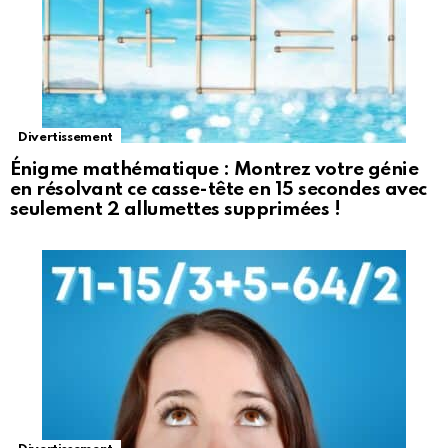
Divertissement
Énigme mathématique : Montrez votre génie
en résolvant ce casse-tête en 15 secondes avec
seulement 2 allumettes supprimées !