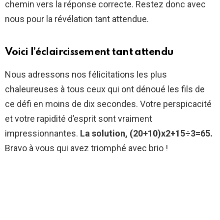
chemin vers la réponse correcte. Restez donc avec
nous pour la révélation tant attendue.
Voici l’éclaircissement tant attendu
Nous adressons nos félicitations les plus
chaleureuses à tous ceux qui ont dénoué les fils de
ce défi en moins de dix secondes. Votre perspicacité
et votre rapidité d’esprit sont vraiment
impressionnantes.
La solution, (20+10)x2+15÷3=65.
Bravo à vous qui avez triomphé avec brio !