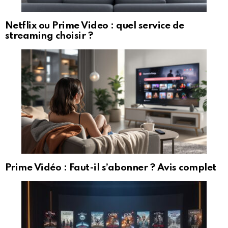
Netflix ou Prime Video : quel service de
streaming choisir ?
Prime Vidéo : Faut-il s’abonner ? Avis complet