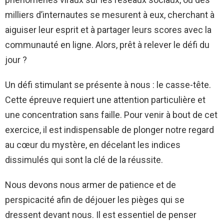
milliers d’internautes se mesurent à eux, cherchant à
aiguiser leur esprit et à partager leurs scores avec la
communauté en ligne. Alors, prêt à relever le défi du
jour ?
Un défi stimulant se présente à nous : le casse-tête.
Cette épreuve requiert une attention particulière et
une concentration sans faille. Pour venir à bout de cet
exercice, il est indispensable de plonger notre regard
au cœur du mystère, en décelant les indices
dissimulés qui sont la clé de la réussite.
Nous devons nous armer de patience et de
perspicacité afin de déjouer les pièges qui se
dressent devant nous. Il est essentiel de penser