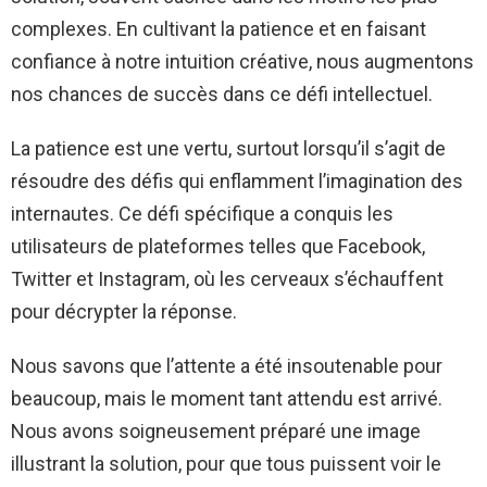
complexes. En cultivant la patience et en faisant
confiance à notre intuition créative, nous augmentons
nos chances de succès dans ce défi intellectuel.
La patience est une vertu, surtout lorsqu’il s’agit de
résoudre des défis qui enflamment l’imagination des
internautes. Ce défi spécifique a conquis les
utilisateurs de plateformes telles que Facebook,
Twitter et Instagram, où les cerveaux s’échauffent
pour décrypter la réponse.
Nous savons que l’attente a été insoutenable pour
beaucoup, mais le moment tant attendu est arrivé.
Nous avons soigneusement préparé une image
illustrant la solution, pour que tous puissent voir le