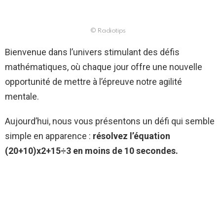
© Radiotips
Bienvenue dans l’univers stimulant des défis
mathématiques, où chaque jour offre une nouvelle
opportunité de mettre à l’épreuve notre agilité
mentale.
Aujourd’hui, nous vous présentons un défi qui semble
simple en apparence :
résolvez l’équation
(20+10)x2+15÷3 en moins de 10 secondes.