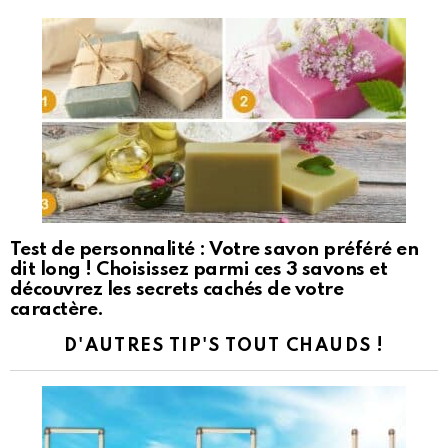
Test de personnalité : Votre savon préféré en
dit long ! Choisissez parmi ces 3 savons et
découvrez les secrets cachés de votre
caractère.
D'AUTRES TIP'S TOUT CHAUDS !