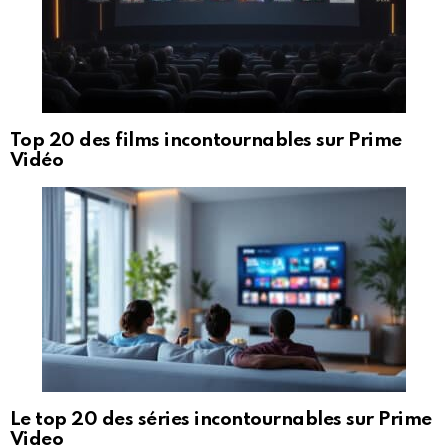
Top 20 des films incontournables sur Prime
Vidéo
Le top 20 des séries incontournables sur Prime
Video