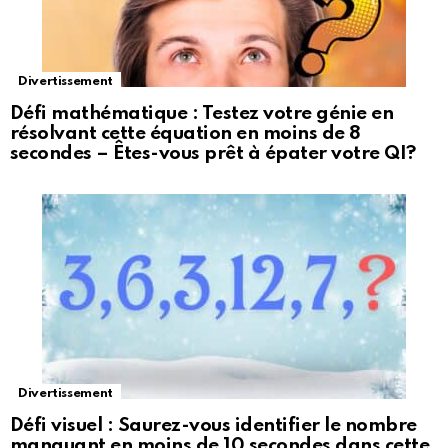
Divertissement
Défi mathématique : Testez votre génie en
résolvant cette équation en moins de 8
secondes – Êtes-vous prêt à épater votre QI?
Divertissement
Défi visuel : Saurez-vous identifier le nombre
manquant en moins de 10 secondes dans cette