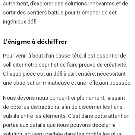
autrement, d’explorer des solutions innovantes et de
sortir des sentiers battus pour triompher de cet
ingénieux défi.
L’énigme à déchiffrer
Pour venir à bout d’un casse-tête, il est essentiel de
solliciter notre esprit et de faire preuve de créativité.
Chaque pièce est un défi à part entière, nécessitant
une observation minutieuse et une réflexion poussée.
Nous devons nous concentrer pleinement, laissant
de côté les distractions, afin de discerner les liens
subtils entre les éléments. C’est dans cette attention
portée aux détails que nous pouvons déceler la
solution, souvent cachée dans les motifs les plus