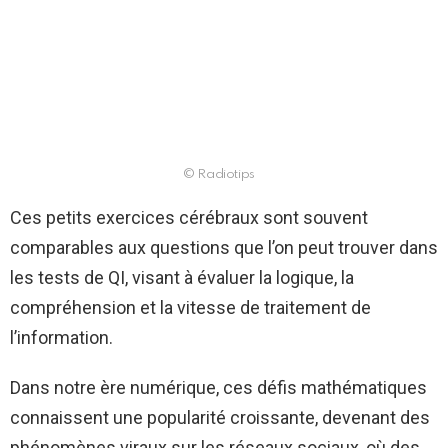
© Radiotips
Ces petits exercices cérébraux sont souvent
comparables aux questions que l’on peut trouver dans
les tests de QI, visant à évaluer la logique, la
compréhension et la vitesse de traitement de
l’information.
Dans notre ère numérique, ces défis mathématiques
connaissent une popularité croissante, devenant des
phénomènes viraux sur les réseaux sociaux, où des