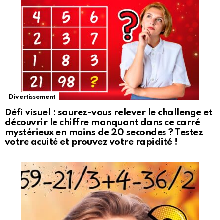
Divertissement
Défi visuel : saurez-vous relever le challenge et
découvrir le chiffre manquant dans ce carré
mystérieux en moins de 20 secondes ? Testez
votre acuité et prouvez votre rapidité !