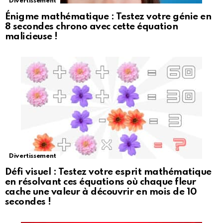
Divertissement
Énigme mathématique : Testez votre génie en
8 secondes chrono avec cette équation
malicieuse !
Divertissement
Défi visuel : Testez votre esprit mathématique
en résolvant ces équations où chaque fleur
cache une valeur à découvrir en mois de 10
secondes !