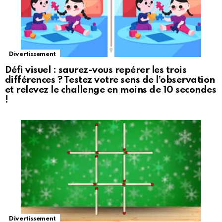
Divertissement
Défi visuel : saurez-vous repérer les trois
différences ? Testez votre sens de l’observation
et relevez le challenge en moins de 10 secondes
!
Divertissement