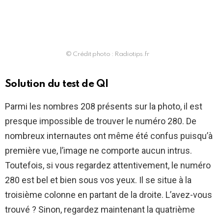
© Crédit photo : Radiotips.fr
Solution du test de QI
Parmi les nombres 208 présents sur la photo, il est
presque impossible de trouver le numéro 280. De
nombreux internautes ont même été confus puisqu’à
première vue, l’image ne comporte aucun intrus.
Toutefois, si vous regardez attentivement, le numéro
280 est bel et bien sous vos yeux. Il se situe à la
troisième colonne en partant de la droite. L’avez-vous
trouvé ? Sinon, regardez maintenant la quatrième