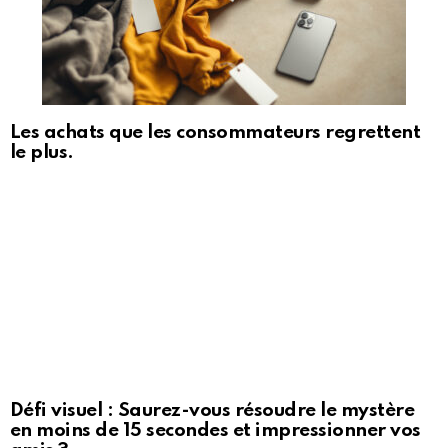
Les achats que les consommateurs regrettent
le plus.
Défi visuel : Saurez-vous résoudre le mystère
en moins de 15 secondes et impressionner vos