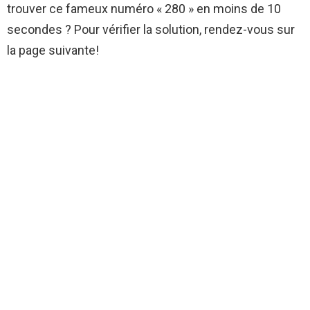
trouver ce fameux numéro « 280 » en moins de 10
secondes ? Pour vérifier la solution, rendez-vous sur
la page suivante!