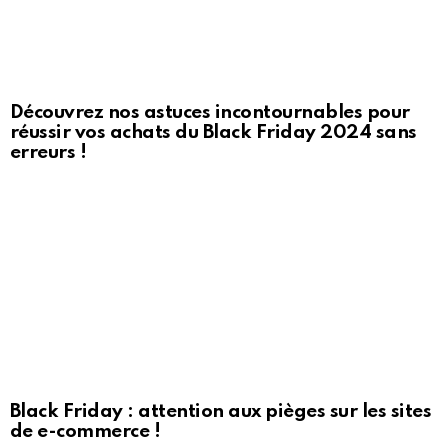
Découvrez nos astuces incontournables pour
réussir vos achats du Black Friday 2024 sans
erreurs !
Black Friday : attention aux pièges sur les sites
de e-commerce !