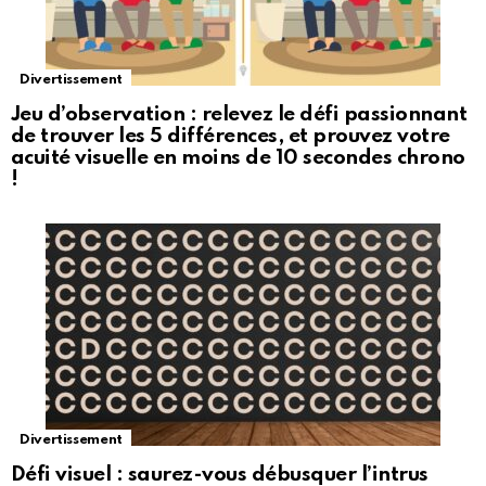
Divertissement
Jeu d’observation : relevez le défi passionnant
de trouver les 5 différences, et prouvez votre
acuité visuelle en moins de 10 secondes chrono
!
Divertissement
Défi visuel : saurez-vous débusquer l’intrus