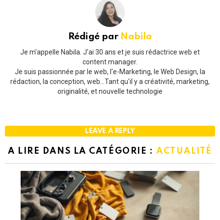
Rédigé par
Nabila
Je m'appelle Nabila. J'ai 30 ans et je suis rédactrice web et
content manager.
Je suis passionnée par le web, l'e-Marketing, le Web Design, la
rédaction, la conception, web...Tant qu'il y a créativité, marketing,
originalité, et nouvelle technologie
LEAVE A REPLY
A LIRE DANS LA CATÉGORIE :
ACTUALITÉ