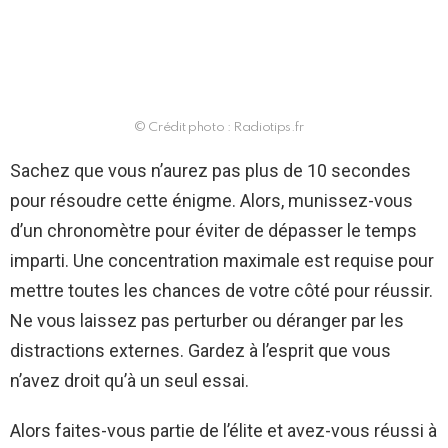
© Crédit photo : Radiotips.fr
Sachez que vous n’aurez pas plus de 10 secondes
pour résoudre cette énigme. Alors, munissez-vous
d’un chronomètre pour éviter de dépasser le temps
imparti. Une concentration maximale est requise pour
mettre toutes les chances de votre côté pour réussir.
Ne vous laissez pas perturber ou déranger par les
distractions externes. Gardez à l’esprit que vous
n’avez droit qu’à un seul essai.
Alors faites-vous partie de l’élite et avez-vous réussi à