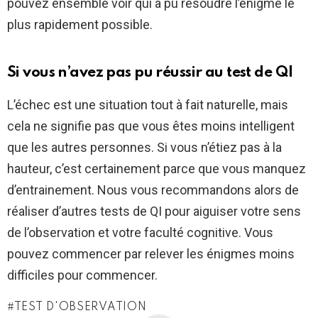
pouvez ensemble voir qui a pu résoudre l’énigme le
plus rapidement possible.
Si vous n’avez pas pu réussir au test de QI
L’échec est une situation tout à fait naturelle, mais
cela ne signifie pas que vous êtes moins intelligent
que les autres personnes. Si vous n’étiez pas à la
hauteur, c’est certainement parce que vous manquez
d’entrainement. Nous vous recommandons alors de
réaliser d’autres tests de QI pour aiguiser votre sens
de l’observation et votre faculté cognitive. Vous
pouvez commencer par relever les énigmes moins
difficiles pour commencer.
TEST D'OBSERVATION