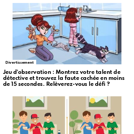
Divertissement
Jeu d’observation : Montrez votre talent de
détective et trouvez la faute cachée en moins
de 15 secondes. Relèverez-vous le défi ?