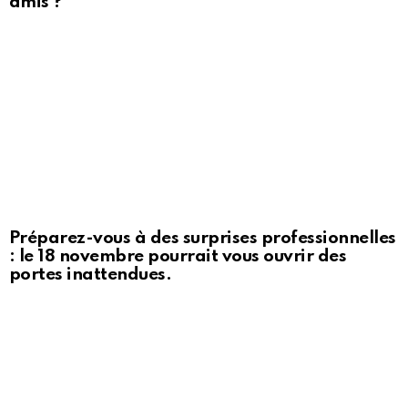
amis ?
Préparez-vous à des surprises professionnelles
: le 18 novembre pourrait vous ouvrir des
portes inattendues.