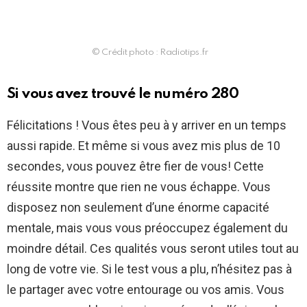
© Crédit photo : Radiotips.fr
Si vous avez trouvé le numéro 280
Félicitations ! Vous êtes peu à y arriver en un temps
aussi rapide. Et même si vous avez mis plus de 10
secondes, vous pouvez être fier de vous! Cette
réussite montre que rien ne vous échappe. Vous
disposez non seulement d’une énorme capacité
mentale, mais vous vous préoccupez également du
moindre détail. Ces qualités vous seront utiles tout au
long de votre vie. Si le test vous a plu, n’hésitez pas à
le partager avec votre entourage ou vos amis. Vous