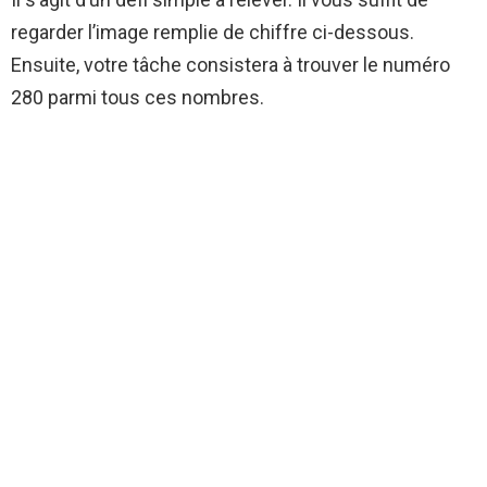
regarder l’image remplie de chiffre ci-dessous.
Ensuite, votre tâche consistera à trouver le numéro
280 parmi tous ces nombres.