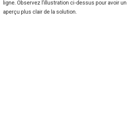
ligne. Observez l’illustration ci-dessus pour avoir un
aperçu plus clair de la solution.