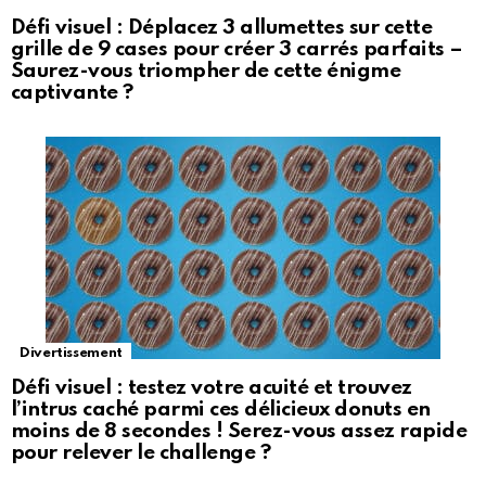
Défi visuel : Déplacez 3 allumettes sur cette
grille de 9 cases pour créer 3 carrés parfaits –
Saurez-vous triompher de cette énigme
captivante ?
Divertissement
Défi visuel : testez votre acuité et trouvez
l’intrus caché parmi ces délicieux donuts en
moins de 8 secondes ! Serez-vous assez rapide
pour relever le challenge ?