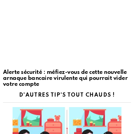
Alerte sécurité : méfiez-vous de cette nouvelle
arnaque bancaire virulente qui pourrait vider
votre compte
D'AUTRES TIP'S TOUT CHAUDS !