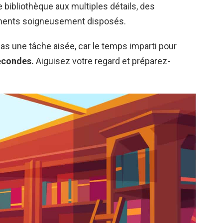
 bibliothèque aux multiples détails, des
ements soigneusement disposés.
as une tâche aisée, car le temps imparti pour
econdes.
Aiguisez votre regard et préparez-