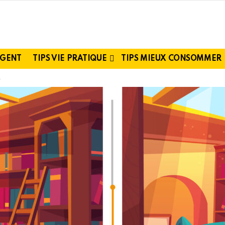
RGENT
TIPS VIE PRATIQUE
TIPS MIEUX CONSOMMER