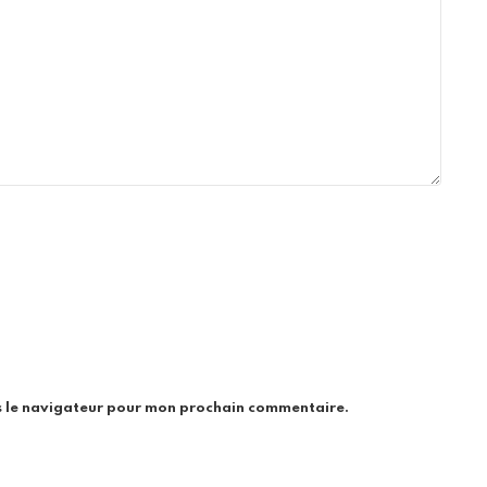
s le navigateur pour mon prochain commentaire.