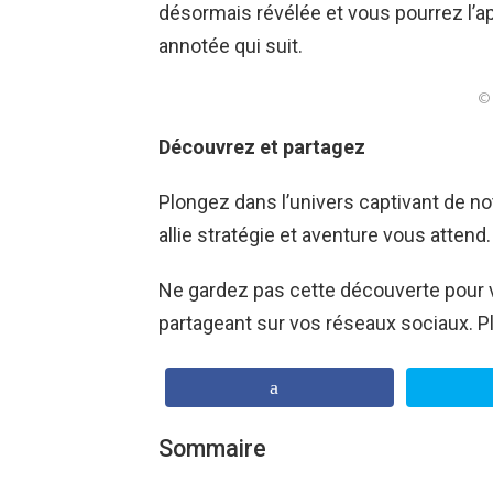
désormais révélée et vous pourrez l’a
annotée qui suit.
© 
Découvrez et partagez
Plongez dans l’univers captivant de n
allie stratégie et aventure vous attend.
Ne gardez pas cette découverte pour vo
partageant sur vos réseaux sociaux. Plu
Sommaire