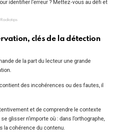
Radiotips
rvation, clés de la détection
mande de la part du lecteur une grande
tion.
contient des incohérences ou des fautes, il
ttentivement et de comprendre le contexte
se glisser n’importe où : dans l’orthographe,
s la cohérence du contenu.