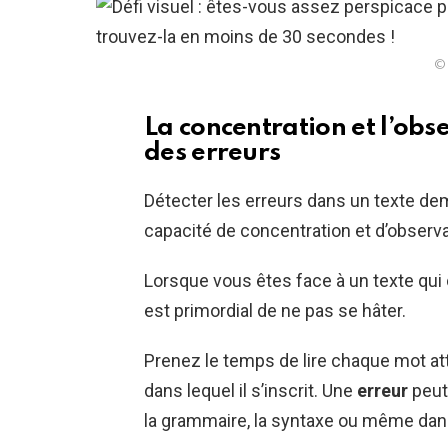
© 
La concentration et l’obse
des erreurs
Détecter les erreurs dans un texte de
capacité de concentration et d’observa
Lorsque vous êtes face à un texte qui 
est primordial de ne pas se hâter.
Prenez le temps de lire chaque mot a
dans lequel il s’inscrit. Une
erreur
peut 
la grammaire, la syntaxe ou même dan