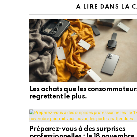
A LIRE DANS LA 
Les achats que les consommateur
regrettent le plus.
Préparez-vous à des surprises
professionnelles : le 18 novembre