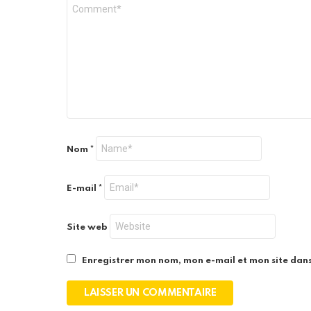
Nom
*
E-mail
*
Site web
Enregistrer mon nom, mon e-mail et mon site dan