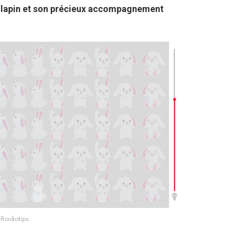
ce lapin et son précieux accompagnement
Radiotips