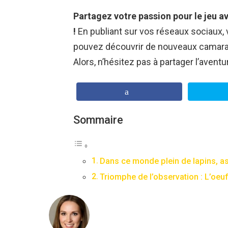
Partagez votre passion pour le jeu 
!
En publiant sur vos réseaux sociaux,
pouvez découvrir de nouveaux camarades
Alors, n’hésitez pas à partager l’aventur
Sommaire
Dans ce monde plein de lapins, a
Triomphe de l’observation : L’oeu