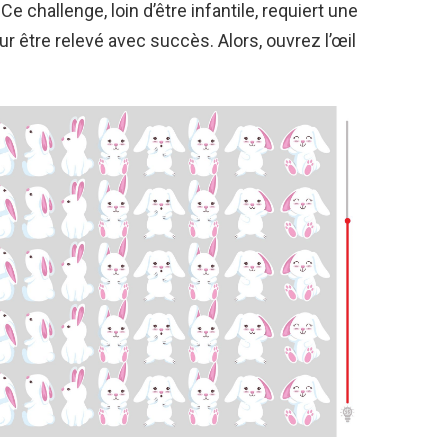
challenge, loin d’être infantile, requiert une
ur être relevé avec succès. Alors, ouvrez l’œil