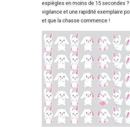
espiègles en moins de 15 secondes ? Ce 
vigilance et une rapidité exemplaire po
et que la chasse commence !