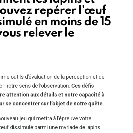
pouvez repérer l’œuf
simulé en moins de 15
ous relever le
mme outils d’évaluation de la perception et de
ser notre sens de l’observation.
Ces défis
re attention aux détails et notre capacité à
ur se concentrer sur l’objet de notre quête.
ouveau jeu qui mettra à l’épreuve votre
l’œuf dissimulé parmi une myriade de lapins