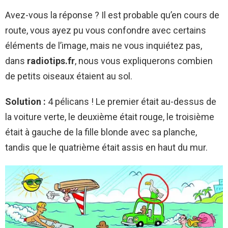
Avez-vous la réponse
? Il est probable qu’en cours de
route, vous ayez pu vous confondre avec certains
éléments de l’image, mais ne vous inquiétez pas,
dans
radiotips.fr
, nous vous expliquerons combien
de petits oiseaux étaient au sol.
Solution :
4 pélicans ! Le premier était au-dessus de
la voiture verte, le deuxième était rouge, le troisième
était à gauche de la fille blonde avec sa planche,
tandis que le quatrième était assis en haut du mur.