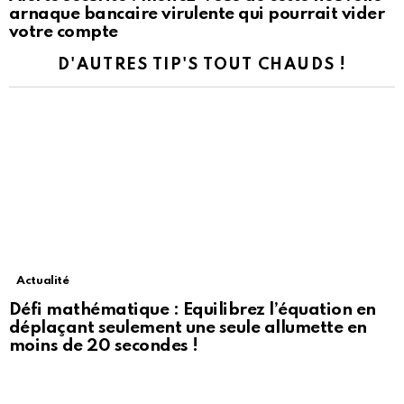
arnaque bancaire virulente qui pourrait vider
votre compte
D'AUTRES TIP'S TOUT CHAUDS !
Actualité
Défi mathématique : Equilibrez l’équation en
déplaçant seulement une seule allumette en
moins de 20 secondes !