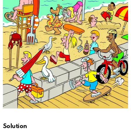
Solution