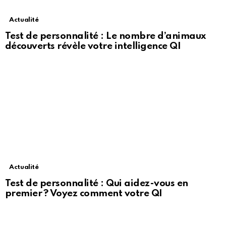
Actualité
Test de personnalité : Le nombre d’animaux
découverts révèle votre intelligence QI
Actualité
Test de personnalité : Qui aidez-vous en
premier ? Voyez comment votre QI