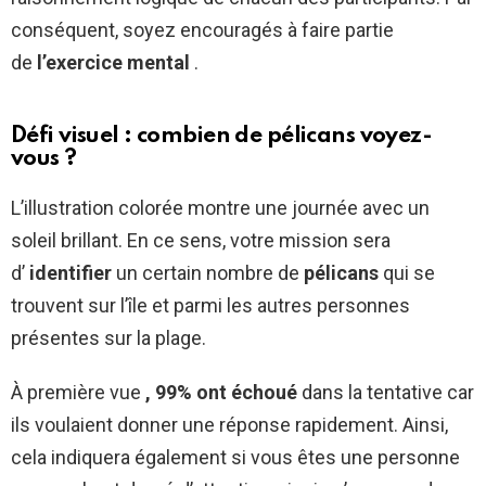
conséquent, soyez encouragés à faire partie
de
l’exercice mental
.
Défi visuel : combien de pélicans voyez-
vous ?
L’illustration colorée montre une journée avec un
soleil brillant. En ce sens, votre mission sera
d’
identifier
un certain nombre de
pélicans
qui se
trouvent sur l’île et parmi les autres personnes
présentes sur la plage.
À première vue
, 99% ont échoué
dans la tentative car
ils voulaient donner une réponse rapidement. Ainsi,
cela indiquera également si vous êtes une personne