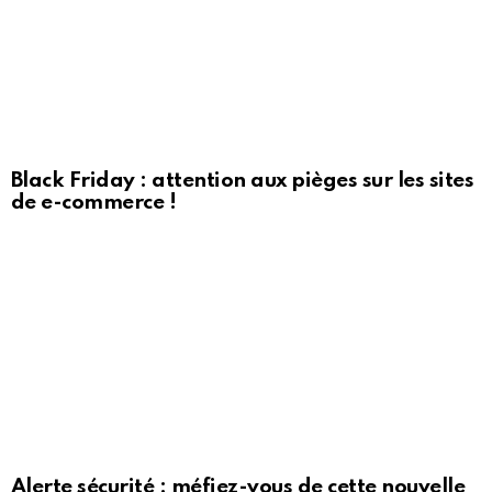
Black Friday : attention aux pièges sur les sites
de e-commerce !
Alerte sécurité : méfiez-vous de cette nouvelle