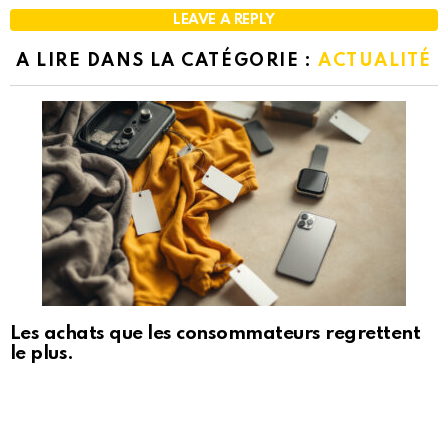
LEAVE A REPLY
A LIRE DANS LA CATÉGORIE :
ACTUALITÉ
Les achats que les consommateurs regrettent
le plus.