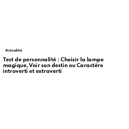
Actualité
Test de personnalité : Choisir la lampe
magique, Voir son destin ou Caractère
introverti et extraverti