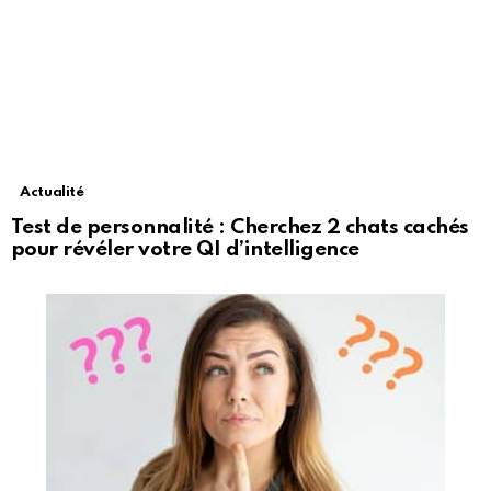
Actualité
Test de personnalité : Cherchez 2 chats cachés
pour révéler votre QI d’intelligence