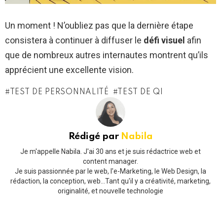
Un moment ! N’oubliez pas que la dernière étape
consistera à continuer à diffuser le
défi visuel
afin
que de nombreux autres internautes montrent qu’ils
apprécient une excellente vision.
TEST DE PERSONNALITÉ
TEST DE QI
Rédigé par
Nabila
Je m'appelle Nabila. J'ai 30 ans et je suis rédactrice web et
content manager.
Je suis passionnée par le web, l'e-Marketing, le Web Design, la
rédaction, la conception, web...Tant qu'il y a créativité, marketing,
originalité, et nouvelle technologie