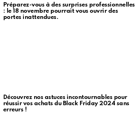
Préparez-vous à des surprises professionnelles
: le 18 novembre pourrait vous ouvrir des
portes inattendues.
Découvrez nos astuces incontournables pour
réussir vos achats du Black Friday 2024 sans
erreurs !