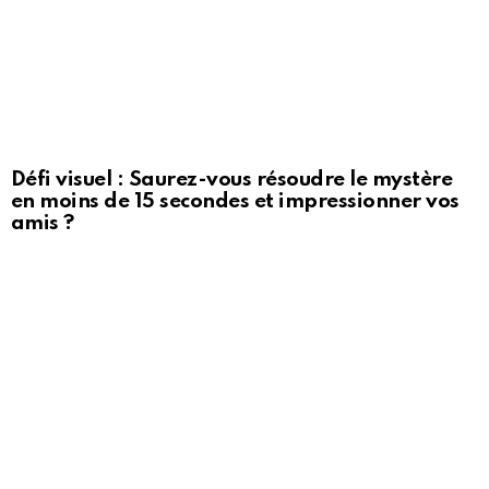
Défi visuel : Saurez-vous résoudre le mystère
en moins de 15 secondes et impressionner vos
amis ?