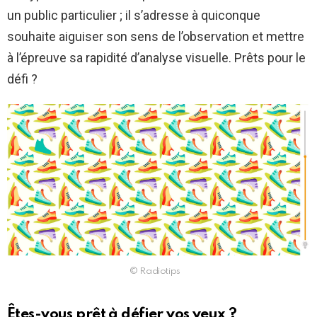
un public particulier ; il s’adresse à quiconque
souhaite aiguiser son sens de l’observation et mettre
à l’épreuve sa rapidité d’analyse visuelle. Prêts pour le
défi ?
© Radiotips
Êtes-vous prêt à défier vos yeux ?