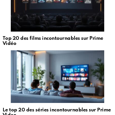
Top 20 des films incontournables sur Prime
Vidéo
Le top 20 des séries incontournables sur Prime