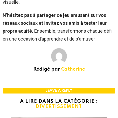
visuelle.
N’hésitez pas à partager ce jeu amusant sur vos
réseaux sociaux et invitez vos amis à tester leur
propre acuité.
Ensemble, transformons chaque défi
en une occasion d’apprendre et de s’amuser !
Rédigé par
Catherine
LEAVE A REPLY
A LIRE DANS LA CATÉGORIE :
DIVERTISSEMENT