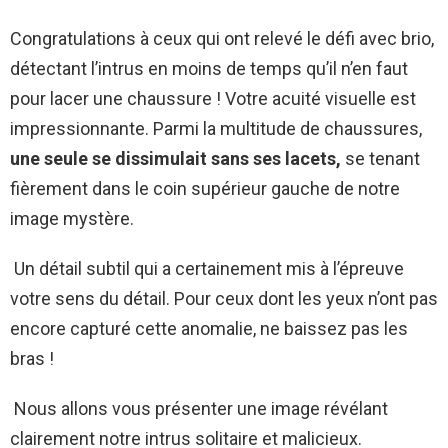
Congratulations à ceux qui ont relevé le défi avec brio,
détectant l’intrus en moins de temps qu’il n’en faut
pour lacer une chaussure ! Votre acuité visuelle est
impressionnante. Parmi la multitude de chaussures,
une seule se dissimulait sans ses lacets,
se tenant
fièrement dans le coin supérieur gauche de notre
image mystère.
Un détail subtil qui a certainement mis à l’épreuve
votre sens du détail. Pour ceux dont les yeux n’ont pas
encore capturé cette anomalie, ne baissez pas les
bras !
Nous allons vous présenter une image révélant
clairement notre intrus solitaire et malicieux.