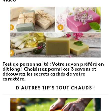
Video
Test de personnalité : Votre savon préféré en
dit long ! Choisissez parmi ces 3 savons et
découvrez les secrets cachés de votre
caractère.
D'AUTRES TIP'S TOUT CHAUDS !