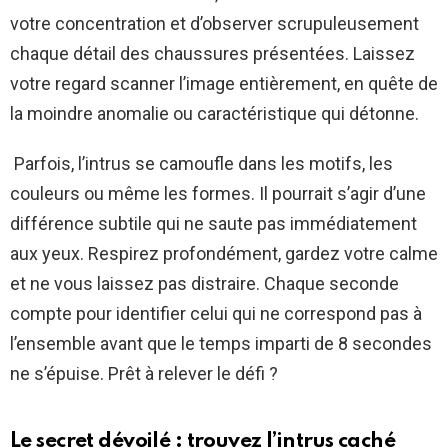
votre concentration et d’observer scrupuleusement
chaque détail des chaussures présentées. Laissez
votre regard scanner l’image entièrement, en quête de
la moindre anomalie ou caractéristique qui détonne.
Parfois, l’intrus se camoufle dans les motifs, les
couleurs ou même les formes. Il pourrait s’agir d’une
différence subtile qui ne saute pas immédiatement
aux yeux. Respirez profondément, gardez votre calme
et ne vous laissez pas distraire. Chaque seconde
compte pour identifier celui qui ne correspond pas à
l’ensemble avant que le temps imparti de 8 secondes
ne s’épuise. Prêt à relever le défi ?
Le secret dévoilé : trouvez l’intrus caché