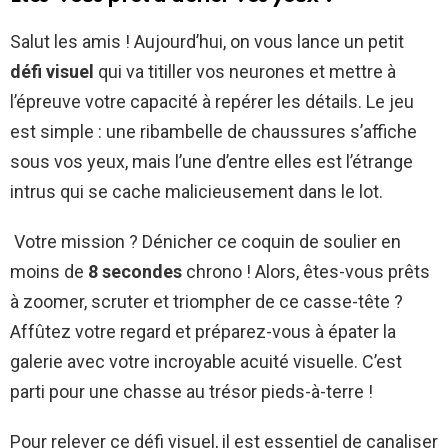
Salut les amis ! Aujourd’hui, on vous lance un petit
défi visuel
qui va titiller vos neurones et mettre à
l’épreuve votre capacité à repérer les détails. Le jeu
est simple : une ribambelle de chaussures s’affiche
sous vos yeux, mais l’une d’entre elles est l’étrange
intrus qui se cache malicieusement dans le lot.
Votre mission ? Dénicher ce coquin de soulier en
moins de
8 secondes
chrono ! Alors, êtes-vous prêts
à zoomer, scruter et triompher de ce casse-tête ?
Affûtez votre regard et préparez-vous à épater la
galerie avec votre incroyable acuité visuelle. C’est
parti pour une chasse au trésor pieds-à-terre !
Pour relever ce défi visuel, il est essentiel de canaliser