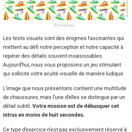
© Radiotips
Les tests visuels sont des énigmes fascinantes qui
mettent au défi notre perception et notre capacité à
repérer des détails souvent insaisissables.
Aujourd’hui, nous vous proposons un jeu stimulant
qui sollicite votre acuité visuelle de manière ludique.
L’image que nous présentons contient une multitude
de chaussures, mais l’une d’elles se distingue par un
détail subtil
. Votre mission est de débusquer cet
intrus en moins de huit secondes.
Ce type d’exercice n’est pas exclusivement réservé à