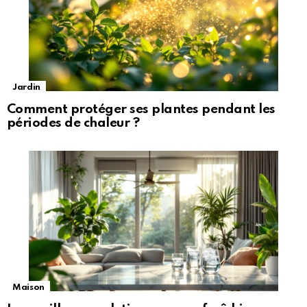
Jardin
Comment protéger ses plantes pendant les
périodes de chaleur ?
Maison