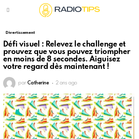
Menu
Divertissement
Défi visuel : Relevez le challenge et
prouvez que vous pouvez triompher
en moins de 8 secondes. Aiguisez
votre regard dès maintenant !
par
Catherine
2 ans ago