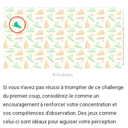
© Radiotips
Si vous n’avez pas réussi à triompher de ce challenge
du premier coup, considérez-le comme un
encouragement à renforcer votre concentration et
vos compétences d’observation. Des jeux comme
celui-ci sont idéaux pour aiguiser votre perception