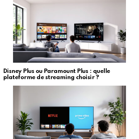
Disney Plus ou Paramount Plus : quelle
plateforme de streaming choisir ?