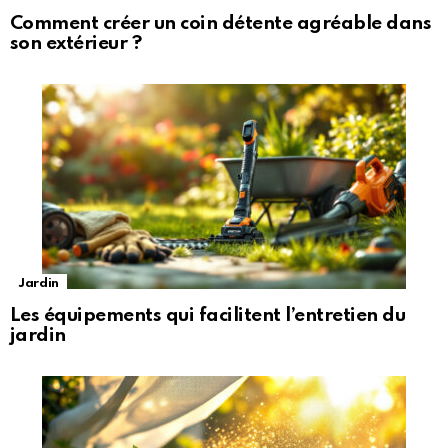
Comment créer un coin détente agréable dans
son extérieur ?
Jardin
Les équipements qui facilitent l’entretien du
jardin