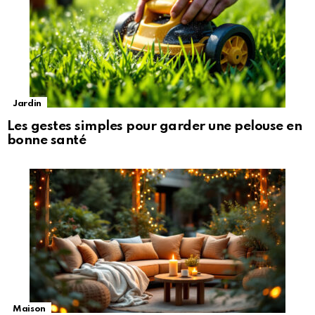
Jardin
Les gestes simples pour garder une pelouse en
bonne santé
Maison