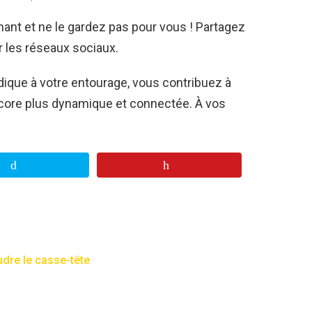
nt et ne le gardez pas pour vous ! Partagez
 les réseaux sociaux.
dique à votre entourage, vous contribuez à
ore plus dynamique et connectée. À vos
dre le casse-tête