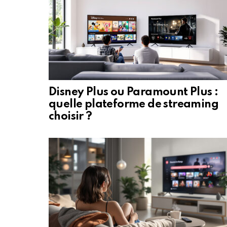
Disney Plus ou Paramount Plus :
quelle plateforme de streaming
choisir ?