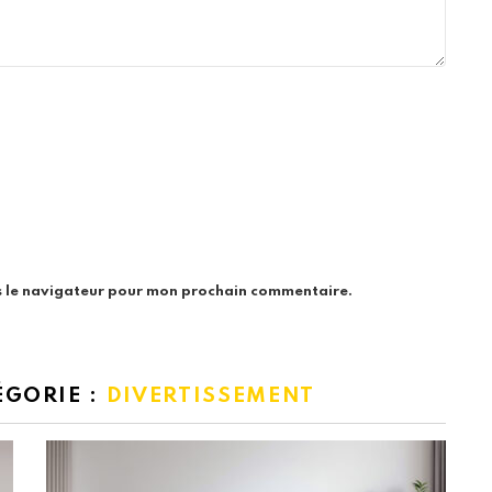
s le navigateur pour mon prochain commentaire.
ÉGORIE :
DIVERTISSEMENT