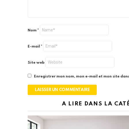
Nom
*
E-mail
*
Site web
Enregistrer mon nom, mon e-mail et mon site dan
A LIRE DANS LA CAT