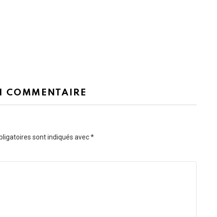
N COMMENTAIRE
ligatoires sont indiqués avec
*