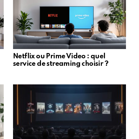
Netflix ou Prime Video : quel
service de streaming choisir ?