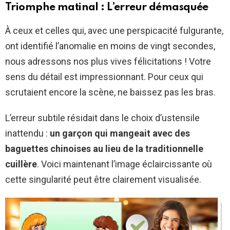
Triomphe matinal : L’erreur démasquée
À ceux et celles qui, avec une perspicacité fulgurante,
ont identifié l’anomalie en moins de vingt secondes,
nous adressons nos plus vives félicitations ! Votre
sens du détail est impressionnant. Pour ceux qui
scrutaient encore la scène, ne baissez pas les bras.
L’erreur subtile résidait dans le choix d’ustensile
inattendu :
un garçon qui mangeait avec des
baguettes chinoises au lieu de la traditionnelle
cuillère
. Voici maintenant l’image éclaircissante où
cette singularité peut être clairement visualisée.