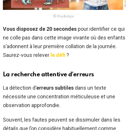
© Radiotips
Vous disposez de 20 secondes
pour identifier ce qui
ne colle pas dans cette image vivante où des enfants
s’adonnent à leur première collation de la journée.
Saurez-vous relever
le défi
?
La recherche attentive d’erreurs
La détection d’
erreurs subtiles
dans un texte
nécessite une concentration méticuleuse et une
observation approfondie.
Souvent, les fautes peuvent se dissimuler dans les
détails que l’on considère habituellement comme