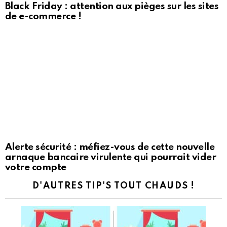
Black Friday : attention aux pièges sur les sites
de e-commerce !
Alerte sécurité : méfiez-vous de cette nouvelle
arnaque bancaire virulente qui pourrait vider
votre compte
D'AUTRES TIP'S TOUT CHAUDS !