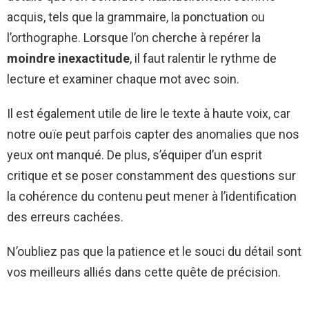
acquis, tels que la grammaire, la ponctuation ou
l’orthographe. Lorsque l’on cherche à repérer la
moindre inexactitude
, il faut ralentir le rythme de
lecture et examiner chaque mot avec soin.
Il est également utile de lire le texte à haute voix, car
notre ouïe peut parfois capter des anomalies que nos
yeux ont manqué. De plus, s’équiper d’un esprit
critique et se poser constamment des questions sur
la cohérence du contenu peut mener à l’identification
des erreurs cachées.
N’oubliez pas que la patience et le souci du détail sont
vos meilleurs alliés dans cette quête de précision.