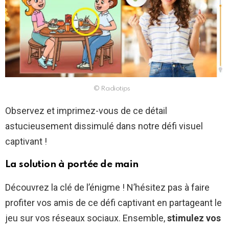
© Radiotips
Observez et imprimez-vous de ce détail
astucieusement dissimulé dans notre défi visuel
captivant !
La solution à portée de main
Découvrez la clé de l’énigme ! N’hésitez pas à faire
profiter vos amis de ce défi captivant en partageant le
jeu sur vos réseaux sociaux. Ensemble,
stimulez vos