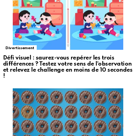
Divertissement
Défi visuel : saurez-vous repérer les trois
différences ? Testez votre sens de l’observation
et relevez le challenge en moins de 10 secondes
!