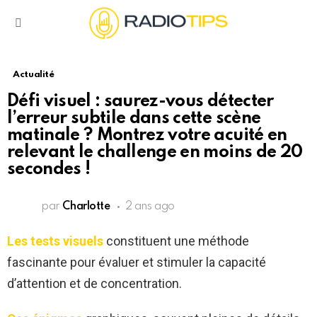
Menu
Actualité
Défi visuel : saurez-vous détecter
l’erreur subtile dans cette scène
matinale ? Montrez votre acuité en
relevant le challenge en moins de 20
secondes !
par
Charlotte
2 ans ago
Les tests visuels
constituent une méthode
fascinante pour évaluer et stimuler la capacité
d’attention et de concentration.