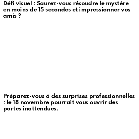
Défi visuel : Saurez-vous résoudre le mystère
en moins de 15 secondes et impressionner vos
amis ?
Préparez-vous à des surprises professionnelles
: le 18 novembre pourrait vous ouvrir des
portes inattendues.