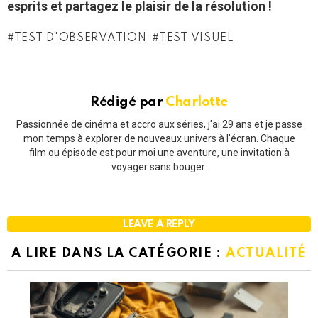
esprits et partagez le plaisir de la résolution !
TEST D'OBSERVATION
TEST VISUEL
Rédigé par
Charlotte
Passionnée de cinéma et accro aux séries, j'ai 29 ans et je passe
mon temps à explorer de nouveaux univers à l'écran. Chaque
film ou épisode est pour moi une aventure, une invitation à
voyager sans bouger.
LEAVE A REPLY
A LIRE DANS LA CATÉGORIE :
ACTUALITÉ