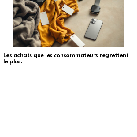
Les achats que les consommateurs regrettent
le plus.