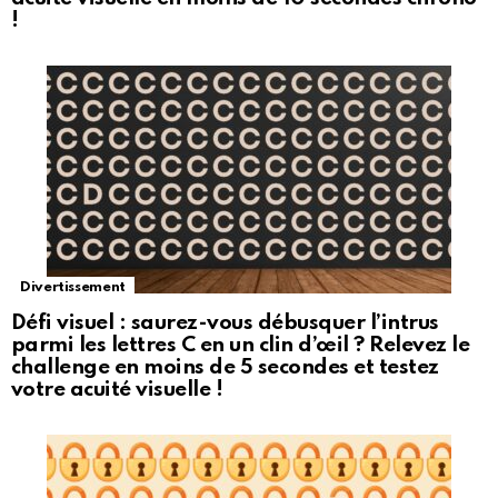
!
Divertissement
Défi visuel : saurez-vous débusquer l’intrus
parmi les lettres C en un clin d’œil ? Relevez le
challenge en moins de 5 secondes et testez
votre acuité visuelle !