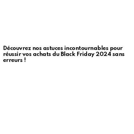
Découvrez nos astuces incontournables pour
réussir vos achats du Black Friday 2024 sans
erreurs !