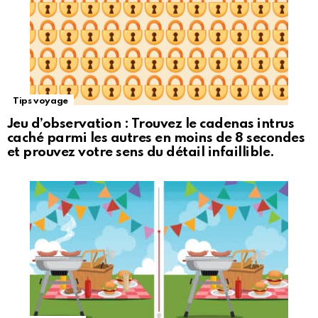
Tips voyage
Jeu d’observation : Trouvez le cadenas intrus
caché parmi les autres en moins de 8 secondes
et prouvez votre sens du détail infaillible.