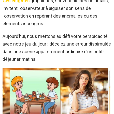
Ces énigmes
graphiques, souvent pleines de détails,
invitent l’observateur à aiguiser son sens de
l’observation en repérant des anomalies ou des
éléments incongrus.
Aujourd’hui, nous mettons au défi votre perspicacité
avec notre jeu du jour : décelez une erreur dissimulée
dans une scène apparemment ordinaire d’un petit-
déjeuner matinal.