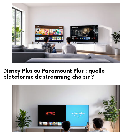
Disney Plus ou Paramount Plus : quelle
plateforme de streaming choisir ?