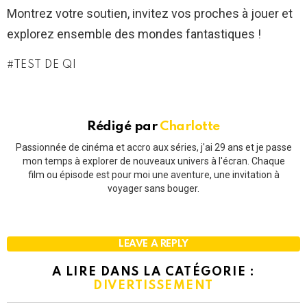
Montrez votre soutien, invitez vos proches à jouer et
explorez ensemble des mondes fantastiques !
TEST DE QI
Rédigé par
Charlotte
Passionnée de cinéma et accro aux séries, j'ai 29 ans et je passe
mon temps à explorer de nouveaux univers à l'écran. Chaque
film ou épisode est pour moi une aventure, une invitation à
voyager sans bouger.
LEAVE A REPLY
A LIRE DANS LA CATÉGORIE :
DIVERTISSEMENT