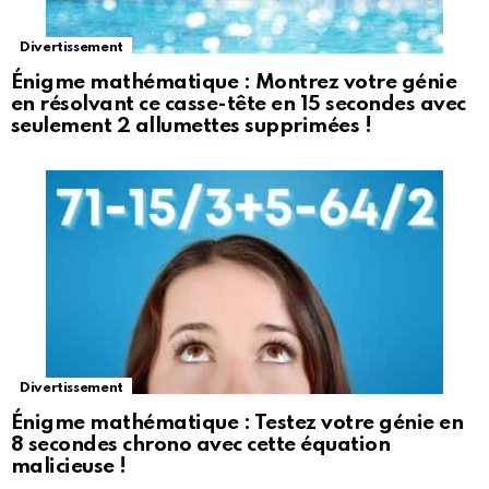
Divertissement
Énigme mathématique : Montrez votre génie
en résolvant ce casse-tête en 15 secondes avec
seulement 2 allumettes supprimées !
Divertissement
Énigme mathématique : Testez votre génie en
8 secondes chrono avec cette équation
malicieuse !