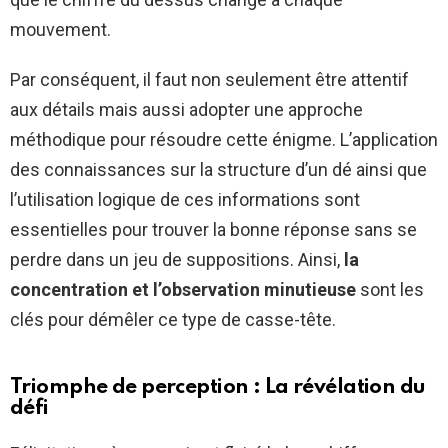
mouvement.
Par conséquent, il faut non seulement être attentif
aux détails mais aussi adopter une approche
méthodique pour résoudre cette énigme. L’application
des connaissances sur la structure d’un dé ainsi que
l’utilisation logique de ces informations sont
essentielles pour trouver la bonne réponse sans se
perdre dans un jeu de suppositions. Ainsi,
la
concentration et l’observation minutieuse
sont les
clés pour démêler ce type de casse-tête.
Triomphe de perception : La révélation du
défi