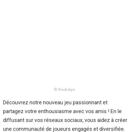
© Radiotips
Découvrez notre nouveau jeu passionnant et
partagez votre enthousiasme avec vos amis ! En le
diffusant sur vos réseaux sociaux, vous aidez à créer
une communauté de joueurs engagés et diversifiée.