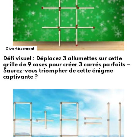
Divertissement
Défi visuel : Déplacez 3 allumettes sur cette
grille de 9 cases pour créer 3 carrés parfaits –
Saurez-vous triompher de cette énigme
captivante ?