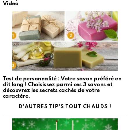
Video
Test de personnalité : Votre savon préféré en
dit long ! Choisissez parmi ces 3 savons et
découvrez les secrets cachés de votre
caractère.
D'AUTRES TIP'S TOUT CHAUDS !