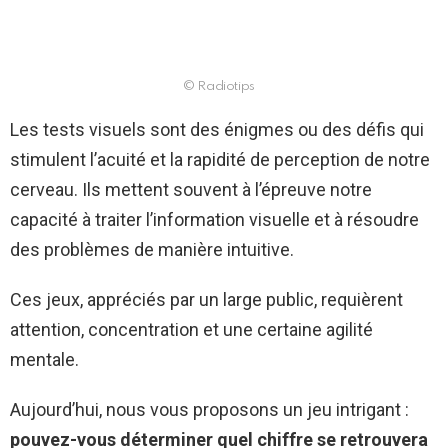
© Radiotips
Les tests visuels sont des énigmes ou des défis qui
stimulent l’acuité et la rapidité de perception de notre
cerveau. Ils mettent souvent à l’épreuve notre
capacité à traiter l’information visuelle et à résoudre
des problèmes de manière intuitive.
Ces jeux, appréciés par un large public, requièrent
attention, concentration et une certaine agilité
mentale.
Aujourd’hui, nous vous proposons un jeu intrigant :
pouvez-vous déterminer quel chiffre se retrouvera