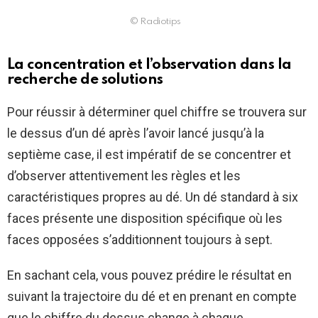
© Radiotips
La concentration et l’observation dans la
recherche de solutions
Pour réussir à déterminer quel chiffre se trouvera sur
le dessus d’un dé après l’avoir lancé jusqu’à la
septième case, il est impératif de se concentrer et
d’observer attentivement les règles et les
caractéristiques propres au dé. Un dé standard à six
faces présente une disposition spécifique où les
faces opposées s’additionnent toujours à sept.
En sachant cela, vous pouvez prédire le résultat en
suivant la trajectoire du dé et en prenant en compte
que le chiffre du dessus change à chaque