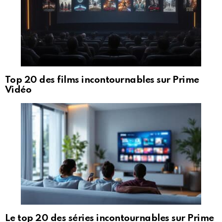
Top 20 des films incontournables sur Prime
Vidéo
Le top 20 des séries incontournables sur Prime