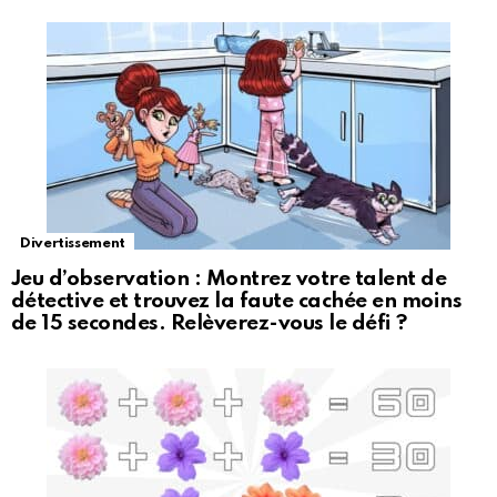
Divertissement
Jeu d’observation : Montrez votre talent de
détective et trouvez la faute cachée en moins
de 15 secondes. Relèverez-vous le défi ?