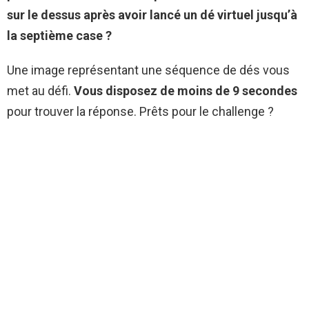
sur le dessus après avoir lancé un dé virtuel jusqu’à
la septième case ?
Une image représentant une séquence de dés vous
met au défi.
Vous disposez de moins de 9 secondes
pour trouver la réponse. Prêts pour le challenge ?