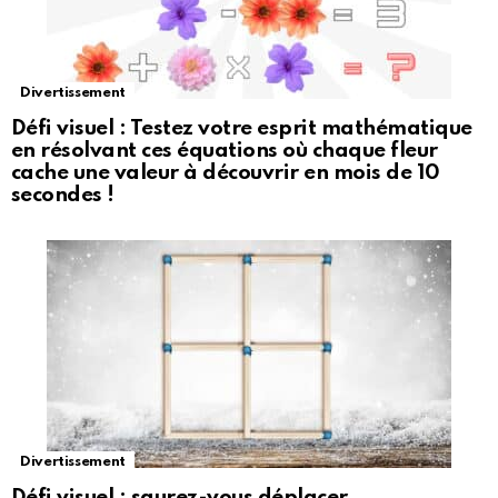
Divertissement
Défi visuel : Testez votre esprit mathématique
en résolvant ces équations où chaque fleur
cache une valeur à découvrir en mois de 10
secondes !
Divertissement
Défi visuel : saurez-vous déplacer