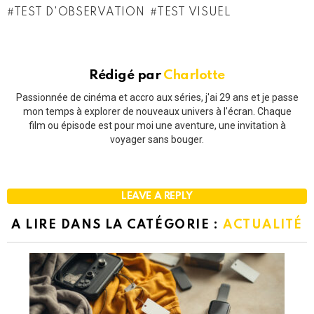
TEST D'OBSERVATION
TEST VISUEL
Rédigé par
Charlotte
Passionnée de cinéma et accro aux séries, j'ai 29 ans et je passe
mon temps à explorer de nouveaux univers à l'écran. Chaque
film ou épisode est pour moi une aventure, une invitation à
voyager sans bouger.
LEAVE A REPLY
A LIRE DANS LA CATÉGORIE :
ACTUALITÉ