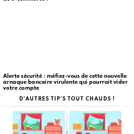
Alerte sécurité : méfiez-vous de cette nouvelle
arnaque bancaire virulente qui pourrait vider
votre compte
D'AUTRES TIP'S TOUT CHAUDS !