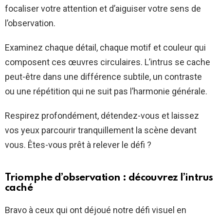
focaliser votre attention et d’aiguiser votre sens de
l’observation.
Examinez chaque détail, chaque motif et couleur qui
composent ces œuvres circulaires. L’intrus se cache
peut-être dans une différence subtile, un contraste
ou une répétition qui ne suit pas l’harmonie générale.
Respirez profondément, détendez-vous et laissez
vos yeux parcourir tranquillement la scène devant
vous. Êtes-vous prêt à relever le défi ?
Triomphe d’observation : découvrez l’intrus
caché
Bravo à ceux qui ont déjoué notre défi visuel en