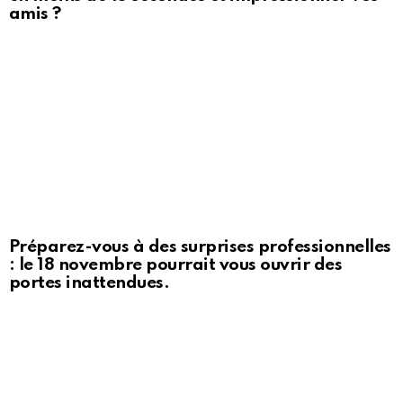
amis ?
Préparez-vous à des surprises professionnelles
: le 18 novembre pourrait vous ouvrir des
portes inattendues.