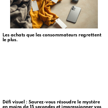
Les achats que les consommateurs regrettent
le plus.
Défi visuel : Saurez-vous résoudre le mystère
en moins de 15 secondes et impressionner vos