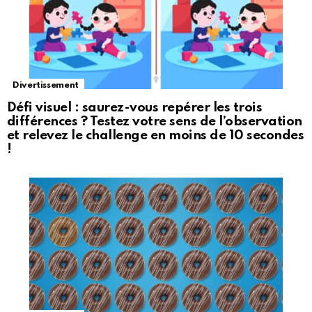
Divertissement
Défi visuel : saurez-vous repérer les trois
différences ? Testez votre sens de l’observation
et relevez le challenge en moins de 10 secondes
!