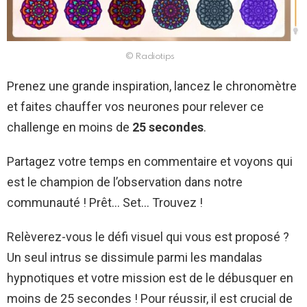
© Radiotips
Prenez une grande inspiration, lancez le chronomètre
et faites chauffer vos neurones pour relever ce
challenge en moins de
25 secondes
.
Partagez votre temps en commentaire et voyons qui
est le champion de l’observation dans notre
communauté ! Prêt… Set… Trouvez !
Relèverez-vous le défi visuel qui vous est proposé ?
Un seul intrus se dissimule parmi les mandalas
hypnotiques et votre mission est de le débusquer en
moins de 25 secondes ! Pour réussir, il est crucial de