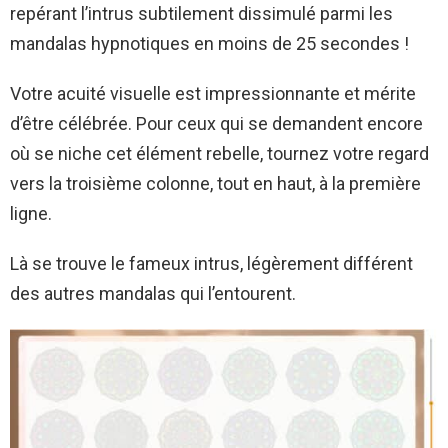
repérant l’intrus subtilement dissimulé parmi les
mandalas hypnotiques en moins de 25 secondes !
Votre acuité visuelle est impressionnante et mérite
d’être célébrée. Pour ceux qui se demandent encore
où se niche cet élément rebelle, tournez votre regard
vers la troisième colonne, tout en haut, à la première
ligne.
Là se trouve le fameux intrus, légèrement différent
des autres mandalas qui l’entourent.