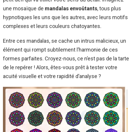
une mosaïque de
mandalas envoûtants
, tous plus
hypnotiques les uns que les autres, avec leurs motifs
complexes et leurs couleurs chatoyantes.
Entre ces mandalas, se cache un intrus malicieux, un
élément qui rompt subtilement l’harmonie de ces
formes parfaites. Croyez-nous, ce n’est pas de la tarte
de le repérer ! Alors, êtes-vous prêt à tester votre
acuité visuelle et votre rapidité d’analyse ?