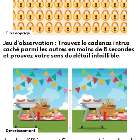
Tips voyage
Jeu d’observation : Trouvez le cadenas intrus
caché parmi les autres en moins de 8 secondes
et prouvez votre sens du détail infaillible.
Divertissement