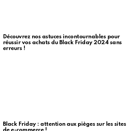
Découvrez nos astuces incontournables pour
réussir vos achats du Black Friday 2024 sans
erreurs !
Black Friday : attention aux pièges sur les sites
de e-commerce !