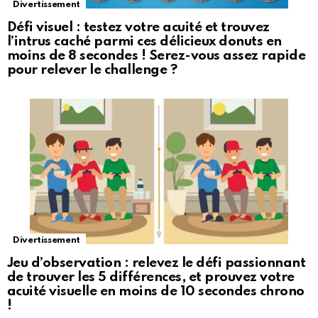
Divertissement
Défi visuel : testez votre acuité et trouvez
l’intrus caché parmi ces délicieux donuts en
moins de 8 secondes ! Serez-vous assez rapide
pour relever le challenge ?
Divertissement
Jeu d’observation : relevez le défi passionnant
de trouver les 5 différences, et prouvez votre
acuité visuelle en moins de 10 secondes chrono
!