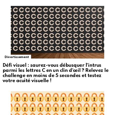
Divertissement
Défi visuel : saurez-vous débusquer l’intrus
parmi les lettres C en un clin d’œil ? Relevez le
challenge en moins de 5 secondes et testez
votre acuité visuelle !