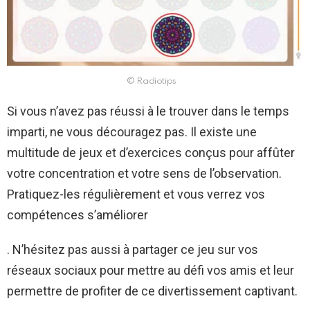
© Radiotips
Si vous n’avez pas réussi à le trouver dans le temps
imparti, ne vous découragez pas. Il existe une
multitude de jeux et d’exercices conçus pour affûter
votre concentration et votre sens de l’observation.
Pratiquez-les régulièrement et vous verrez vos
compétences s’améliorer
. N’hésitez pas aussi à partager ce jeu sur vos
réseaux sociaux pour mettre au défi vos amis et leur
permettre de profiter de ce divertissement captivant.