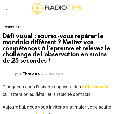
Menu
Actualité
Défi visuel : saurez-vous repérer le
mandala différent ? Mettez vos
compétences à l’épreuve et relevez le
challenge de l’observation en moins
de 25 secondes !
par
Charlotte
2 ans ago
Plongeons dans l’univers captivant des
défis visuels
où l’attention au détail et la rapidité sont rois.
Aujourd’hui, nous vous invitons à stimuler votre acuité