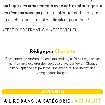
partager ces amusements avec votre entourage sur
les réseaux sociaux
peut transformer cette activité
en un challenge amical et stimulant pour tous !
TEST D'OBSERVATION
TEST VISUEL
Rédigé par
Charlotte
Passionnée de cinéma et accro aux séries, j'ai 29 ans et je passe
mon temps à explorer de nouveaux univers à l'écran. Chaque
film ou épisode est pour moi une aventure, une invitation à
voyager sans bouger.
LEAVE A REPLY
A LIRE DANS LA CATÉGORIE :
ACTUALITÉ