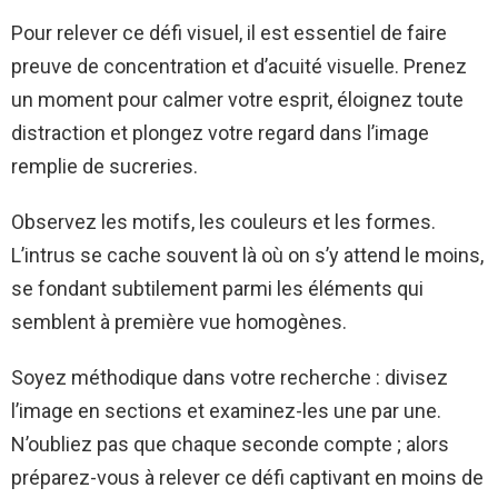
Pour relever ce défi visuel, il est essentiel de faire
preuve de concentration et d’acuité visuelle. Prenez
un moment pour calmer votre esprit, éloignez toute
distraction et plongez votre regard dans l’image
remplie de sucreries.
Observez les motifs, les couleurs et les formes.
L’intrus se cache souvent là où on s’y attend le moins,
se fondant subtilement parmi les éléments qui
semblent à première vue homogènes.
Soyez méthodique dans votre recherche : divisez
l’image en sections et examinez-les une par une.
N’oubliez pas que chaque seconde compte ; alors
préparez-vous à relever ce défi captivant en moins de