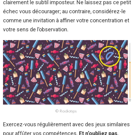
clairement le subtil imposteur. Ne laissez pas ce petit
échec vous décourager; au contraire, considérez-le
comme une invitation à affiner votre concentration et
votre sens de l’observation.
© Radiotips
Exercez-vous régulièrement avec des jeux similaires
pour affûter vos compétences.
Et n’oubliez pas,