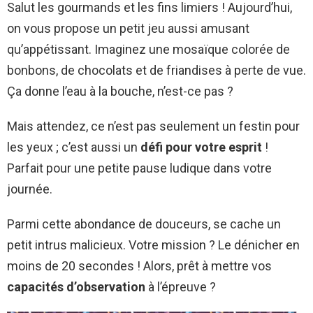
Salut les gourmands et les fins limiers ! Aujourd’hui,
on vous propose un petit jeu aussi amusant
qu’appétissant. Imaginez une mosaïque colorée de
bonbons, de chocolats et de friandises à perte de vue.
Ça donne l’eau à la bouche, n’est-ce pas ?
Mais attendez, ce n’est pas seulement un festin pour
les yeux ; c’est aussi un
défi pour votre esprit
!
Parfait pour une petite pause ludique dans votre
journée.
Parmi cette abondance de douceurs, se cache un
petit intrus malicieux. Votre mission ? Le dénicher en
moins de 20 secondes ! Alors, prêt à mettre vos
capacités d’observation
à l’épreuve ?