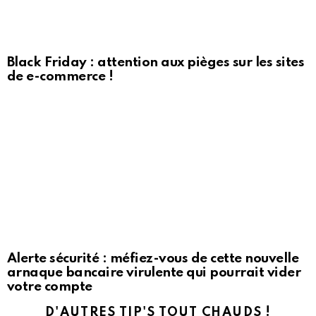
Black Friday : attention aux pièges sur les sites
de e-commerce !
Alerte sécurité : méfiez-vous de cette nouvelle
arnaque bancaire virulente qui pourrait vider
votre compte
D'AUTRES TIP'S TOUT CHAUDS !