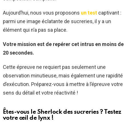
Aujourd’hui, nous vous proposons
un test
captivant :
parmi une image éclatante de sucreries, il y a un
élément qui n’a pas sa place.
Votre mission est de repérer cet intrus en moins de
20 secondes.
Cette épreuve ne requiert pas seulement une
observation minutieuse, mais également une rapidité
d’exécution. Préparez-vous à mettre à l’épreuve votre
sens du détail et votre réactivité !
Êtes-vous le Sherlock des sucreries ? Testez
votre œil de lynx !