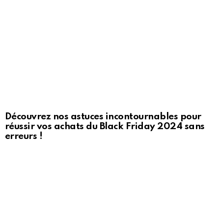
Découvrez nos astuces incontournables pour
réussir vos achats du Black Friday 2024 sans
erreurs !