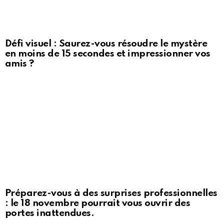
Défi visuel : Saurez-vous résoudre le mystère
en moins de 15 secondes et impressionner vos
amis ?
Préparez-vous à des surprises professionnelles
: le 18 novembre pourrait vous ouvrir des
portes inattendues.