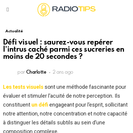
Menu
Actualité
Défi visuel : saurez-vous repérer
l’intrus caché parmi ces sucreries en
moins de 20 secondes ?
par
Charlotte
2 ans ago
Les tests visuels
sont une méthode fascinante pour
évaluer et stimuler l’acuité de notre perception. Ils
constituent
un défi
engageant pour l’esprit, sollicitant
notre attention, notre concentration et notre capacité
à distinguer les détails subtils au sein d’une
composition complexe.