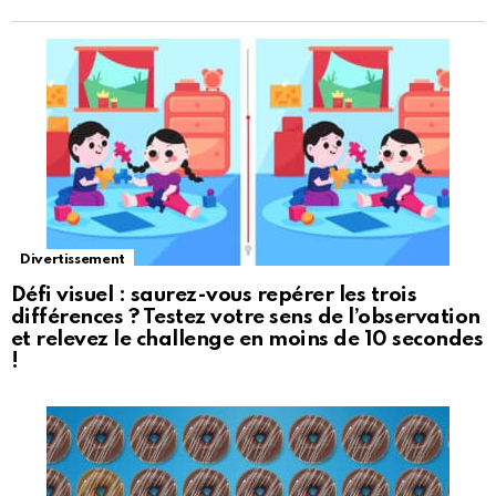
Divertissement
Défi visuel : saurez-vous repérer les trois
différences ? Testez votre sens de l’observation
et relevez le challenge en moins de 10 secondes
!