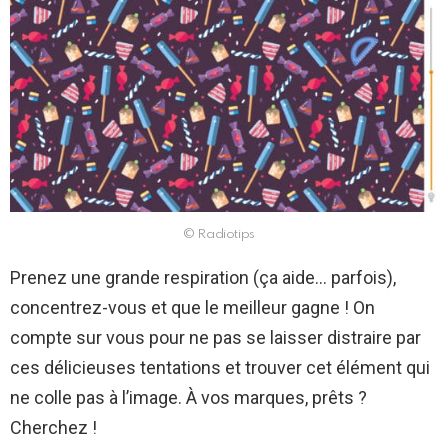
© Radiotips
Prenez une grande respiration (ça aide… parfois),
concentrez-vous et que le meilleur gagne ! On
compte sur vous pour ne pas se laisser distraire par
ces délicieuses tentations et trouver cet élément qui
ne colle pas à l’image. À vos marques, prêts ?
Cherchez !