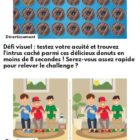
Divertissement
Défi visuel : testez votre acuité et trouvez
l’intrus caché parmi ces délicieux donuts en
moins de 8 secondes ! Serez-vous assez rapide
pour relever le challenge ?