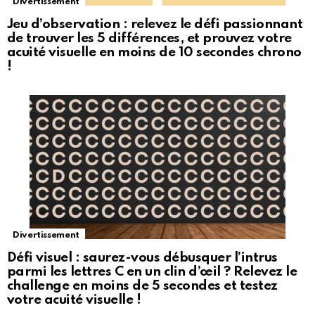
Divertissement
Jeu d’observation : relevez le défi passionnant
de trouver les 5 différences, et prouvez votre
acuité visuelle en moins de 10 secondes chrono
!
Divertissement
Défi visuel : saurez-vous débusquer l’intrus
parmi les lettres C en un clin d’œil ? Relevez le
challenge en moins de 5 secondes et testez
votre acuité visuelle !