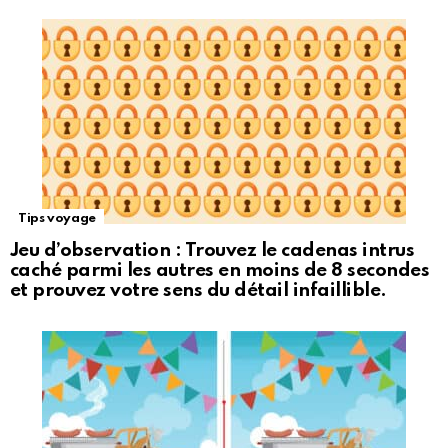
Tips voyage
Jeu d’observation : Trouvez le cadenas intrus
caché parmi les autres en moins de 8 secondes
et prouvez votre sens du détail infaillible.