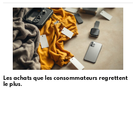
Les achats que les consommateurs regrettent
le plus.