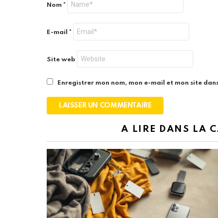
Nom
*
E-mail
*
Site web
Enregistrer mon nom, mon e-mail et mon site dan
A LIRE DANS LA 