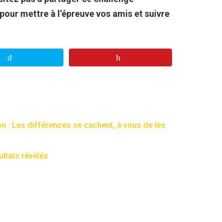
pour mettre à l’épreuve vos amis et suivre
on : Les différences se cachent, à vous de les
ultats révélés