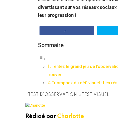
divertissant sur vos réseaux sociaux 
leur progression !
Sommaire
Tentez le grand jeu de l’observati
trouver !
Triomphez du défi visuel : Les rés
TEST D'OBSERVATION
TEST VISUEL
Rédigé par
Charlotte