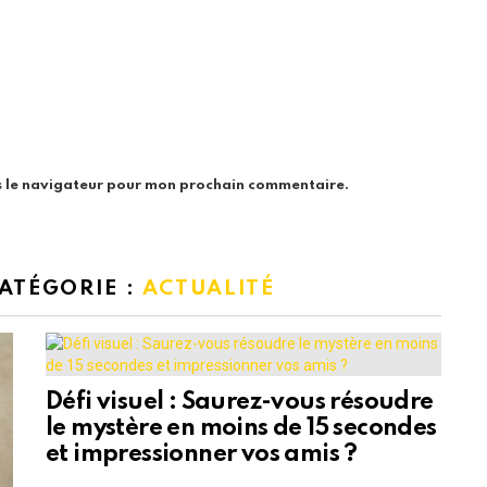
s le navigateur pour mon prochain commentaire.
CATÉGORIE :
ACTUALITÉ
Défi visuel : Saurez-vous résoudre
le mystère en moins de 15 secondes
et impressionner vos amis ?