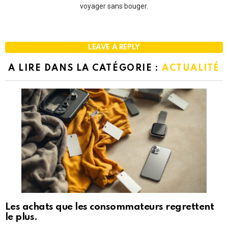
voyager sans bouger.
LEAVE A REPLY
A LIRE DANS LA CATÉGORIE :
ACTUALITÉ
Les achats que les consommateurs regrettent
le plus.