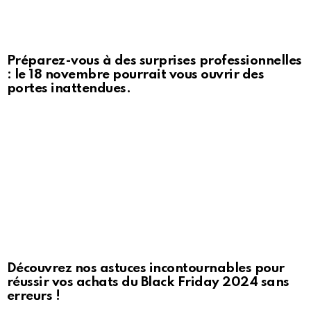
Préparez-vous à des surprises professionnelles
: le 18 novembre pourrait vous ouvrir des
portes inattendues.
Découvrez nos astuces incontournables pour
réussir vos achats du Black Friday 2024 sans
erreurs !