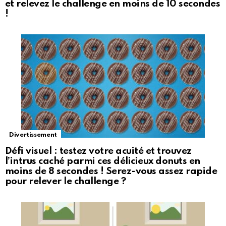
et relevez le challenge en moins de 10 secondes
!
Divertissement
Défi visuel : testez votre acuité et trouvez
l’intrus caché parmi ces délicieux donuts en
moins de 8 secondes ! Serez-vous assez rapide
pour relever le challenge ?