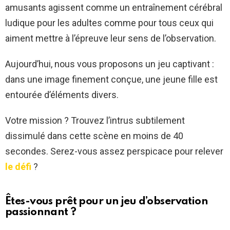
amusants agissent comme un entraînement cérébral
ludique pour les adultes comme pour tous ceux qui
aiment mettre à l’épreuve leur sens de l’observation.
Aujourd’hui, nous vous proposons un jeu captivant :
dans une image finement conçue, une jeune fille est
entourée d’éléments divers.
Votre mission ? Trouvez l’intrus subtilement
dissimulé dans cette scène en moins de 40
secondes. Serez-vous assez perspicace pour relever
le défi
?
Êtes-vous prêt pour un jeu d’observation
passionnant ?