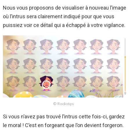
Nous vous proposons de visualiser à nouveau l’image
où l’intrus sera clairement indiqué pour que vous
puissiez voir ce détail qui a échappé à votre vigilance.
© Radiotips
Si vous n’avez pas trouvé l’intrus cette fois-ci, gardez
le moral ! C’est en forgeant que l’on devient forgeron.