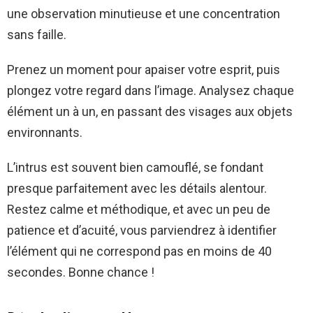
une observation minutieuse et une concentration
sans faille.
Prenez un moment pour apaiser votre esprit, puis
plongez votre regard dans l’image. Analysez chaque
élément un à un, en passant des visages aux objets
environnants.
L’intrus est souvent bien camouflé, se fondant
presque parfaitement avec les détails alentour.
Restez calme et méthodique, et avec un peu de
patience et d’acuité, vous parviendrez à identifier
l’élément qui ne correspond pas en moins de 40
secondes. Bonne chance !