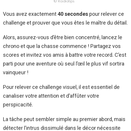
© Radiotips
Vous avez exactement
40 secondes
pour relever ce
challenge et prouver que vous êtes le maître du détail.
Alors, assurez-vous d’être bien concentré, lancez le
chrono et que la chasse commence ! Partagez vos
scores et invitez vos amis à battre votre record. C’est
parti pour une aventure où seul l’œil le plus vif sortira
vainqueur !
Pour relever ce challenge visuel, il est essentiel de
canaliser votre attention et d’affûter votre
perspicacité.
La tâche peut sembler simple au premier abord, mais
détecter l’intrus dissimulé dans le décor nécessite