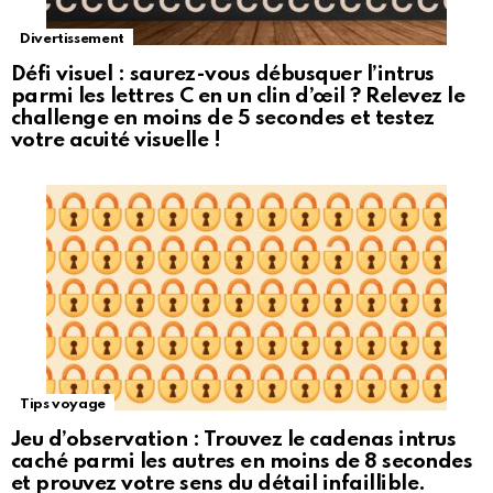
Divertissement
Défi visuel : saurez-vous débusquer l’intrus
parmi les lettres C en un clin d’œil ? Relevez le
challenge en moins de 5 secondes et testez
votre acuité visuelle !
Tips voyage
Jeu d’observation : Trouvez le cadenas intrus
caché parmi les autres en moins de 8 secondes
et prouvez votre sens du détail infaillible.