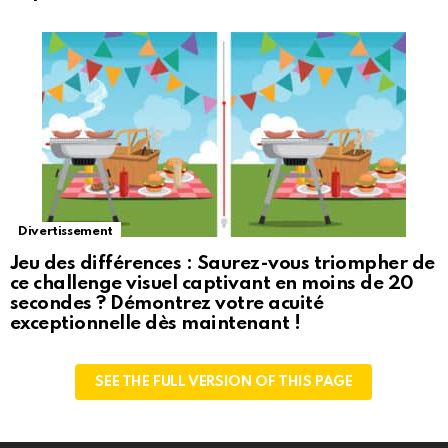
Divertissement
Jeu des différences : Saurez-vous triompher de
ce challenge visuel captivant en moins de 20
secondes ? Démontrez votre acuité
exceptionnelle dès maintenant !
SEE THE FULL VERSION OF THIS PAGE