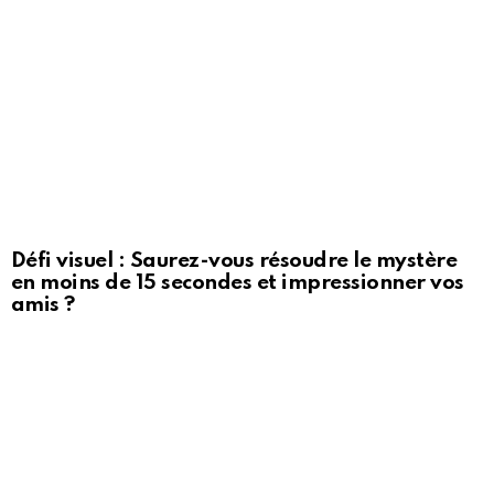
Défi visuel : Saurez-vous résoudre le mystère
en moins de 15 secondes et impressionner vos
amis ?