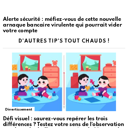
Alerte sécurité : méfiez-vous de cette nouvelle
arnaque bancaire virulente qui pourrait vider
votre compte
D'AUTRES TIP'S TOUT CHAUDS !
Divertissement
Défi visuel : saurez-vous repérer les trois
différences ? Testez votre sens de l’observation