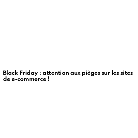
Black Friday : attention aux pièges sur les sites
de e-commerce !