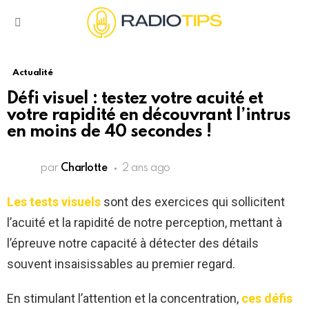
Menu
Actualité
Défi visuel : testez votre acuité et
votre rapidité en découvrant l’intrus
en moins de 40 secondes !
par
Charlotte
2 ans ago
Les tests visuels
sont des exercices qui sollicitent
l’acuité et la rapidité de notre perception, mettant à
l’épreuve notre capacité à détecter des détails
souvent insaisissables au premier regard.
En stimulant l’attention et la concentration,
ces défis