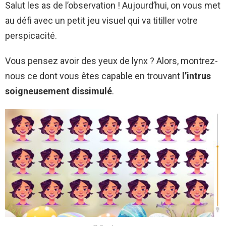
Salut les as de l’observation ! Aujourd’hui, on vous met
au défi avec un petit jeu visuel qui va titiller votre
perspicacité.
Vous pensez avoir des yeux de lynx ? Alors, montrez-
nous ce dont vous êtes capable en trouvant
l’intrus
soigneusement dissimulé
.