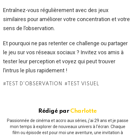
Entraînez-vous régulièrement avec des jeux
similaires pour améliorer votre concentration et votre
sens de l’observation.
Et pourquoi ne pas retenter ce challenge ou partager
le jeu sur vos réseaux sociaux ? Invitez vos amis à
tester leur perception et voyez qui peut trouver
l’intrus le plus rapidement !
TEST D'OBSERVATION
TEST VISUEL
Rédigé par
Charlotte
Passionnée de cinéma et accro aux séries, j'ai 29 ans et je passe
mon temps à explorer de nouveaux univers à l'écran. Chaque
film ou épisode est pour moi une aventure, une invitation à