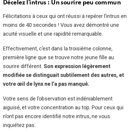
Décelez l’intrus : Un sourire peu commun
Félicitations à ceux qui ont réussi à repérer l’intrus en
moins de 40 secondes ! Vous avez démontré une
acuité visuelle et une rapidité remarquable.
Effectivement, c’est dans la troisième colonne,
première ligne que se trouve notre jeune fille au
sourire différent.
Son expression légèrement
modifiée se distinguait subtilement des autres, et
votre œil de lynx ne l’a pas manqué.
Votre sens de l’observation est indéniablement
aiguisé, et votre concentration au top. Pour ceux qui
n’ont pas encore identifié notre intrus, ne vous
inquiétez pas.