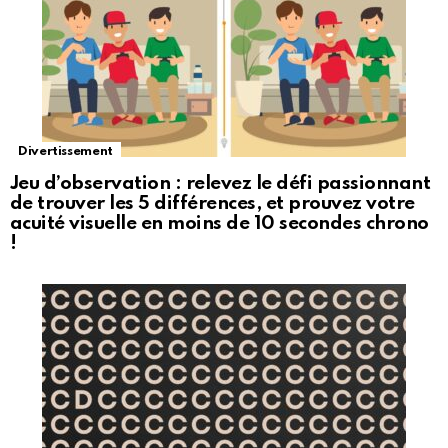
Divertissement
Jeu d’observation : relevez le défi passionnant
de trouver les 5 différences, et prouvez votre
acuité visuelle en moins de 10 secondes chrono
!