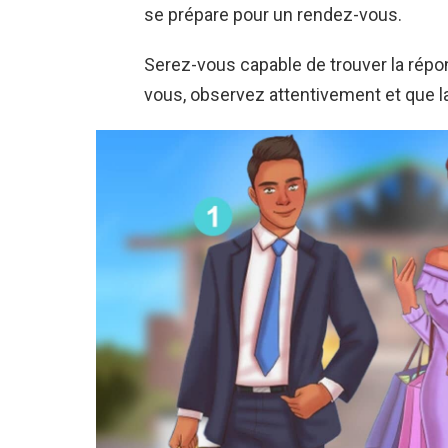
se prépare pour un rendez-vous.
Serez-vous capable de trouver la rép
vous, observez attentivement et que 