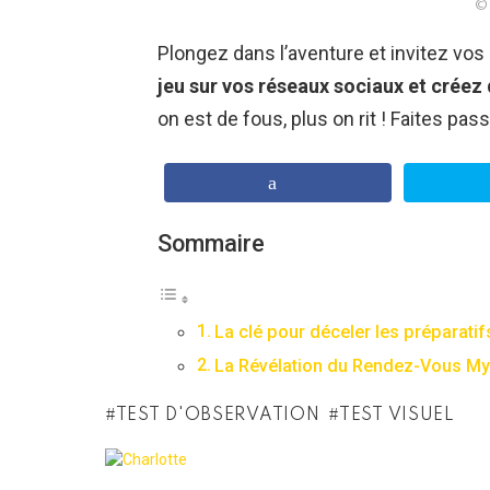
© 
Plongez dans l’aventure et invitez vos
jeu sur vos réseaux sociaux et crée
on est de fous, plus on rit ! Faites pa
Sommaire
La clé pour déceler les préparati
La Révélation du Rendez-Vous My
TEST D'OBSERVATION
TEST VISUEL