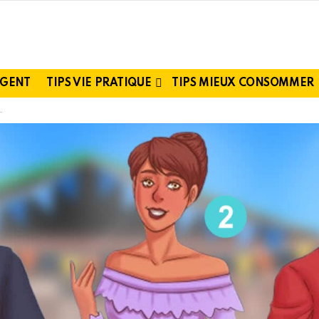
RGENT
TIPS VIE PRATIQUE
TIPS MIEUX CONSOMMER