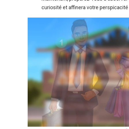
curiosité et affinera votre perspicacité