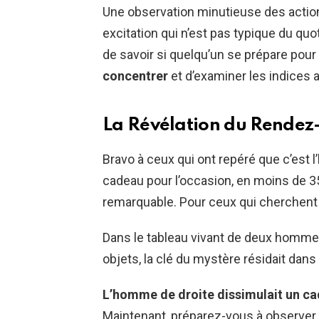
Une observation minutieuse des action
excitation qui n’est pas typique du quo
de savoir si quelqu’un se prépare pour 
concentrer
et d’examiner les indices
La Révélation du Rendez
Bravo à ceux qui ont repéré que c’est l
cadeau pour l’occasion, en moins de 3
remarquable. Pour ceux qui cherchent 
Dans le tableau vivant de deux homme
objets, la clé du mystère résidait dans 
L’homme de droite dissimulait un ca
Maintenant, préparez-vous à observer ce