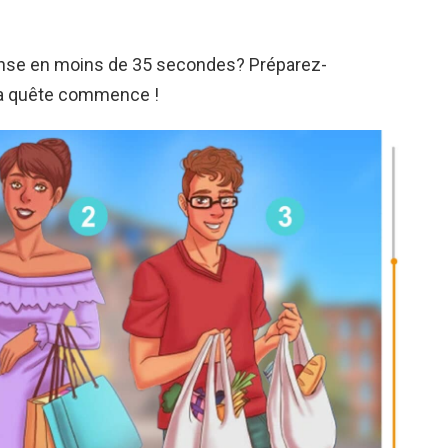
onse en moins de 35 secondes? Préparez-
la quête commence !