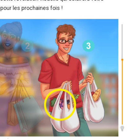
 pour les prochaines fois !