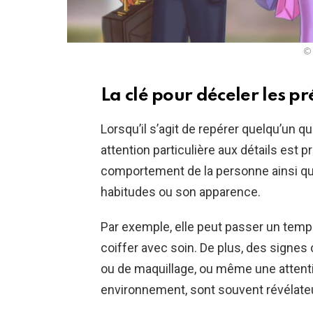
© 
La clé pour déceler les p
Lorsqu’il s’agit de repérer quelqu’un 
attention particulière aux détails est pr
comportement de la personne ainsi q
habitudes ou son apparence.
Par exemple, elle peut passer un temp
coiffer avec soin. De plus, des signe
ou de maquillage, ou même une attentio
environnement, sont souvent révélate