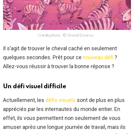
Crédit photo : © Grand Gourou
Il s’agit de trouver le cheval caché en seulement
quelques secondes. Prêt pour ce
nouveau défi
?
Allez-vous réussir à trouver la bonne réponse ?
Un défi visuel difficile
Actuellement, les
défis visuels
sont de plus en plus
appréciés par les internautes du monde entier. En
effet, ils vous permettent non seulement de vous
amuser après une longue journée de travail, mais ils