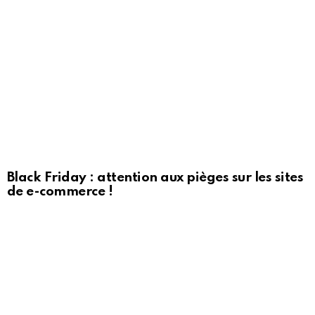
Black Friday : attention aux pièges sur les sites
de e-commerce !