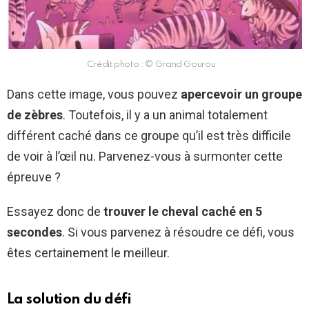
Crédit photo : © Grand Gourou
Dans cette image, vous pouvez
apercevoir un groupe
de zèbres
. Toutefois, il y a un animal totalement
différent caché dans ce groupe qu’il est très difficile
de voir à l’œil nu. Parvenez-vous à surmonter cette
épreuve ?
Essayez donc de
trouver le cheval caché en 5
secondes
. Si vous parvenez à résoudre ce défi, vous
êtes certainement le meilleur.
La solution du défi