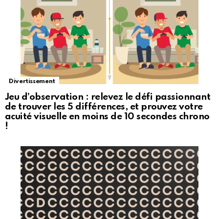
Divertissement
Jeu d’observation : relevez le défi passionnant
de trouver les 5 différences, et prouvez votre
acuité visuelle en moins de 10 secondes chrono
!