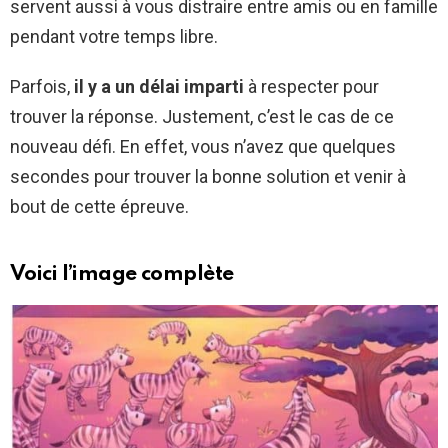
servent aussi à vous distraire entre amis ou en famille
pendant votre temps libre.
Parfois,
il y a un délai imparti
à respecter pour
trouver la réponse. Justement, c’est le cas de ce
nouveau défi. En effet, vous n’avez que quelques
secondes pour trouver la bonne solution et venir à
bout de cette épreuve.
Voici l’image complète