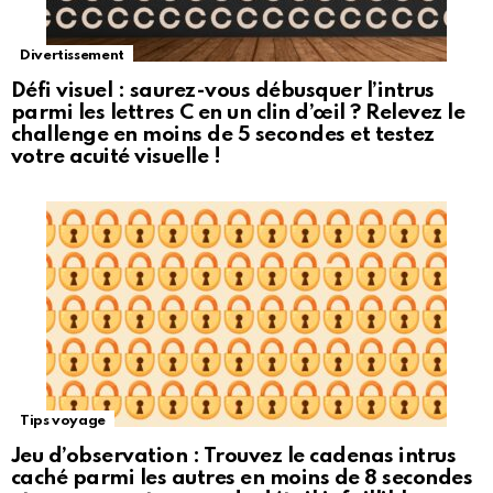
Divertissement
Défi visuel : saurez-vous débusquer l’intrus
parmi les lettres C en un clin d’œil ? Relevez le
challenge en moins de 5 secondes et testez
votre acuité visuelle !
Tips voyage
Jeu d’observation : Trouvez le cadenas intrus
caché parmi les autres en moins de 8 secondes