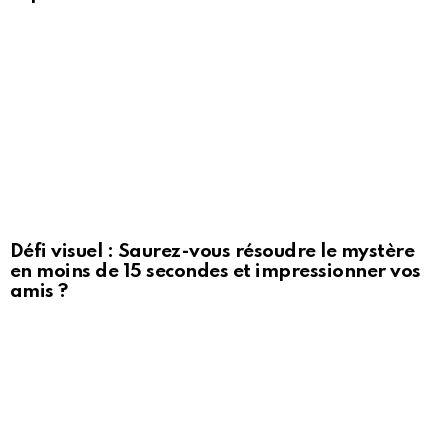
Défi visuel : Saurez-vous résoudre le mystère
en moins de 15 secondes et impressionner vos
amis ?