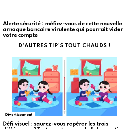
Alerte sécurité : méfiez-vous de cette nouvelle
arnaque bancaire virulente qui pourrait vider
votre compte
D'AUTRES TIP'S TOUT CHAUDS !
Divertissement
Défi visuel : saurez-vous repérer les trois