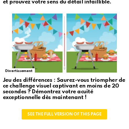
et prouvez votre sens du détail infaillible.
Divertissement
Jeu des différences : Saurez-vous triompher de
ce challenge visuel captivant en moins de 20
secondes ? Démontrez votre acuité
exceptionnelle dès maintenant !
SEE THE FULL VERSION OF THIS PAGE