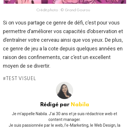
Crédit photo : © Grand Gourou
Si on vous partage ce genre de défi, c’est pour vous
permettre d’améliorer vos capacités d’observation et
d’entraîner votre cerveau ainsi que vos yeux. De plus,
ce genre de jeu a la cote depuis quelques années en
raison des confinements, car c’est un excellent
moyen de se divertir.
TEST VISUEL
Rédigé par
Nabila
Je m'appelle Nabila. J'ai 30 ans et je suis rédactrice web et
content manager.
Je suis passionnée par le web, l'e-Marketing, le Web Design, la