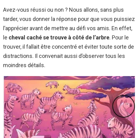
Avez-vous réussi ou non ? Nous allons, sans plus
tarder, vous donner la réponse pour que vous puissiez
l’apprécier avant de mettre au défi vos amis. En effet,
le
cheval caché se trouve à côté de l’arbre
. Pour le
trouver, il fallait être concentré et éviter toute sorte de
distractions. Il convenait aussi d’observer tous les
moindres détails.