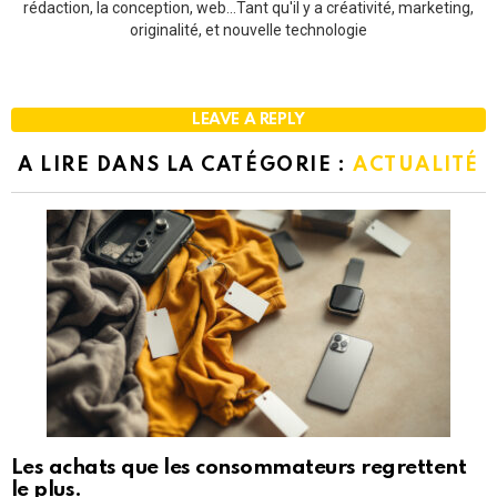
rédaction, la conception, web...Tant qu'il y a créativité, marketing,
originalité, et nouvelle technologie
LEAVE A REPLY
A LIRE DANS LA CATÉGORIE :
ACTUALITÉ
Les achats que les consommateurs regrettent
le plus.