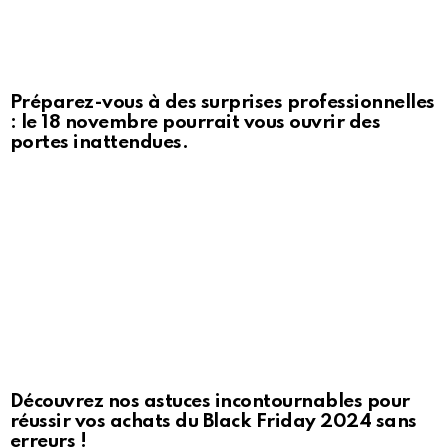
Préparez-vous à des surprises professionnelles
: le 18 novembre pourrait vous ouvrir des
portes inattendues.
Découvrez nos astuces incontournables pour
réussir vos achats du Black Friday 2024 sans
erreurs !