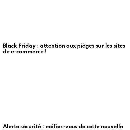
Black Friday : attention aux pièges sur les sites
de e-commerce !
Alerte sécurité : méfiez-vous de cette nouvelle