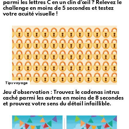
parmi les lettres C en un clin d’œil ? Relevez le
challenge en moins de 5 secondes et testez
votre acuité visuelle !
Tips voyage
Jeu d’observation : Trouvez le cadenas intrus
caché parmi les autres en moins de 8 secondes
et prouvez votre sens du détail infaillible.