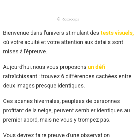
© Radiotips
Bienvenue dans l’univers stimulant des
tests visuels,
où votre acuité et votre attention aux détails sont
mises à l’épreuve.
Aujourd’hui, nous vous proposons
un défi
rafraîchissant : trouvez 6 différences cachées entre
deux images presque identiques.
Ces scènes hivernales, peuplées de personnes
profitant de la neige, peuvent sembler identiques au
premier abord, mais ne vous y trompez pas.
Vous devrez faire preuve d’une observation