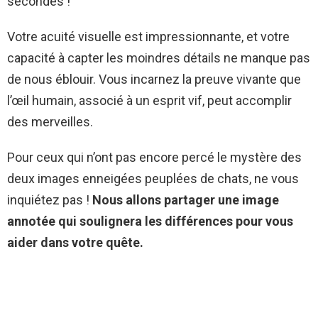
secondes !
Votre acuité visuelle est impressionnante, et votre
capacité à capter les moindres détails ne manque pas
de nous éblouir. Vous incarnez la preuve vivante que
l’œil humain, associé à un esprit vif, peut accomplir
des merveilles.
Pour ceux qui n’ont pas encore percé le mystère des
deux images enneigées peuplées de chats, ne vous
inquiétez pas !
Nous allons partager une image
annotée qui soulignera les différences pour vous
aider dans votre quête.