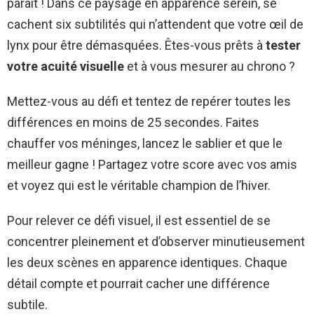
paraît ! Dans ce paysage en apparence serein, se
cachent six subtilités qui n’attendent que votre œil de
lynx pour être démasquées. Êtes-vous prêts à
tester
votre acuité visuelle
et à vous mesurer au chrono ?
Mettez-vous au défi et tentez de repérer toutes les
différences en moins de 25 secondes. Faites
chauffer vos méninges, lancez le sablier et que le
meilleur gagne ! Partagez votre score avec vos amis
et voyez qui est le véritable champion de l’hiver.
Pour relever ce défi visuel, il est essentiel de se
concentrer pleinement et d’observer minutieusement
les deux scènes en apparence identiques. Chaque
détail compte et pourrait cacher une différence
subtile.