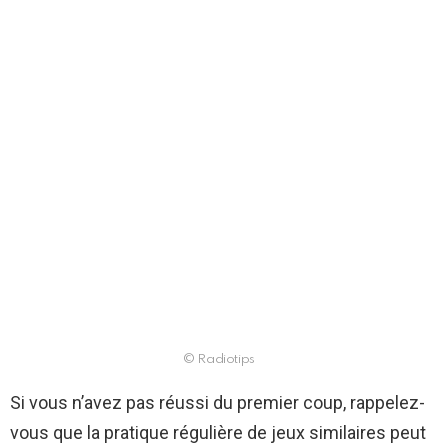
© Radiotips
Si vous n’avez pas réussi du premier coup, rappelez-
vous que la pratique régulière de jeux similaires peut