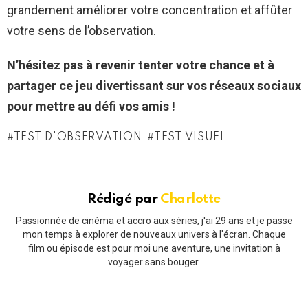
grandement améliorer votre concentration et affûter
votre sens de l’observation.
N’hésitez pas à revenir tenter votre chance et à
partager ce jeu divertissant sur vos réseaux sociaux
pour mettre au défi vos amis !
TEST D'OBSERVATION
TEST VISUEL
Rédigé par
Charlotte
Passionnée de cinéma et accro aux séries, j'ai 29 ans et je passe
mon temps à explorer de nouveaux univers à l'écran. Chaque
film ou épisode est pour moi une aventure, une invitation à
voyager sans bouger.