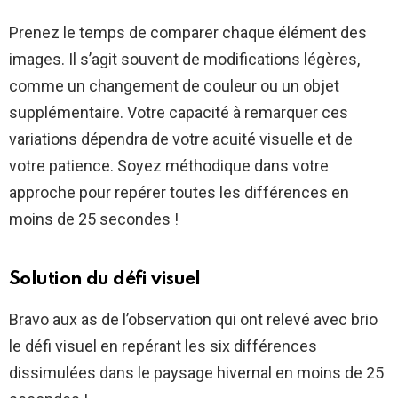
Prenez le temps de comparer chaque élément des
images. Il s’agit souvent de modifications légères,
comme un changement de couleur ou un objet
supplémentaire. Votre capacité à remarquer ces
variations dépendra de votre acuité visuelle et de
votre patience. Soyez méthodique dans votre
approche pour repérer toutes les différences en
moins de 25 secondes !
Solution du défi visuel
Bravo aux as de l’observation qui ont relevé avec brio
le défi visuel en repérant les six différences
dissimulées dans le paysage hivernal en moins de 25