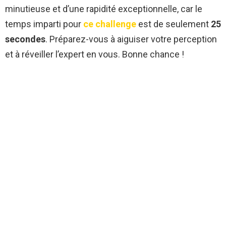
minutieuse et d’une rapidité exceptionnelle, car le
temps imparti pour
ce challenge
est de seulement
25
secondes
. Préparez-vous à aiguiser votre perception
et à réveiller l’expert en vous. Bonne chance !