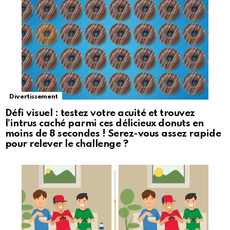
Divertissement
Défi visuel : testez votre acuité et trouvez
l’intrus caché parmi ces délicieux donuts en
moins de 8 secondes ! Serez-vous assez rapide
pour relever le challenge ?