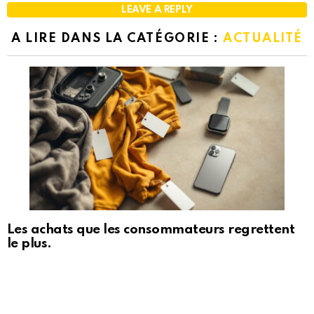
LEAVE A REPLY
A LIRE DANS LA CATÉGORIE :
ACTUALITÉ
Les achats que les consommateurs regrettent
le plus.