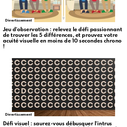
Divertissement
Jeu d’observation : relevez le défi passionnant
de trouver les 5 différences, et prouvez votre
acuité visuelle en moins de 10 secondes chrono
!
Divertissement
Défi visuel : saurez-vous débusquer l’intrus