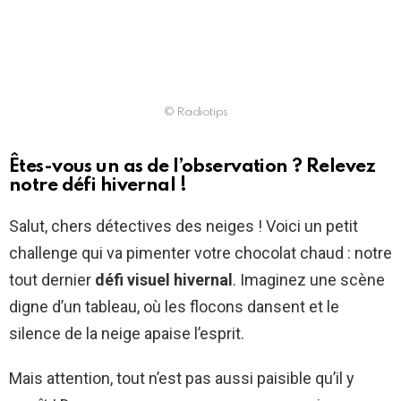
© Radiotips
Êtes-vous un as de l’observation ? Relevez
notre défi hivernal !
Salut, chers détectives des neiges ! Voici un petit
challenge qui va pimenter votre chocolat chaud : notre
tout dernier
défi visuel hivernal
. Imaginez une scène
digne d’un tableau, où les flocons dansent et le
silence de la neige apaise l’esprit.
Mais attention, tout n’est pas aussi paisible qu’il y