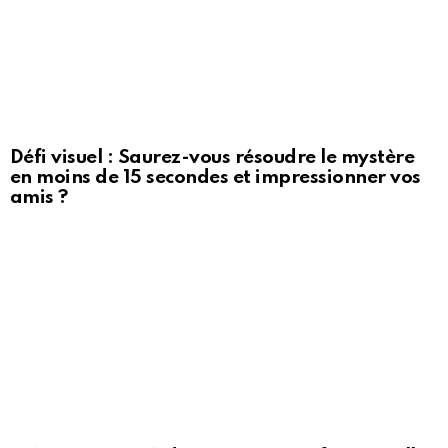
Défi visuel : Saurez-vous résoudre le mystère
en moins de 15 secondes et impressionner vos
amis ?