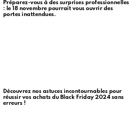
Préparez-vous à des surprises professionnelles
: le 18 novembre pourrait vous ouvrir des
portes inattendues.
Découvrez nos astuces incontournables pour
réussir vos achats du Black Friday 2024 sans
erreurs !