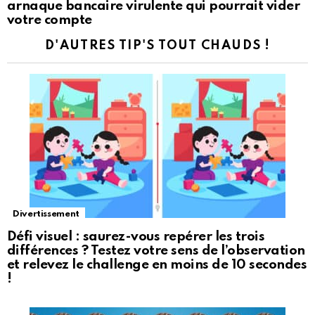
arnaque bancaire virulente qui pourrait vider
votre compte
D'AUTRES TIP'S TOUT CHAUDS !
Divertissement
Défi visuel : saurez-vous repérer les trois
différences ? Testez votre sens de l’observation
et relevez le challenge en moins de 10 secondes
!