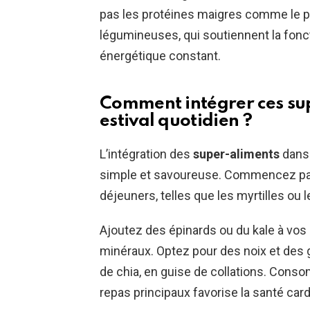
pas les protéines maigres comme le pou
légumineuses, qui soutiennent la fonc
énergétique constant.
Comment intégrer ces
su
estival quotidien ?
L’intégration des
super-aliments
dans 
simple et savoureuse. Commencez par 
déjeuners, telles que les myrtilles ou l
Ajoutez des épinards ou du kale à vos
minéraux. Optez pour des noix et des
de chia, en guise de collations. Con
repas principaux favorise la santé card