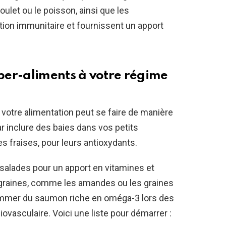
let ou le poisson, ainsi que les
tion immunitaire et fournissent un apport
per-aliments
à votre régime
votre alimentation peut se faire de manière
inclure des baies dans vos petits
es fraises, pour leurs antioxydants.
 salades pour un apport en vitamines et
 graines, comme les amandes ou les graines
sommer du saumon riche en oméga-3 lors des
iovasculaire. Voici une liste pour démarrer :