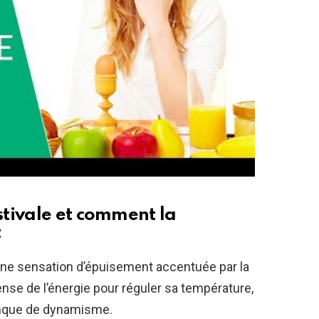
tivale et comment la
t
ne sensation d’épuisement accentuée par la
ense de l’énergie pour réguler sa température,
anque de dynamisme.