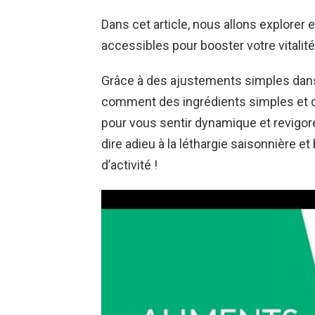
Dans cet article, nous allons explore
accessibles pour booster votre vitalité
Grâce à des ajustements simples dans
comment des ingrédients simples et co
pour vous sentir dynamique et revigoré
dire adieu à la léthargie saisonnière e
d’activité !