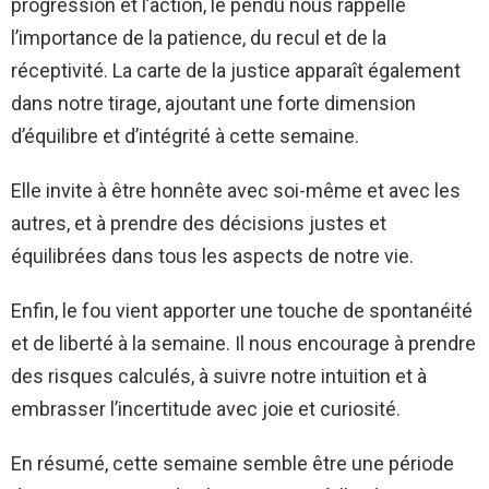
progression et l’action, le pendu nous rappelle
l’importance de la patience, du recul et de la
réceptivité. La carte de la justice apparaît également
dans notre tirage, ajoutant une forte dimension
d’équilibre et d’intégrité à cette semaine.
Elle invite à être honnête avec soi-même et avec les
autres, et à prendre des décisions justes et
équilibrées dans tous les aspects de notre vie.
Enfin, le fou vient apporter une touche de spontanéité
et de liberté à la semaine. Il nous encourage à prendre
des risques calculés, à suivre notre intuition et à
embrasser l’incertitude avec joie et curiosité.
En résumé, cette semaine semble être une période