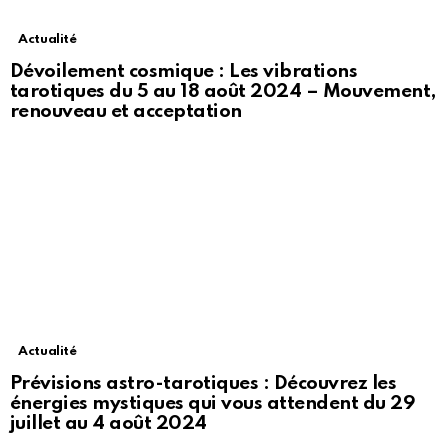
Actualité
Dévoilement cosmique : Les vibrations
tarotiques du 5 au 18 août 2024 – Mouvement,
renouveau et acceptation
Actualité
Prévisions astro-tarotiques : Découvrez les
énergies mystiques qui vous attendent du 29
juillet au 4 août 2024