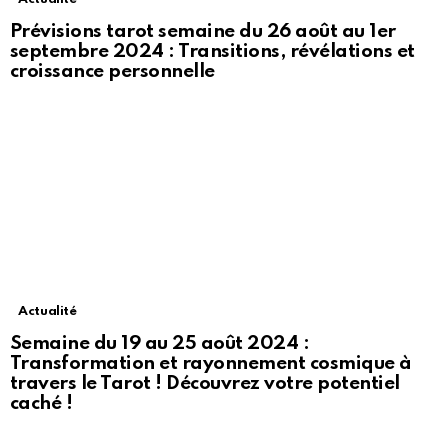
Prévisions tarot semaine du 26 août au 1er
septembre 2024 : Transitions, révélations et
croissance personnelle
Actualité
Semaine du 19 au 25 août 2024 :
Transformation et rayonnement cosmique à
travers le Tarot ! Découvrez votre potentiel
caché !