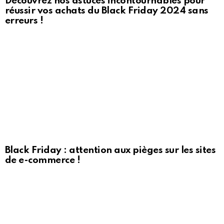
Découvrez nos astuces incontournables pour
réussir vos achats du Black Friday 2024 sans
erreurs !
Black Friday : attention aux pièges sur les sites
de e-commerce !