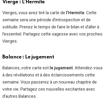
Vierge : L’Hermite
Vierges, vous avez tiré la carte de
l’Hermite
. Cette
semaine sera une période d’introspection et de
solitude. Prenez le temps de faire le bilan et d’aller à
l’essentiel. Partagez cette sagesse avec vos proches
Vierges.
Balance : Le jugement
Balances, votre carte est
le jugement
. Attendez-vous
à des révélations et à des éclaircissements cette
semaine. Vous passerez à un nouveau chapitre de
votre vie. Partagez ces nouvelles excitantes avec
d’autres Balances.