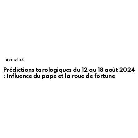
Actualité
Prédictions tarologiques du 12 au 18 août 2024
: Influence du pape et la roue de fortune