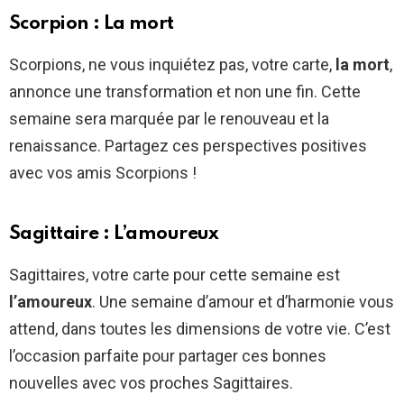
Scorpion : La mort
Scorpions, ne vous inquiétez pas, votre carte,
la mort
,
annonce une transformation et non une fin. Cette
semaine sera marquée par le renouveau et la
renaissance. Partagez ces perspectives positives
avec vos amis Scorpions !
Sagittaire : L’amoureux
Sagittaires, votre carte pour cette semaine est
l’amoureux
. Une semaine d’amour et d’harmonie vous
attend, dans toutes les dimensions de votre vie. C’est
l’occasion parfaite pour partager ces bonnes
nouvelles avec vos proches Sagittaires.