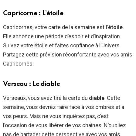
Capricorne : L’étoile
Capricornes, votre carte de la semaine est
l’étoile
.
Elle annonce une période d’espoir et d’inspiration.
Suivez votre étoile et faites confiance à l’Univers.
Partagez cette prévision réconfortante avec vos amis
Capricornes.
Verseau : Le diable
Verseaux, vous avez tiré la carte du
diable
. Cette
semaine, vous devrez faire face à vos ombres et à
vos peurs. Mais ne vous inquiétez pas, c’est
l’occasion de vous libérer de vos chaînes. N’oubliez
pas de partager cette perspective avec vos amis