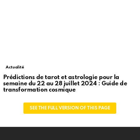
Actualité
Prédictions de tarot et astrologie pour la
semaine du 22 au 28 juillet 2024 : Guide de
transformation cosmique
SEE THE FULL VERSION OF THIS PAGE