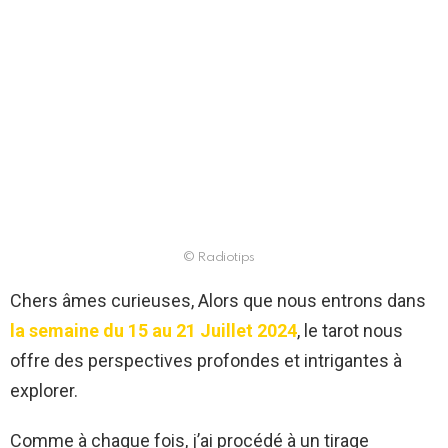
© Radiotips
Chers âmes curieuses, Alors que nous entrons dans
la semaine du 15 au 21 Juillet 2024
, le tarot nous
offre des perspectives profondes et intrigantes à
explorer.
Comme à chaque fois, j’ai procédé à un tirage