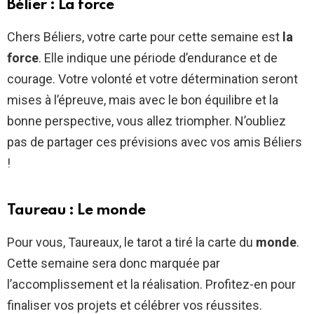
Bélier : La force
Chers Béliers, votre carte pour cette semaine est
la
force
. Elle indique une période d’endurance et de
courage. Votre volonté et votre détermination seront
mises à l’épreuve, mais avec le bon équilibre et la
bonne perspective, vous allez triompher. N’oubliez
pas de partager ces prévisions avec vos amis Béliers
!
Taureau : Le monde
Pour vous, Taureaux, le tarot a tiré la carte du
monde
.
Cette semaine sera donc marquée par
l’accomplissement et la réalisation. Profitez-en pour
finaliser vos projets et célébrer vos réussites.