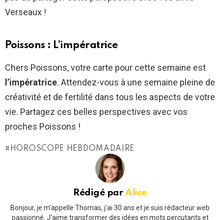
Verseaux !
Poissons : L’impératrice
Chers Poissons, votre carte pour cette semaine est
l’impératrice
. Attendez-vous à une semaine pleine de
créativité et de fertilité dans tous les aspects de votre
vie. Partagez ces belles perspectives avec vos
proches Poissons !
HOROSCOPE HEBDOMADAIRE
Rédigé par
Alice
Bonjour, je m'appelle Thomas, j'ai 30 ans et je suis rédacteur web
passionné. J'aime transformer des idées en mots percutants et