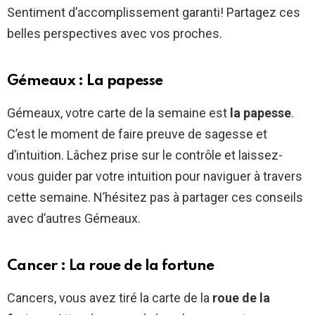
Sentiment d’accomplissement garanti! Partagez ces
belles perspectives avec vos proches.
Gémeaux : La papesse
Gémeaux, votre carte de la semaine est
la papesse
.
C’est le moment de faire preuve de sagesse et
d’intuition. Lâchez prise sur le contrôle et laissez-
vous guider par votre intuition pour naviguer à travers
cette semaine. N’hésitez pas à partager ces conseils
avec d’autres Gémeaux.
Cancer : La roue de la fortune
Cancers, vous avez tiré la carte de la
roue de la