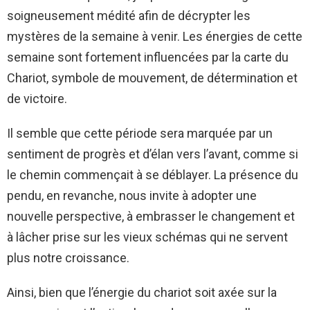
soigneusement médité afin de décrypter les
mystères de la semaine à venir. Les énergies de cette
semaine sont fortement influencées par la carte du
Chariot, symbole de mouvement, de détermination et
de victoire.
Il semble que cette période sera marquée par un
sentiment de progrès et d’élan vers l’avant, comme si
le chemin commençait à se déblayer. La présence du
pendu, en revanche, nous invite à adopter une
nouvelle perspective, à embrasser le changement et
à lâcher prise sur les vieux schémas qui ne servent
plus notre croissance.
Ainsi, bien que l’énergie du chariot soit axée sur la