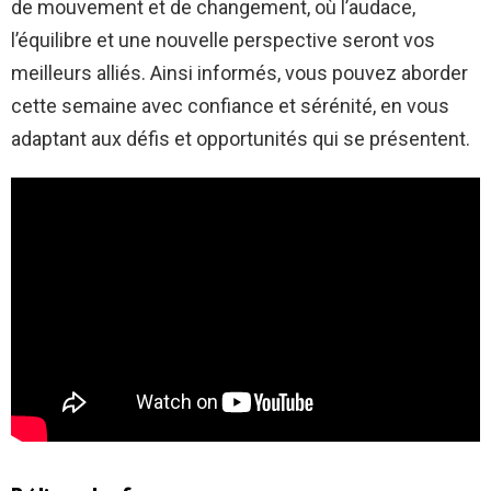
de mouvement et de changement, où l’audace,
l’équilibre et une nouvelle perspective seront vos
meilleurs alliés. Ainsi informés, vous pouvez aborder
cette semaine avec confiance et sérénité, en vous
adaptant aux défis et opportunités qui se présentent.