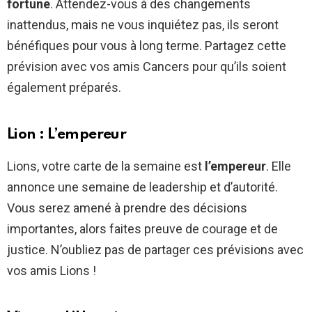
fortune
. Attendez-vous à des changements
inattendus, mais ne vous inquiétez pas, ils seront
bénéfiques pour vous à long terme. Partagez cette
prévision avec vos amis Cancers pour qu’ils soient
également préparés.
Lion : L’empereur
Lions, votre carte de la semaine est
l’empereur
. Elle
annonce une semaine de leadership et d’autorité.
Vous serez amené à prendre des décisions
importantes, alors faites preuve de courage et de
justice. N’oubliez pas de partager ces prévisions avec
vos amis Lions !