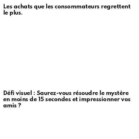
Les achats que les consommateurs regrettent
le plus.
Défi visuel : Saurez-vous résoudre le mystère
en moins de 15 secondes et impressionner vos
amis ?