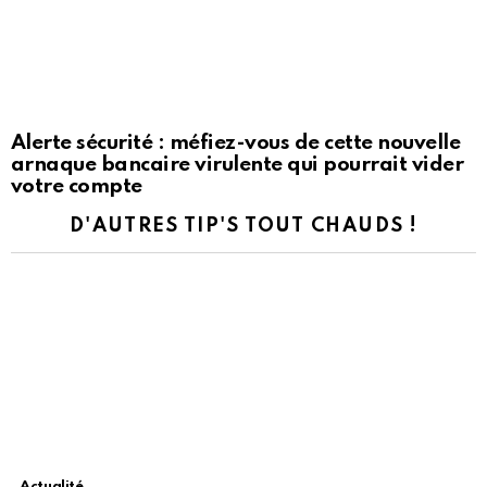
Alerte sécurité : méfiez-vous de cette nouvelle
arnaque bancaire virulente qui pourrait vider
votre compte
D'AUTRES TIP'S TOUT CHAUDS !
Actualité