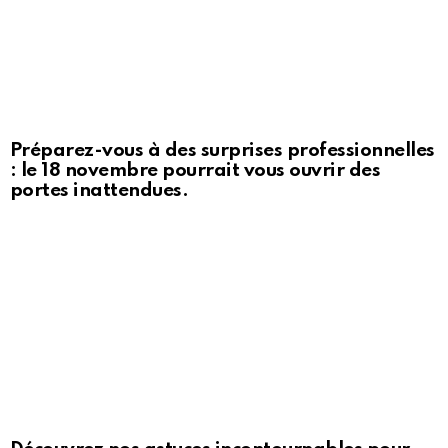
Préparez-vous à des surprises professionnelles
: le 18 novembre pourrait vous ouvrir des
portes inattendues.