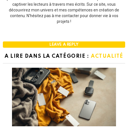
captiver les lecteurs à travers mes écrits. Sur ce site, vous
découvrirez mon univers et mes compétences en création de
contenu. N'hésitez pas à me contacter pour donner vie à vos
projets !
LEAVE A REPLY
A LIRE DANS LA CATÉGORIE :
ACTUALITÉ