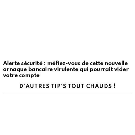
Alerte sécurité : méfiez-vous de cette nouvelle
arnaque bancaire virulente qui pourrait vider
votre compte
D'AUTRES TIP'S TOUT CHAUDS !