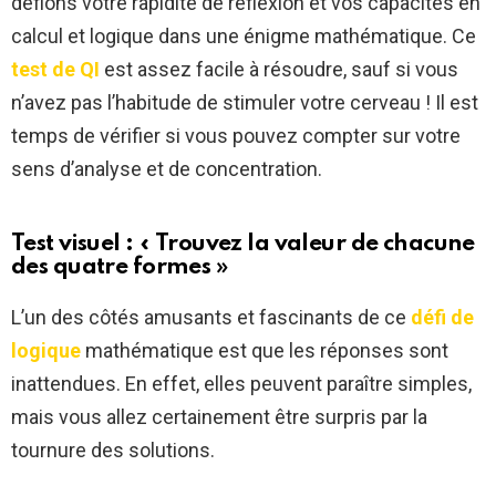
défions votre rapidité de réflexion et vos capacités en
calcul et logique dans une énigme mathématique. Ce
test de QI
est assez facile à résoudre, sauf si vous
n’avez pas l’habitude de stimuler votre cerveau ! Il est
temps de vérifier si vous pouvez compter sur votre
sens d’analyse et de concentration.
Test visuel : « Trouvez la valeur de chacune
des quatre formes »
L’un des côtés amusants et fascinants de ce
défi de
logique
mathématique est que les réponses sont
inattendues. En effet, elles peuvent paraître simples,
mais vous allez certainement être surpris par la
tournure des solutions.