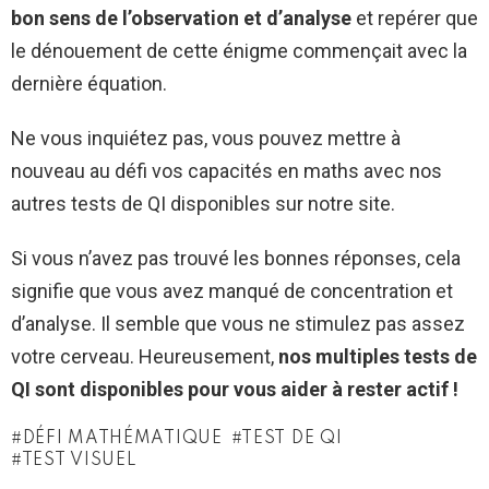
bon sens de l’observation et d’analyse
et repérer que
le dénouement de cette énigme commençait avec la
dernière équation.
Ne vous inquiétez pas, vous pouvez mettre à
nouveau au défi vos capacités en maths avec nos
autres tests de QI disponibles sur notre site.
Si vous n’avez pas trouvé les bonnes réponses, cela
signifie que vous avez manqué de concentration et
d’analyse. Il semble que vous ne stimulez pas assez
votre cerveau. Heureusement,
nos multiples tests de
QI sont disponibles pour vous aider à rester actif !
DÉFI MATHÉMATIQUE
TEST DE QI
TEST VISUEL