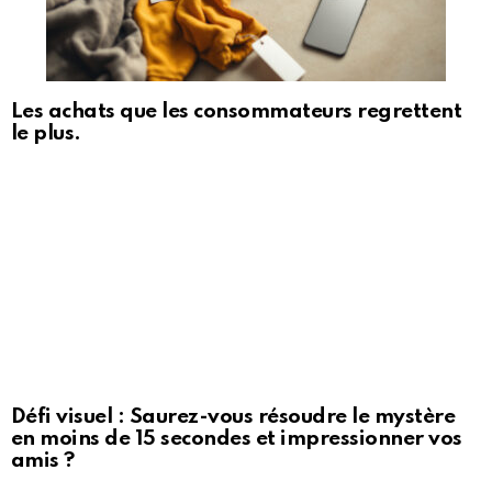
Les achats que les consommateurs regrettent
le plus.
Défi visuel : Saurez-vous résoudre le mystère
en moins de 15 secondes et impressionner vos
amis ?