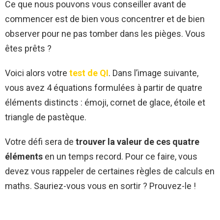
Ce que nous pouvons vous conseiller avant de
commencer est de bien vous concentrer et de bien
observer pour ne pas tomber dans les pièges. Vous
êtes prêts ?
Voici alors votre
test de QI
. Dans l’image suivante,
vous avez 4 équations formulées à partir de quatre
éléments distincts : émoji, cornet de glace, étoile et
triangle de pastèque.
Votre défi sera de
trouver la valeur de ces quatre
éléments
en un temps record. Pour ce faire, vous
devez vous rappeler de certaines règles de calculs en
maths. Sauriez-vous vous en sortir ? Prouvez-le !