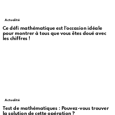
Actualité
Ce défi mathématique est l’occasion idéale
pour montrer à tous que vous êtes doué avec
les chiffres !
Actualité
Test de mathématiques : Pouvez-vous trouver
la solution de cette opération ?