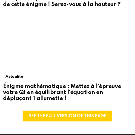
de cette énigme ! Serez-vous à la hauteur ?
Actualité
Énigme mathématique : Mettez à l’épreuve
votre QI en équilibrant l’équation en
déplaçant 1 allumette !
SEE THE FULL VERSION OF THIS PAGE