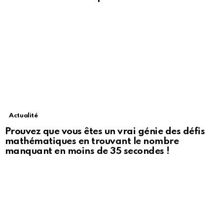
Actualité
Prouvez que vous êtes un vrai génie des défis
mathématiques en trouvant le nombre
manquant en moins de 35 secondes !