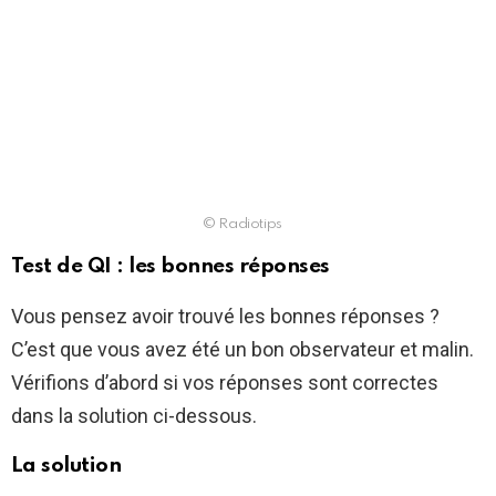
© Radiotips
Test de QI : les bonnes réponses
Vous pensez avoir trouvé les bonnes réponses ?
C’est que vous avez été un bon observateur et malin.
Vérifions d’abord si vos réponses sont correctes
dans la solution ci-dessous.
La solution