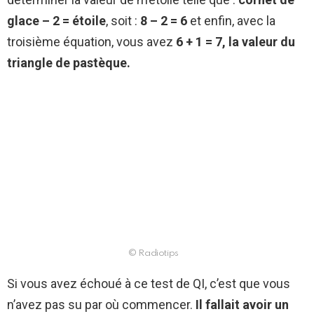
glace – 2 = étoile
, soit :
8 – 2 = 6
et enfin, avec la
troisième équation, vous avez
6 + 1 = 7, la valeur du
triangle de pastèque.
© Radiotips
Si vous avez échoué à ce test de QI, c’est que vous
n’avez pas su par où commencer.
Il fallait avoir un