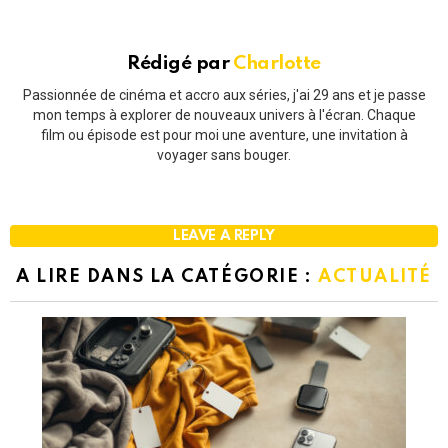
Rédigé par
Charlotte
Passionnée de cinéma et accro aux séries, j'ai 29 ans et je passe
mon temps à explorer de nouveaux univers à l'écran. Chaque
film ou épisode est pour moi une aventure, une invitation à
voyager sans bouger.
LEAVE A REPLY
A LIRE DANS LA CATÉGORIE :
ACTUALITÉ