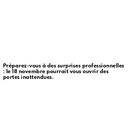
Préparez-vous à des surprises professionnelles
: le 18 novembre pourrait vous ouvrir des
portes inattendues.