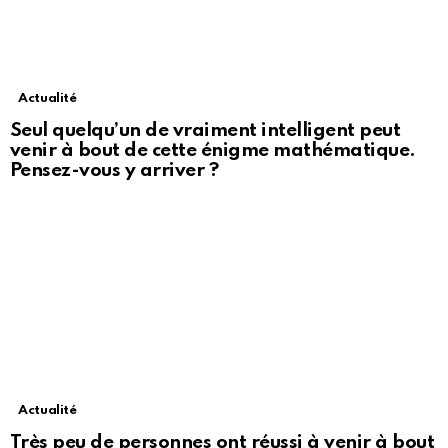
Actualité
Seul quelqu’un de vraiment intelligent peut
venir à bout de cette énigme mathématique.
Pensez-vous y arriver ?
Actualité
Très peu de personnes ont réussi à venir à bout