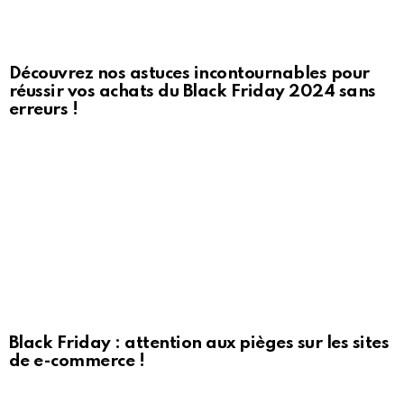
Découvrez nos astuces incontournables pour
réussir vos achats du Black Friday 2024 sans
erreurs !
Black Friday : attention aux pièges sur les sites
de e-commerce !