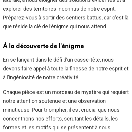
explorer des territoires inconnus de notre esprit.
Préparez-vous à sortir des sentiers battus, car c’est là
que réside la clé de l’énigme qui nous attend.
À la découverte de l’énigme
En se lançant dans le défi d’un casse-tête, nous
devons faire appel à toute la finesse de notre esprit et
à l’ingéniosité de notre créativité.
Chaque pièce est un morceau de mystère qui requiert
notre attention soutenue et une observation
minutieuse. Pour triompher, il est crucial que nous
concentrions nos efforts, scrutant les détails, les
formes et les motifs qui se présentent à nous.