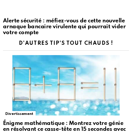
Alerte sécurité : méfiez-vous de cette nouvelle
arnaque bancaire virulente qui pourrait vider
votre compte
D'AUTRES TIP'S TOUT CHAUDS !
Divertissement
Énigme mathématique : Montrez votre génie
en résolvant ce casse-tête en 15 secondes avec