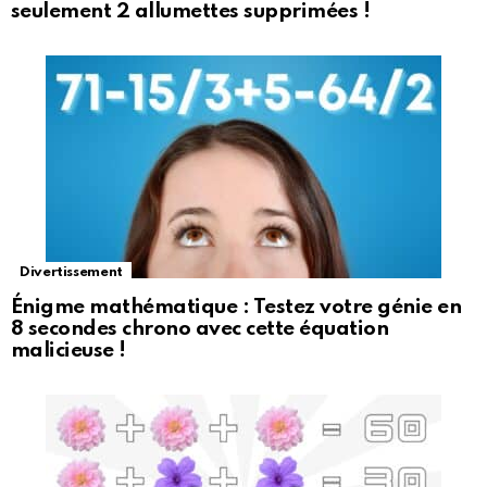
seulement 2 allumettes supprimées !
Divertissement
Énigme mathématique : Testez votre génie en
8 secondes chrono avec cette équation
malicieuse !