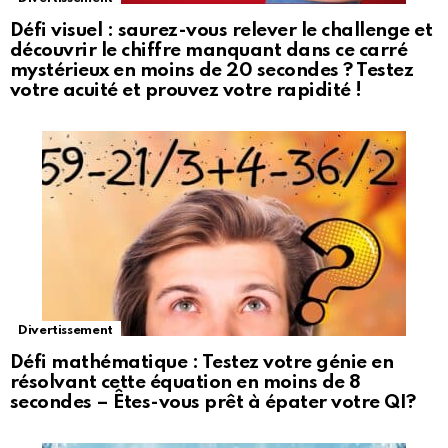
Défi visuel : saurez-vous relever le challenge et
découvrir le chiffre manquant dans ce carré
mystérieux en moins de 20 secondes ? Testez
votre acuité et prouvez votre rapidité !
Divertissement
Défi mathématique : Testez votre génie en
résolvant cette équation en moins de 8
secondes – Êtes-vous prêt à épater votre QI?