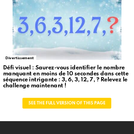
Divertissement
Défi visuel : Saurez-vous identifier le nombre
manquant en moins de 10 secondes dans cette
séquence intrigante : 3, 6, 3, 12, 7, ? Relevez le
challenge maintenant !
SEE THE FULL VERSION OF THIS PAGE