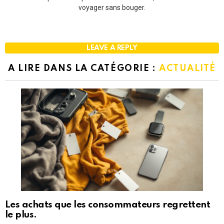
voyager sans bouger.
LEAVE A REPLY
A LIRE DANS LA CATÉGORIE :
ACTUALITÉ
Les achats que les consommateurs regrettent
le plus.