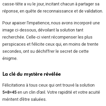
casse-tête a vu le jour, incitant chacun à partager sa
réponse, en quête de reconnaissance et de validation.
Pour apaiser l’impatience, nous avons incorporé une
image ci-dessous, dévoilant la solution tant
recherchée. Celle-ci vient récompenser les plus
perspicaces et félicite ceux qui, en moins de trente
secondes, ont su déchiffrer le secret de cette
énigme.
La clé du mystère révélée
Félicitations à tous ceux qui ont trouvé la solution
5+8=45
en un clin d’œil. Votre rapidité et votre acuité
méritent d’être saluées.