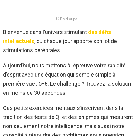
© Radiotips
Bienvenue dans l’univers stimulant
des défis
intellectuels
, où chaque jour apporte son lot de
stimulations cérébrales.
Aujourd’hui, nous mettons à l’épreuve votre rapidité
d’esprit avec une équation qui semble simple à
première vue : 5+8. Le challenge ? Trouvez la solution
en moins de 30 secondes.
Ces petits exercices mentaux s’inscrivent dans la
tradition des tests de QI et des énigmes qui mesurent
non seulement notre intelligence, mais aussi notre
capacité à résoudre des problèmes sous pression.