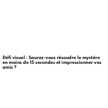
Défi visuel : Saurez-vous résoudre le mystère
en moins de 15 secondes et impressionner vos
amis ?