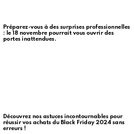
Préparez-vous à des surprises professionnelles
: le 18 novembre pourrait vous ouvrir des
portes inattendues.
Découvrez nos astuces incontournables pour
réussir vos achats du Black Friday 2024 sans
erreurs !