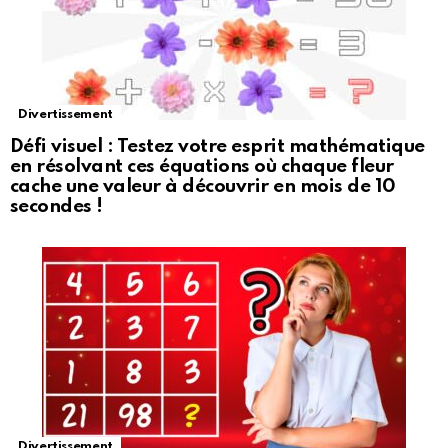
Divertissement
Défi visuel : Testez votre esprit mathématique
en résolvant ces équations où chaque fleur
cache une valeur à découvrir en mois de 10
secondes !
Divertissement