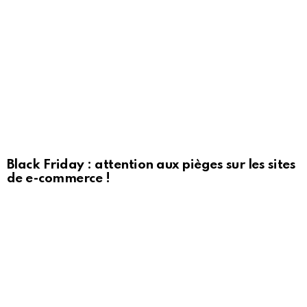
Black Friday : attention aux pièges sur les sites
de e-commerce !