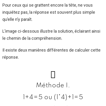
Pour ceux qui se grattent encore la tête, ne vous
inquiétez pas, la réponse est souvent plus simple
qu’elle n’y paraît.
L’image ci-dessous illustre la solution, éclairant ainsi
le chemin de la compréhension.
Il existe deux manières différentes de calculer cette
réponse.
Méthode I.
1+4=5 ou (1*4)+1=5