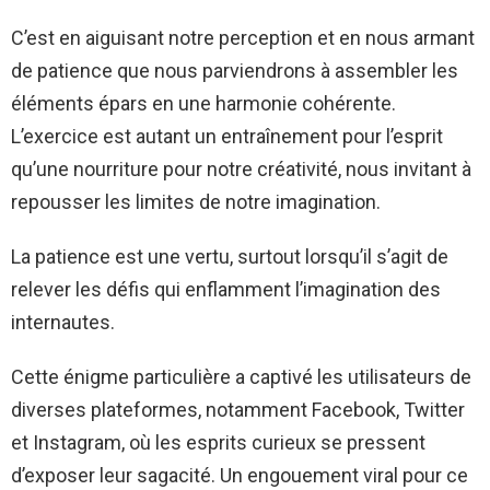
C’est en aiguisant notre perception et en nous armant
de patience que nous parviendrons à assembler les
éléments épars en une harmonie cohérente.
L’exercice est autant un entraînement pour l’esprit
qu’une nourriture pour notre créativité, nous invitant à
repousser les limites de notre imagination.
La patience est une vertu, surtout lorsqu’il s’agit de
relever les défis qui enflamment l’imagination des
internautes.
Cette énigme particulière a captivé les utilisateurs de
diverses plateformes, notamment Facebook, Twitter
et Instagram, où les esprits curieux se pressent
d’exposer leur sagacité. Un engouement viral pour ce