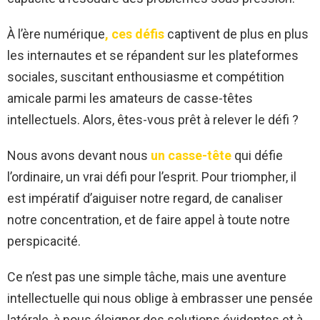
À l’ère numérique
, ces défis
captivent de plus en plus
les internautes et se répandent sur les plateformes
sociales, suscitant enthousiasme et compétition
amicale parmi les amateurs de casse-têtes
intellectuels. Alors, êtes-vous prêt à relever le défi ?
Nous avons devant nous
un casse-tête
qui défie
l’ordinaire, un vrai défi pour l’esprit. Pour triompher, il
est impératif d’aiguiser notre regard, de canaliser
notre concentration, et de faire appel à toute notre
perspicacité.
Ce n’est pas une simple tâche, mais une aventure
intellectuelle qui nous oblige à embrasser une pensée
latérale, à nous éloigner des solutions évidentes et à