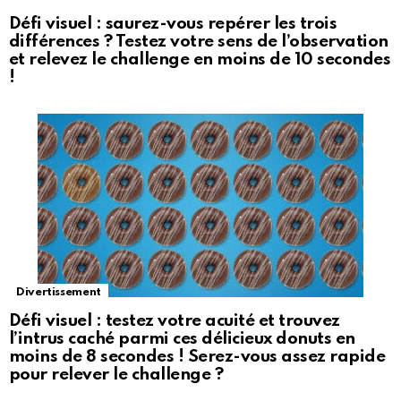
Défi visuel : saurez-vous repérer les trois
différences ? Testez votre sens de l’observation
et relevez le challenge en moins de 10 secondes
!
Divertissement
Défi visuel : testez votre acuité et trouvez
l’intrus caché parmi ces délicieux donuts en
moins de 8 secondes ! Serez-vous assez rapide
pour relever le challenge ?