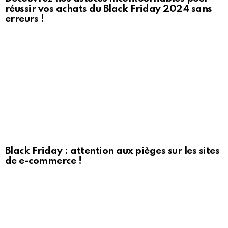
réussir vos achats du Black Friday 2024 sans
erreurs !
Black Friday : attention aux pièges sur les sites
de e-commerce !