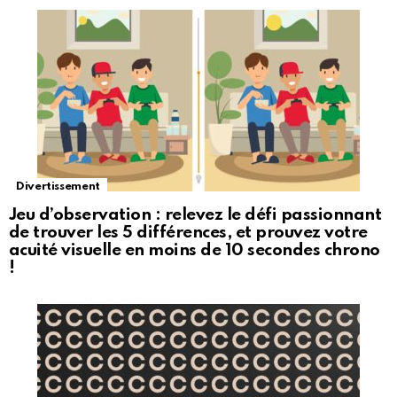
Divertissement
Jeu d’observation : relevez le défi passionnant
de trouver les 5 différences, et prouvez votre
acuité visuelle en moins de 10 secondes chrono
!