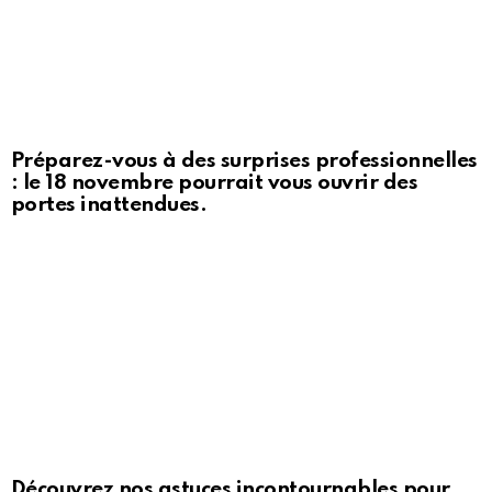
Préparez-vous à des surprises professionnelles
: le 18 novembre pourrait vous ouvrir des
portes inattendues.
Découvrez nos astuces incontournables pour