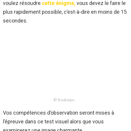
voulez résoudre
cette énigme,
vous devez le faire le
plus rapidement possible, c’est-à-dire en moins de 15
secondes.
© Radiotips
Vos compétences d’observation seront mises à
l’épreuve dans ce test visuel alors que vous
examinerez une image charmante.