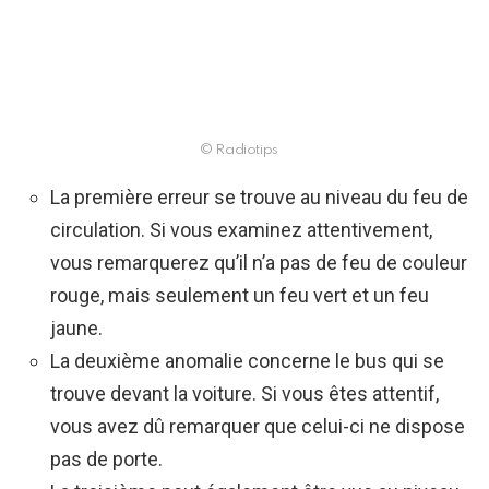
© Radiotips
La première erreur se trouve au niveau du feu de
circulation. Si vous examinez attentivement,
vous remarquerez qu’il n’a pas de feu de couleur
rouge, mais seulement un feu vert et un feu
jaune.
La deuxième anomalie concerne le bus qui se
trouve devant la voiture. Si vous êtes attentif,
vous avez dû remarquer que celui-ci ne dispose
pas de porte.