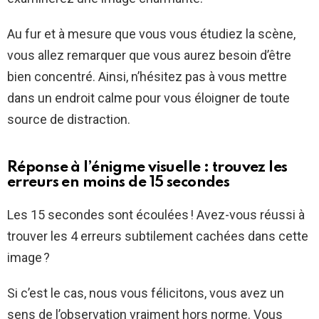
Au fur et à mesure que vous vous étudiez la scène,
vous allez remarquer que vous aurez besoin d’être
bien concentré. Ainsi, n’hésitez pas à vous mettre
dans un endroit calme pour vous éloigner de toute
source de distraction.
Réponse à l’énigme visuelle : trouvez les
erreurs en moins de 15 secondes
Les 15 secondes sont écoulées ! Avez-vous réussi à
trouver les 4 erreurs subtilement cachées dans cette
image ?
Si c’est le cas, nous vous félicitons, vous avez un
sens de l’observation vraiment hors norme. Vous