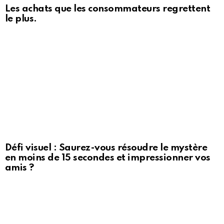
Les achats que les consommateurs regrettent
le plus.
Défi visuel : Saurez-vous résoudre le mystère
en moins de 15 secondes et impressionner vos
amis ?