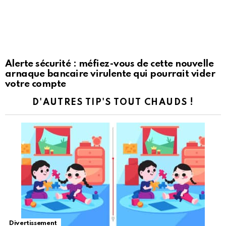
Alerte sécurité : méfiez-vous de cette nouvelle
arnaque bancaire virulente qui pourrait vider
votre compte
D'AUTRES TIP'S TOUT CHAUDS !
Divertissement