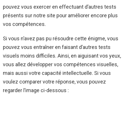
pouvez vous exercer en effectuant d’autres tests
présents sur notre site pour améliorer encore plus
vos compétences.
Si vous n’avez pas pu résoudre cette énigme, vous
pouvez vous entraîner en faisant d’autres tests
visuels moins difficiles. Ainsi, en aiguisant vos yeux,
vous allez développer vos compétences visuelles,
mais aussi votre capacité intellectuelle. Si vous
voulez comparer votre réponse, vous pouvez
regarder l’image ci-dessous :