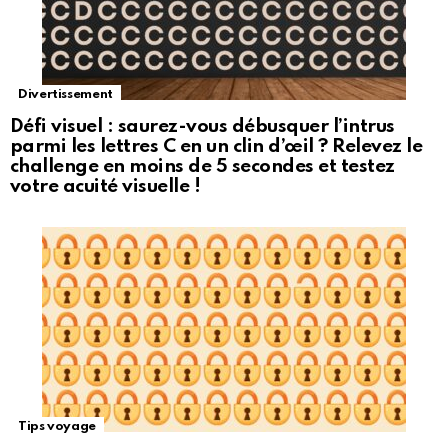
Divertissement
Défi visuel : saurez-vous débusquer l’intrus
parmi les lettres C en un clin d’œil ? Relevez le
challenge en moins de 5 secondes et testez
votre acuité visuelle !
Tips voyage