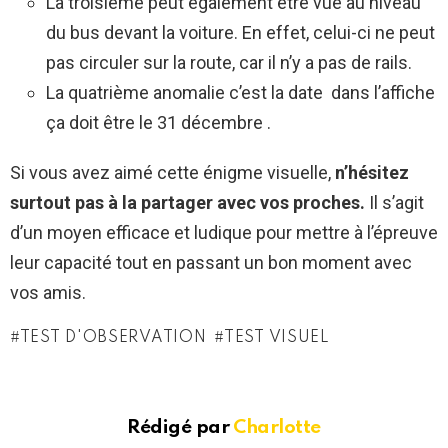
La troisième peut également être vue au niveau
du bus devant la voiture. En effet, celui-ci ne peut
pas circuler sur la route, car il n’y a pas de rails.
La quatrième anomalie c’est la date dans l’affiche
ça doit être le 31 décembre .
Si vous avez aimé cette énigme visuelle,
n’hésitez
surtout pas à la partager avec vos proches.
Il s’agit
d’un moyen efficace et ludique pour mettre à l’épreuve
leur capacité tout en passant un bon moment avec
vos amis.
TEST D'OBSERVATION
TEST VISUEL
Rédigé par
Charlotte