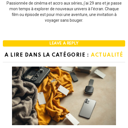
Passionnée de cinéma et accro aux séries, j'ai 29 ans et je passe
mon temps à explorer de nouveaux univers à l'écran. Chaque
film ou épisode est pour moi une aventure, une invitation à
voyager sans bouger.
LEAVE A REPLY
A LIRE DANS LA CATÉGORIE :
ACTUALITÉ