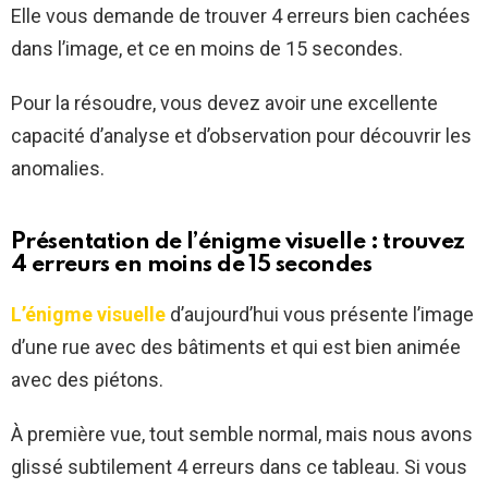
Elle vous demande de trouver 4 erreurs bien cachées
dans l’image, et ce en moins de 15 secondes.
Pour la résoudre, vous devez avoir une excellente
capacité d’analyse et d’observation pour découvrir les
anomalies.
Présentation de l’énigme visuelle : trouvez
4 erreurs en moins de 15 secondes
L’énigme visuelle
d’aujourd’hui vous présente l’image
d’une rue avec des bâtiments et qui est bien animée
avec des piétons.
À première vue, tout semble normal, mais nous avons
glissé subtilement 4 erreurs dans ce tableau. Si vous