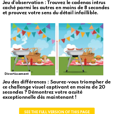
Jeu d’observation : Trouvez le cadenas intrus
caché parmi les autres en moins de 8 secondes
et prouvez votre sens du détail infaillible.
Divertissement
Jeu des différences : Saurez-vous triompher de
ce challenge visuel captivant en moins de 20
secondes ? Démontrez votre acuité
exceptionnelle dès maintenant !
SEE THE FULL VERSION OF THIS PAGE