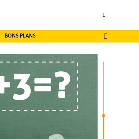
facebook
SEARCH
BONS PLANS