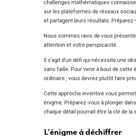
challenges mathématiques connaissen
sur les plateformes de réseaux sociaux,
et partagent leurs résultats. Préparez-
Nous sommes ravis de vous présenter u
attention et votre perspicacité.
Il s’agit d’un défi qui nécessite une 
sans faille. Pour venir à bout de cette 
ordinaire ; vous devrez plutôt faire pre
Cette approche inventive vous permett
énigme. Préparez-vous à plonger dans
chaque détail pourrait être la clé de la 
L’énigme à déchiffrer