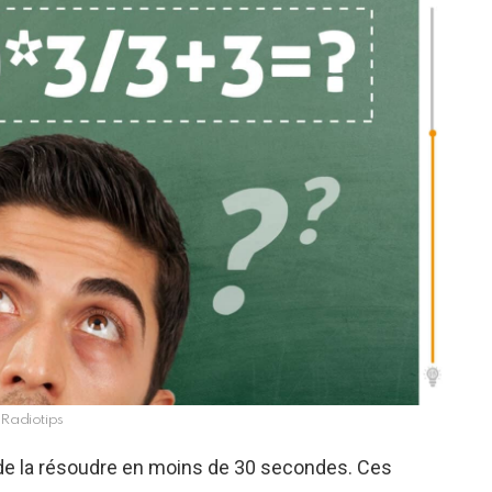
Radiotips
t de la résoudre en moins de 30 secondes. Ces