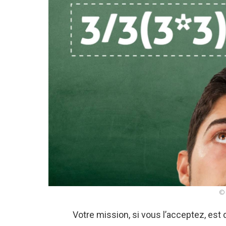
© 
Votre mission, si vous l’acceptez, es