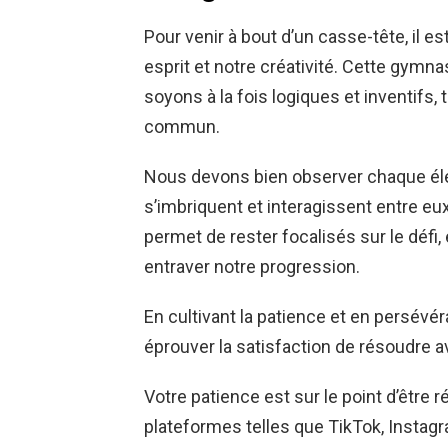
Pour venir à bout d’un casse-tête, il e
esprit et notre créativité. Cette gymna
soyons à la fois logiques et inventifs,
commun.
Nous devons bien observer chaque é
s’imbriquent et interagissent entre eux
permet de rester focalisés sur le défi,
entraver notre progression.
En cultivant la patience et en persévér
éprouver la satisfaction de résoudre a
Votre patience est sur le point d’être 
plateformes telles que TikTok, Insta