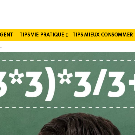
RGENT
TIPS VIE PRATIQUE
TIPS MIEUX CONSOMMER