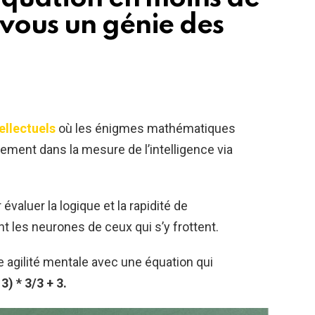
-vous un génie des
ellectuels
où les énigmes mathématiques
rement dans la mesure de l’intelligence via
 évaluer la logique et la rapidité de
 les neurones de ceux qui s’y frottent.
e agilité mentale avec une équation qui
 3) * 3/3 + 3.