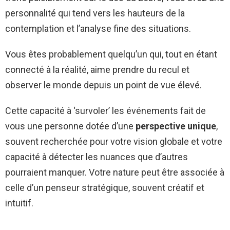
personnalité qui tend vers les hauteurs de la
contemplation et l’analyse fine des situations.
Vous êtes probablement quelqu’un qui, tout en étant
connecté à la réalité, aime prendre du recul et
observer le monde depuis un point de vue élevé.
Cette capacité à ‘survoler’ les événements fait de
vous une personne dotée d’une
perspective unique
,
souvent recherchée pour votre vision globale et votre
capacité à détecter les nuances que d’autres
pourraient manquer. Votre nature peut être associée à
celle d’un penseur stratégique, souvent créatif et
intuitif.