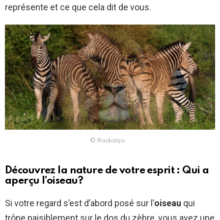
représente et ce que cela dit de vous.
© Radiotips
Découvrez la nature de votre esprit : Qui a
aperçu l’oiseau?
Si votre regard s’est d’abord posé sur l’
oiseau
qui
trône paisiblement sur le dos du zèbre, vous avez une