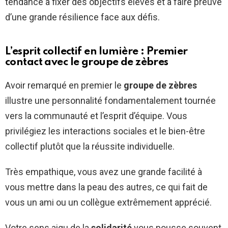
tendance à fixer des objectifs élevés et à faire preuve
d’une grande résilience face aux défis.
L’esprit collectif en lumière : Premier
contact avec le groupe de zèbres
Avoir remarqué en premier le
groupe de zèbres
illustre une personnalité fondamentalement tournée
vers la communauté et l’esprit d’équipe. Vous
privilégiez les interactions sociales et le bien-être
collectif plutôt que la réussite individuelle.
Très empathique, vous avez une grande facilité à
vous mettre dans la peau des autres, ce qui fait de
vous un ami ou un collègue extrêmement apprécié.
Votre sens aigu de la
solidarité
vous pousse souvent