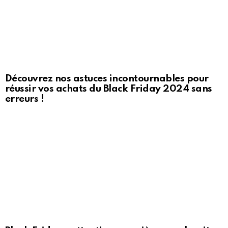
Découvrez nos astuces incontournables pour
réussir vos achats du Black Friday 2024 sans
erreurs !