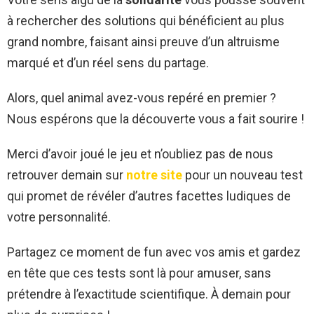
à rechercher des solutions qui bénéficient au plus
grand nombre, faisant ainsi preuve d’un altruisme
marqué et d’un réel sens du partage.
Alors, quel animal avez-vous repéré en premier ?
Nous espérons que la découverte vous a fait sourire !
Merci d’avoir joué le jeu et n’oubliez pas de nous
retrouver demain sur
notre site
pour un nouveau test
qui promet de révéler d’autres facettes ludiques de
votre personnalité.
Partagez ce moment de fun avec vos amis et gardez
en tête que ces tests sont là pour amuser, sans
prétendre à l’exactitude scientifique. À demain pour