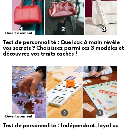
Divertissement
Test de personnalité : Quel sac à main révèle
vos secrets ? Choisissez parmi ces 3 modèles et
découvrez vos traits cachés !
Divertissement
Test de personnalité : Indépendant, loyal ou