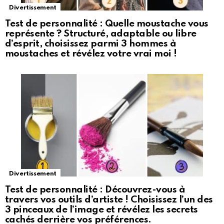
Divertissement
Test de personnalité : Quelle moustache vous
représente ? Structuré, adaptable ou libre
d’esprit, choisissez parmi 3 hommes à
moustaches et révélez votre vrai moi !
Divertissement
Test de personnalité : Découvrez-vous à
travers vos outils d’artiste ! Choisissez l’un des
3 pinceaux de l’image et révélez les secrets
cachés derrière vos préférences.