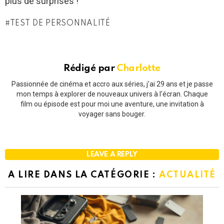
plus de surprises !
TEST DE PERSONNALITÉ
Rédigé par
Charlotte
Passionnée de cinéma et accro aux séries, j'ai 29 ans et je passe
mon temps à explorer de nouveaux univers à l'écran. Chaque
film ou épisode est pour moi une aventure, une invitation à
voyager sans bouger.
LEAVE A REPLY
A LIRE DANS LA CATÉGORIE :
ACTUALITÉ