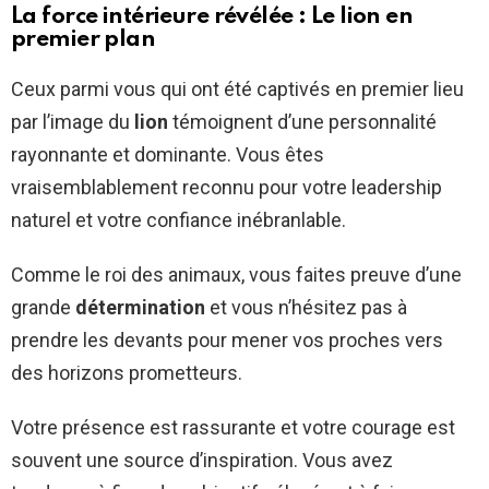
La force intérieure révélée : Le lion en
premier plan
Ceux parmi vous qui ont été captivés en premier lieu
par l’image du
lion
témoignent d’une personnalité
rayonnante et dominante. Vous êtes
vraisemblablement reconnu pour votre leadership
naturel et votre confiance inébranlable.
Comme le roi des animaux, vous faites preuve d’une
grande
détermination
et vous n’hésitez pas à
prendre les devants pour mener vos proches vers
des horizons prometteurs.
Votre présence est rassurante et votre courage est
souvent une source d’inspiration. Vous avez