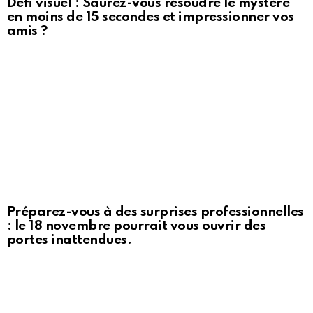
Défi visuel : Saurez-vous résoudre le mystère
en moins de 15 secondes et impressionner vos
amis ?
Préparez-vous à des surprises professionnelles
: le 18 novembre pourrait vous ouvrir des
portes inattendues.