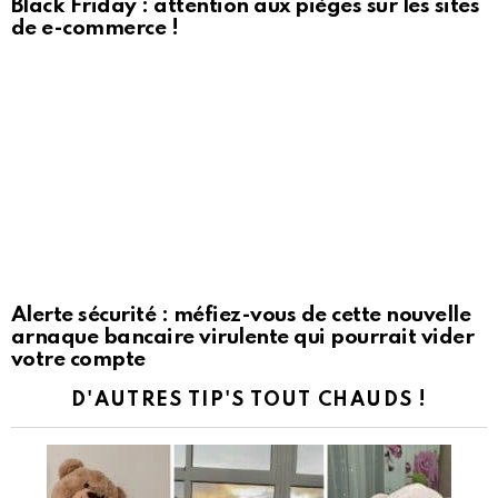
Black Friday : attention aux pièges sur les sites
de e-commerce !
Alerte sécurité : méfiez-vous de cette nouvelle
arnaque bancaire virulente qui pourrait vider
votre compte
D'AUTRES TIP'S TOUT CHAUDS !