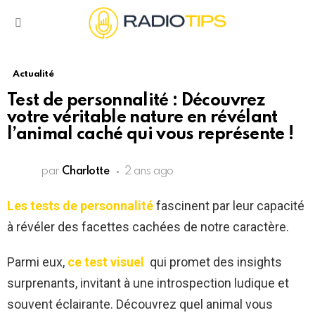
Menu
Actualité
Test de personnalité : Découvrez
votre véritable nature en révélant
l’animal caché qui vous représente !
par
Charlotte
2 ans ago
Les tests de personnalité
fascinent par leur capacité
à révéler des facettes cachées de notre caractère.
Parmi eux,
ce test visuel
qui promet des insights
surprenants, invitant à une introspection ludique et
souvent éclairante. Découvrez quel animal vous