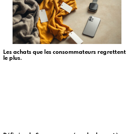
Les achats que les consommateurs regrettent
le plus.