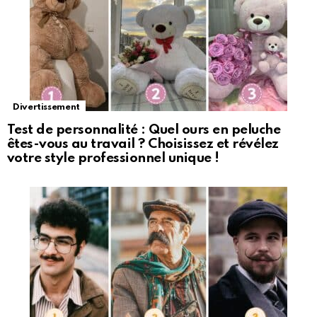
Divertissement
Test de personnalité : Quel ours en peluche
êtes-vous au travail ? Choisissez et révélez
votre style professionnel unique !