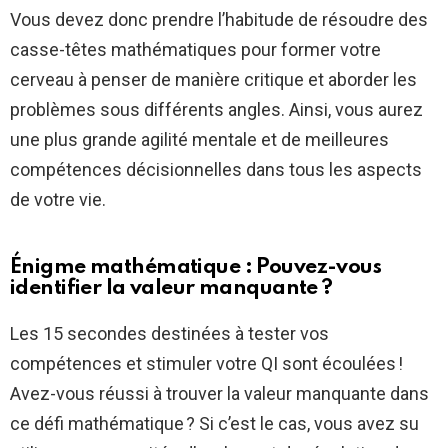
Vous devez donc prendre l’habitude de résoudre des
casse-têtes mathématiques pour former votre
cerveau à penser de manière critique et aborder les
problèmes sous différents angles. Ainsi, vous aurez
une plus grande agilité mentale et de meilleures
compétences décisionnelles dans tous les aspects
de votre vie.
Énigme mathématique : Pouvez-vous
identifier la valeur manquante ?
Les 15 secondes destinées à tester vos
compétences et stimuler votre QI sont écoulées !
Avez-vous réussi à trouver la valeur manquante dans
ce défi mathématique ? Si c’est le cas, vous avez su