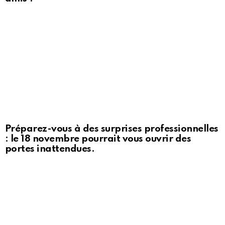
Préparez-vous à des surprises professionnelles
: le 18 novembre pourrait vous ouvrir des
portes inattendues.