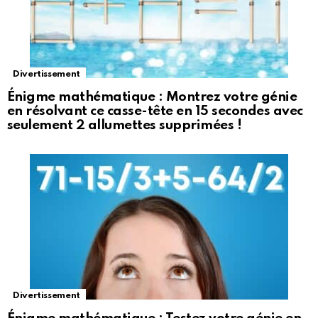
Divertissement
Énigme mathématique : Montrez votre génie
en résolvant ce casse-tête en 15 secondes avec
seulement 2 allumettes supprimées !
Divertissement