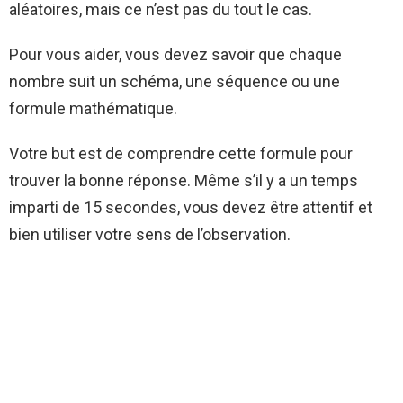
aléatoires, mais ce n’est pas du tout le cas.
Pour vous aider, vous devez savoir que chaque
nombre suit un schéma, une séquence ou une
formule mathématique.
Votre but est de comprendre cette formule pour
trouver la bonne réponse. Même s’il y a un temps
imparti de 15 secondes, vous devez être attentif et
bien utiliser votre sens de l’observation.