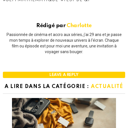
DÉFI MATHÉMATIQUE
TEST DE QI
Rédigé par
Charlotte
Passionnée de cinéma et accro aux séries, j'ai 29 ans et je passe
mon temps à explorer de nouveaux univers à l'écran. Chaque
film ou épisode est pour moi une aventure, une invitation à
voyager sans bouger.
LEAVE A REPLY
A LIRE DANS LA CATÉGORIE :
ACTUALITÉ