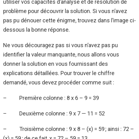
utiliser vos capacités d’analyse et de résolution de
problème pour découvrir la solution. Si vous n’avez
pas pu dénouer cette énigme, trouvez dans l’image ci-
dessous la bonne réponse.
Ne vous découragez pas si vous n’avez pas pu
identifier la valeur manquante, nous allons vous
donner la solution en vous fournissant des
explications détaillées. Pour trouver le chiffre
demandé, vous devez procéder comme suit :
– Première colonne : 8 x 6 – 9 = 39
– Deuxième colonne : 9 x 7 — 11 = 52
– Troisième colonne : 9 x 8 – (x) = 59 ; ainsi : 72 –
(x) = 59 ; de ce fait, x = 72 – 59 = 13.