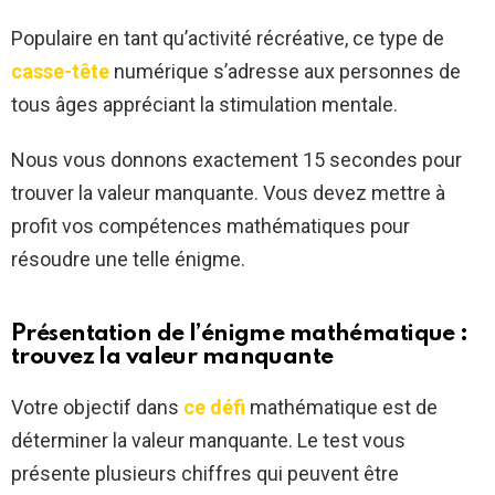
Populaire en tant qu’activité récréative, ce type de
casse-tête
numérique s’adresse aux personnes de
tous âges appréciant la stimulation mentale.
Nous vous donnons exactement 15 secondes pour
trouver la valeur manquante. Vous devez mettre à
profit vos compétences mathématiques pour
résoudre une telle énigme.
Présentation de l’énigme mathématique :
trouvez la valeur manquante
Votre objectif dans
ce défi
mathématique est de
déterminer la valeur manquante. Le test vous
présente plusieurs chiffres qui peuvent être