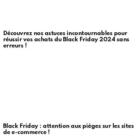
Découvrez nos astuces incontournables pour
réussir vos achats du Black Friday 2024 sans
erreurs !
Black Friday : attention aux pièges sur les sites
de e-commerce !