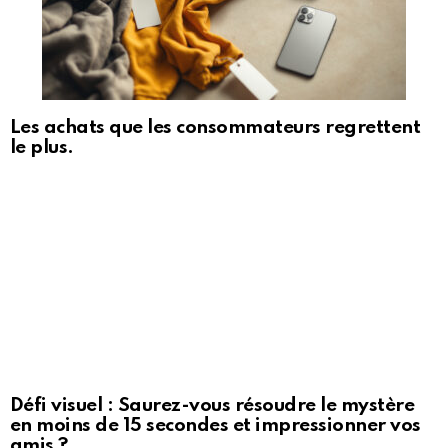
Les achats que les consommateurs regrettent
le plus.
Défi visuel : Saurez-vous résoudre le mystère
en moins de 15 secondes et impressionner vos
amis ?