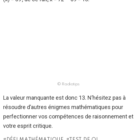
© Radiotips
La valeur manquante est donc 13. N’hésitez pas à
résoudre d’autres énigmes mathématiques pour
perfectionner vos compétences de raisonnement et
votre esprit critique.