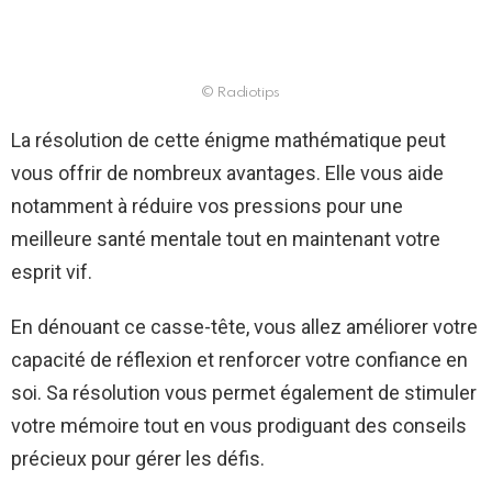
© Radiotips
La résolution de cette énigme mathématique peut
vous offrir de nombreux avantages. Elle vous aide
notamment à réduire vos pressions pour une
meilleure santé mentale tout en maintenant votre
esprit vif.
En dénouant ce casse-tête, vous allez améliorer votre
capacité de réflexion et renforcer votre confiance en
soi. Sa résolution vous permet également de stimuler
votre mémoire tout en vous prodiguant des conseils
précieux pour gérer les défis.