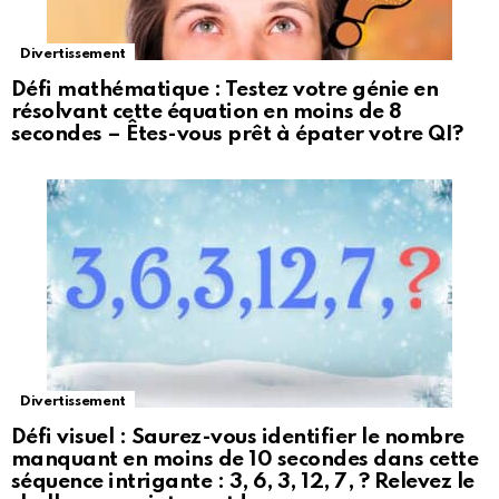
Divertissement
Défi mathématique : Testez votre génie en
résolvant cette équation en moins de 8
secondes – Êtes-vous prêt à épater votre QI?
Divertissement
Défi visuel : Saurez-vous identifier le nombre
manquant en moins de 10 secondes dans cette
séquence intrigante : 3, 6, 3, 12, 7, ? Relevez le