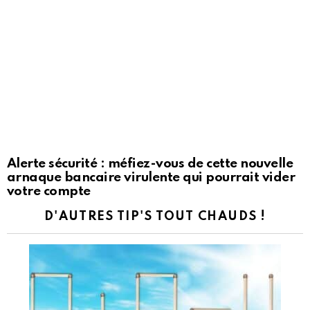
Alerte sécurité : méfiez-vous de cette nouvelle
arnaque bancaire virulente qui pourrait vider
votre compte
D'AUTRES TIP'S TOUT CHAUDS !