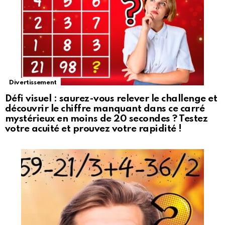
Divertissement
Défi visuel : saurez-vous relever le challenge et
découvrir le chiffre manquant dans ce carré
mystérieux en moins de 20 secondes ? Testez
votre acuité et prouvez votre rapidité !