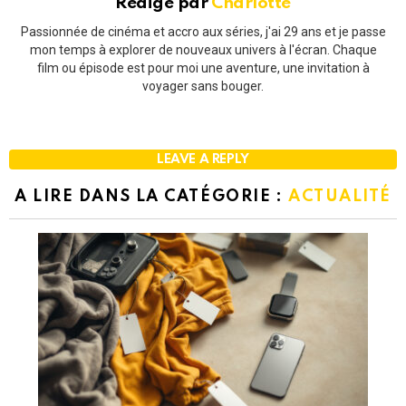
Rédigé par
Charlotte
Passionnée de cinéma et accro aux séries, j'ai 29 ans et je passe
mon temps à explorer de nouveaux univers à l'écran. Chaque
film ou épisode est pour moi une aventure, une invitation à
voyager sans bouger.
LEAVE A REPLY
A LIRE DANS LA CATÉGORIE :
ACTUALITÉ