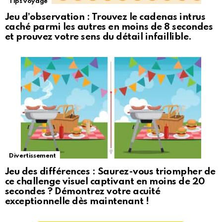
Tips voyage
Jeu d’observation : Trouvez le cadenas intrus
caché parmi les autres en moins de 8 secondes
et prouvez votre sens du détail infaillible.
Divertissement
Jeu des différences : Saurez-vous triompher de
ce challenge visuel captivant en moins de 20
secondes ? Démontrez votre acuité
exceptionnelle dès maintenant !