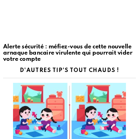
Alerte sécurité : méfiez-vous de cette nouvelle
arnaque bancaire virulente qui pourrait vider
votre compte
D'AUTRES TIP'S TOUT CHAUDS !