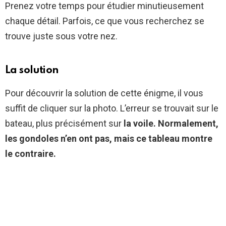
Prenez votre temps pour étudier minutieusement
chaque détail. Parfois, ce que vous recherchez se
trouve juste sous votre nez.
La solution
Pour découvrir la solution de cette énigme, il vous
suffit de cliquer sur la photo. L’erreur se trouvait sur le
bateau, plus précisément sur
la voile. Normalement,
les gondoles n’en ont pas, mais ce tableau montre
le contraire.