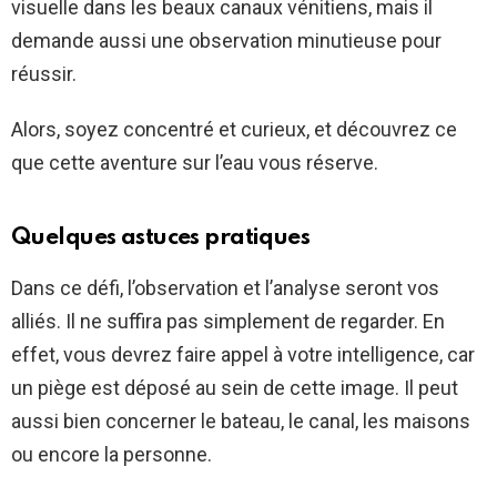
visuelle dans les beaux canaux vénitiens, mais il
demande aussi une observation minutieuse pour
réussir.
Alors, soyez concentré et curieux, et découvrez ce
que cette aventure sur l’eau vous réserve.
Quelques astuces pratiques
Dans ce défi, l’observation et l’analyse seront vos
alliés. Il ne suffira pas simplement de regarder. En
effet, vous devrez faire appel à votre intelligence, car
un piège est déposé au sein de cette image. Il peut
aussi bien concerner le bateau, le canal, les maisons
ou encore la personne.