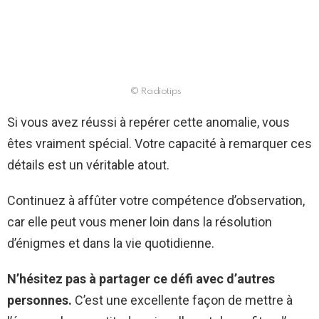
© Radiotips
Si vous avez réussi à repérer cette anomalie, vous
êtes vraiment spécial. Votre capacité à remarquer ces
détails est un véritable atout.
Continuez à affûter votre compétence d’observation,
car elle peut vous mener loin dans la résolution
d’énigmes et dans la vie quotidienne.
N’hésitez pas à partager ce défi avec d’autres
personnes.
C’est une excellente façon de mettre à