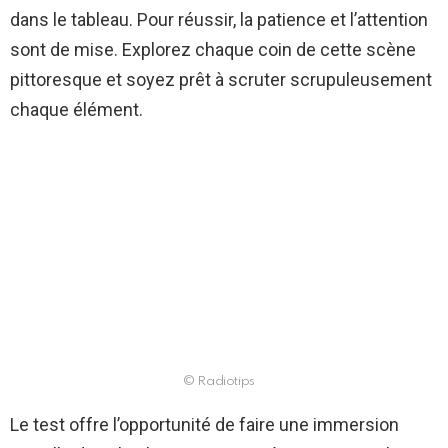
dans le tableau. Pour réussir, la patience et l’attention
sont de mise. Explorez chaque coin de cette scène
pittoresque et soyez prêt à scruter scrupuleusement
chaque élément.
© Radiotips
Le test offre l’opportunité de faire une immersion