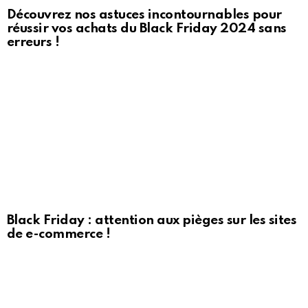
Découvrez nos astuces incontournables pour
réussir vos achats du Black Friday 2024 sans
erreurs !
Black Friday : attention aux pièges sur les sites
de e-commerce !