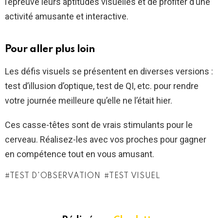
l’épreuve leurs aptitudes visuelles et de profiter d’une
activité amusante et interactive.
Pour aller plus loin
Les défis visuels se présentent en diverses versions :
test d’illusion d’optique, test de QI, etc. pour rendre
votre journée meilleure qu’elle ne l’était hier.
Ces casse-têtes sont de vrais stimulants pour le
cerveau. Réalisez-les avec vos proches pour gagner
en compétence tout en vous amusant.
TEST D'OBSERVATION
TEST VISUEL