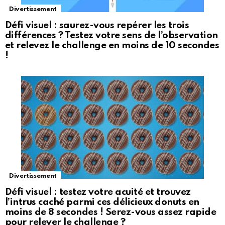
Divertissement
Défi visuel : saurez-vous repérer les trois
différences ? Testez votre sens de l’observation
et relevez le challenge en moins de 10 secondes
!
Divertissement
Défi visuel : testez votre acuité et trouvez
l’intrus caché parmi ces délicieux donuts en
moins de 8 secondes ! Serez-vous assez rapide
pour relever le challenge ?