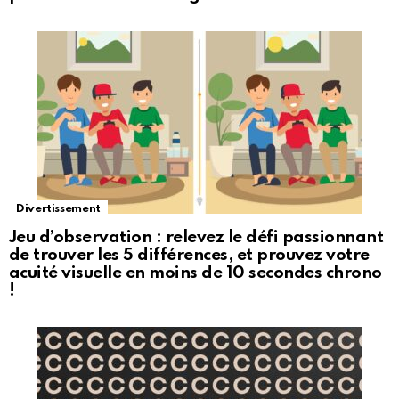
Divertissement
Jeu d’observation : relevez le défi passionnant
de trouver les 5 différences, et prouvez votre
acuité visuelle en moins de 10 secondes chrono
!