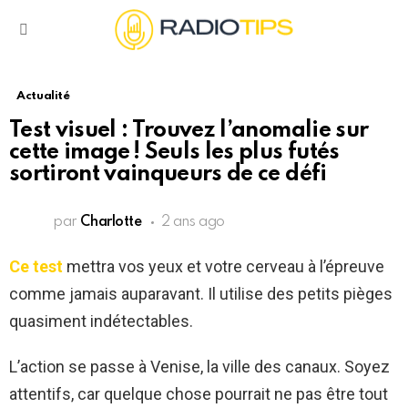
Menu
Actualité
Test visuel : Trouvez l’anomalie sur
cette image ! Seuls les plus futés
sortiront vainqueurs de ce défi
par
Charlotte
2 ans ago
Ce test
mettra vos yeux et votre cerveau à l’épreuve
comme jamais auparavant. Il utilise des petits pièges
quasiment indétectables.
L’action se passe à Venise, la ville des canaux. Soyez
attentifs, car quelque chose pourrait ne pas être tout