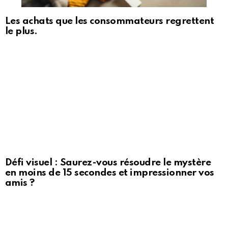
Les achats que les consommateurs regrettent
le plus.
Défi visuel : Saurez-vous résoudre le mystère
en moins de 15 secondes et impressionner vos
amis ?