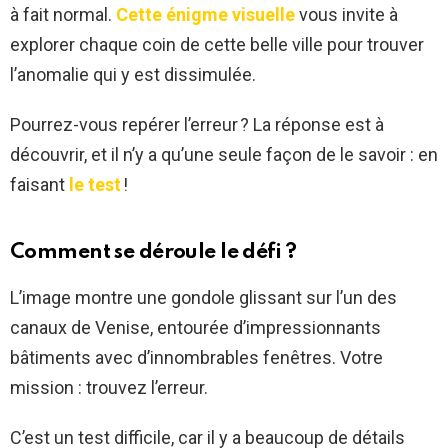
à fait normal.
Cette énigme visuelle
vous invite à
explorer chaque coin de cette belle ville pour trouver
l’anomalie qui y est dissimulée.
Pourrez-vous repérer l’erreur ? La réponse est à
découvrir, et il n’y a qu’une seule façon de le savoir : en
faisant
le test
!
Comment se déroule le défi ?
L’image montre une gondole glissant sur l’un des
canaux de Venise, entourée d’impressionnants
bâtiments avec d’innombrables fenêtres. Votre
mission : trouvez l’erreur.
C’est un test difficile, car il y a beaucoup de détails