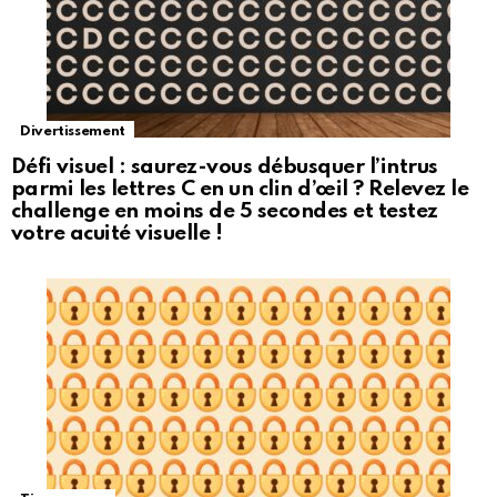
Divertissement
Défi visuel : saurez-vous débusquer l’intrus
parmi les lettres C en un clin d’œil ? Relevez le
challenge en moins de 5 secondes et testez
votre acuité visuelle !