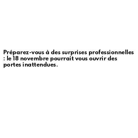
Préparez-vous à des surprises professionnelles
: le 18 novembre pourrait vous ouvrir des
portes inattendues.