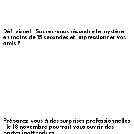
Défi visuel : Saurez-vous résoudre le mystère
en moins de 15 secondes et impressionner vos
amis ?
Préparez-vous à des surprises professionnelles
: le 18 novembre pourrait vous ouvrir des
portes inattendues.