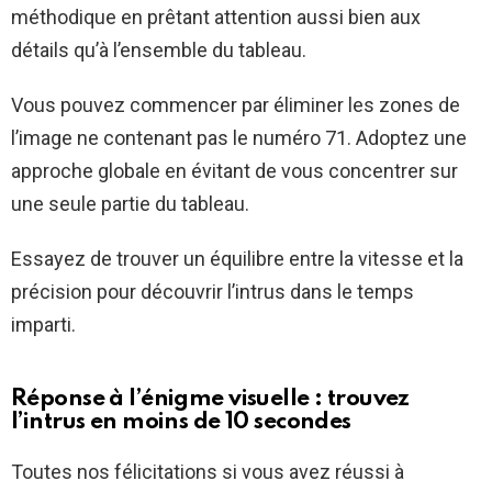
méthodique en prêtant attention aussi bien aux
détails qu’à l’ensemble du tableau.
Vous pouvez commencer par éliminer les zones de
l’image ne contenant pas le numéro 71. Adoptez une
approche globale en évitant de vous concentrer sur
une seule partie du tableau.
Essayez de trouver un équilibre entre la vitesse et la
précision pour découvrir l’intrus dans le temps
imparti.
Réponse à l’énigme visuelle : trouvez
l’intrus en moins de 10 secondes
Toutes nos félicitations si vous avez réussi à