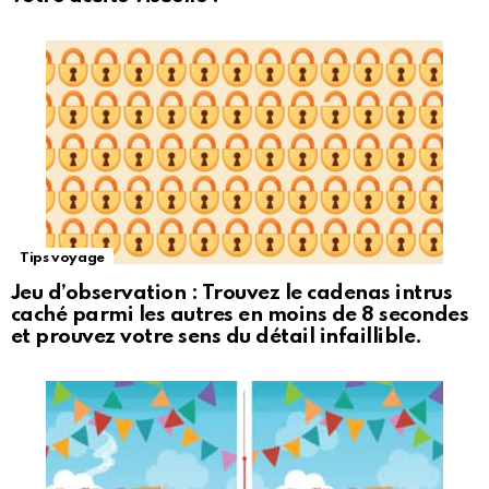
Tips voyage
Jeu d’observation : Trouvez le cadenas intrus
caché parmi les autres en moins de 8 secondes
et prouvez votre sens du détail infaillible.