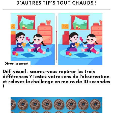
D'AUTRES TIP'S TOUT CHAUDS !
Divertissement
Défi visuel : saurez-vous repérer les trois
différences ? Testez votre sens de l’observation
et relevez le challenge en moins de 10 secondes
!