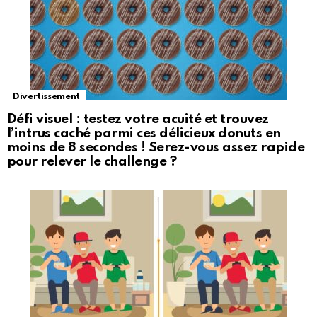
Divertissement
Défi visuel : testez votre acuité et trouvez
l’intrus caché parmi ces délicieux donuts en
moins de 8 secondes ! Serez-vous assez rapide
pour relever le challenge ?