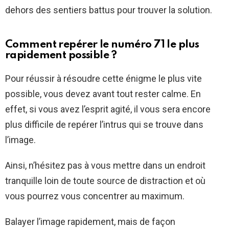
dehors des sentiers battus pour trouver la solution.
Comment repérer le numéro 71 le plus
rapidement possible ?
Pour réussir à résoudre cette énigme le plus vite
possible, vous devez avant tout rester calme. En
effet, si vous avez l’esprit agité, il vous sera encore
plus difficile de repérer l’intrus qui se trouve dans
l’image.
Ainsi, n’hésitez pas à vous mettre dans un endroit
tranquille loin de toute source de distraction et où
vous pourrez vous concentrer au maximum.
Balayer l’image rapidement, mais de façon