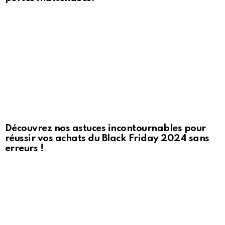
Découvrez nos astuces incontournables pour
réussir vos achats du Black Friday 2024 sans
erreurs !