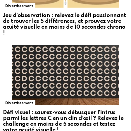
Divertissement
Jeu d’observation : relevez le défi passionnant
de trouver les 5 différences, et prouvez votre
acuité visuelle en moins de 10 secondes chrono
!
Divertissement
Défi visuel : saurez-vous débusquer l’intrus
parmi les lettres C en un clin d’œil ? Relevez le
challenge en moins de 5 secondes et testez
votre acuité visuelle !