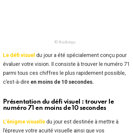
© Radiotips
Le défi visuel
du jour a été spécialement conçu pour
évaluer votre vision. Il consiste à trouver le numéro 71
parmi tous ces chiffres le plus rapidement possible,
c’est-à-dire
en moins de 10 secondes.
Présentation du défi visuel : trouver le
numéro 71 en moins de 10 secondes
L’énigme visuelle
du jour est destinée à mettre à
l’épreuve votre acuité visuelle ainsi que vos