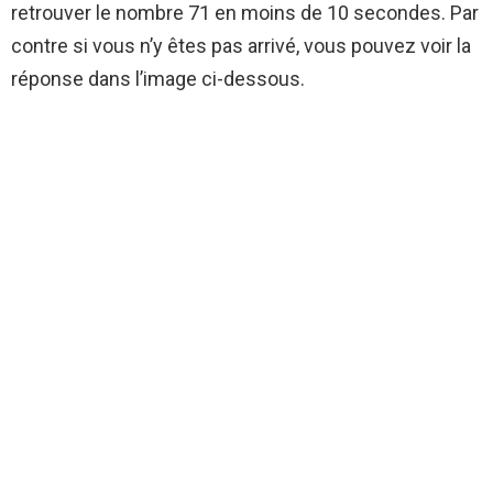
retrouver le nombre 71 en moins de 10 secondes. Par
contre si vous n’y êtes pas arrivé, vous pouvez voir la
réponse dans l’image ci-dessous.