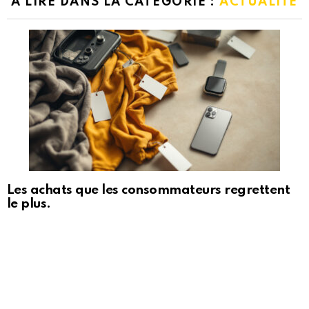
A LIRE DANS LA CATÉGORIE :
ACTUALITÉ
Les achats que les consommateurs regrettent
le plus.