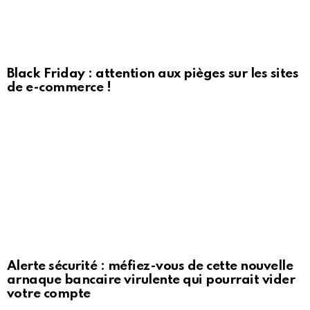
Black Friday : attention aux pièges sur les sites
de e-commerce !
Alerte sécurité : méfiez-vous de cette nouvelle
arnaque bancaire virulente qui pourrait vider
votre compte