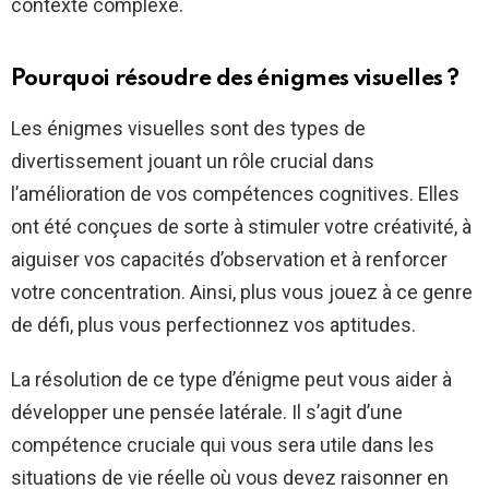
contexte complexe.
Pourquoi résoudre des énigmes visuelles ?
Les énigmes visuelles sont des types de
divertissement jouant un rôle crucial dans
l’amélioration de vos compétences cognitives. Elles
ont été conçues de sorte à stimuler votre créativité, à
aiguiser vos capacités d’observation et à renforcer
votre concentration. Ainsi, plus vous jouez à ce genre
de défi, plus vous perfectionnez vos aptitudes.
La résolution de ce type d’énigme peut vous aider à
développer une pensée latérale. Il s’agit d’une
compétence cruciale qui vous sera utile dans les
situations de vie réelle où vous devez raisonner en