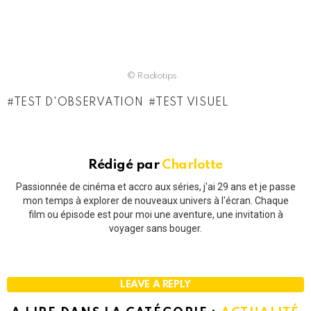
© Radiotips
TEST D'OBSERVATION
TEST VISUEL
Rédigé par
Charlotte
Passionnée de cinéma et accro aux séries, j'ai 29 ans et je passe
mon temps à explorer de nouveaux univers à l'écran. Chaque
film ou épisode est pour moi une aventure, une invitation à
voyager sans bouger.
LEAVE A REPLY