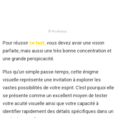
© Radiotips
Pour réussir
ce test,
vous devez avoir une vision
parfaite, mais aussi une très bonne concentration et
une grande perspicacité.
Plus qu’un simple passe-temps, cette énigme
visuelle représente une invitation à explorer les
vastes possibilités de votre esprit. C’est pourquoi elle
se présente comme un excellent moyen de tester
votre acuité visuelle ainsi que votre capacité à
identifier rapidement des détails spécifiques dans un