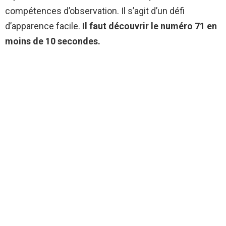
compétences d’observation. Il s’agit d’un défi
d’apparence facile.
Il faut découvrir le numéro 71 en
moins de 10 secondes.