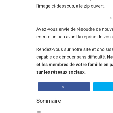
l’image ci-dessous, a le zip ouvert.
© 
Avez-vous envie de résoudre de nouve
encore un peu avant la reprise de vos a
Rendez-vous sur notre site et choisis
capable de dénouer sans difficulté.
Ne
et les membres de votre famille en p
sur les réseaux sociaux.
Sommaire