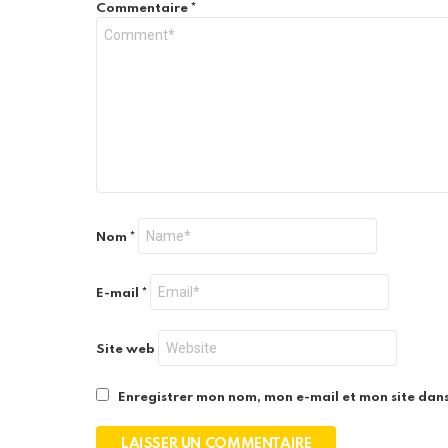
Commentaire
*
Nom
*
E-mail
*
Site web
Enregistrer mon nom, mon e-mail et mon site dan