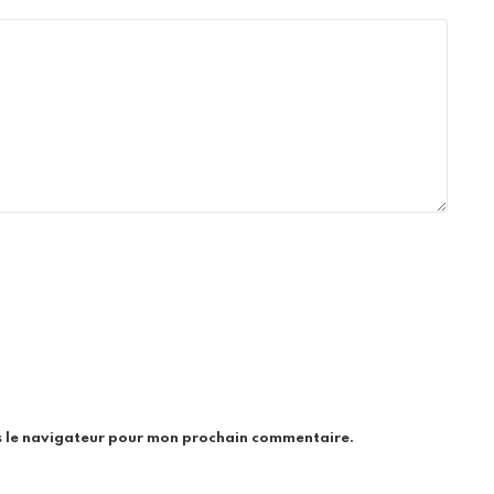
s le navigateur pour mon prochain commentaire.