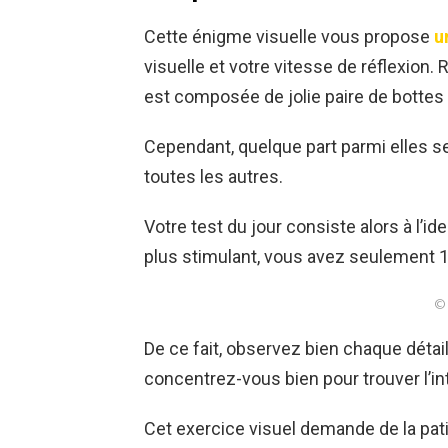
Cette énigme visuelle vous propose
u
visuelle et votre vitesse de réflexion.
est composée de jolie paire de bottes 
Cependant, quelque part parmi elles s
toutes les autres.
Votre test du jour consiste alors à l’id
plus stimulant, vous avez seulement 
© 
De ce fait, observez bien chaque détai
concentrez-vous bien pour trouver l’in
Cet exercice visuel demande de la pati