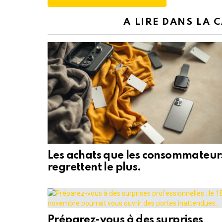
A LIRE DANS LA 
Les achats que les consommateur
regrettent le plus.
Préparez-vous à des surprises