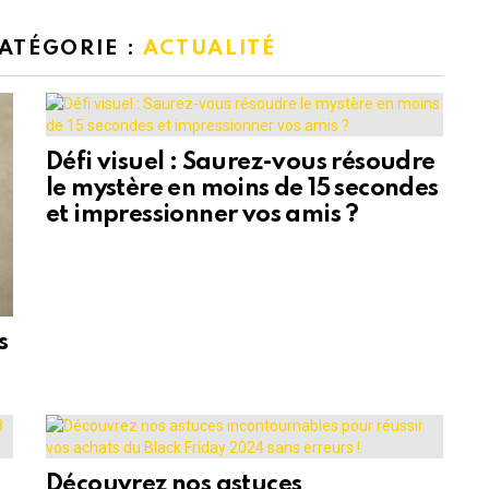
CATÉGORIE :
ACTUALITÉ
Défi visuel : Saurez-vous résoudre
le mystère en moins de 15 secondes
et impressionner vos amis ?
s
Découvrez nos astuces