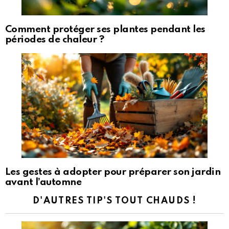
Comment protéger ses plantes pendant les
périodes de chaleur ?
Les gestes à adopter pour préparer son jardin
avant l’automne
D'AUTRES TIP'S TOUT CHAUDS !