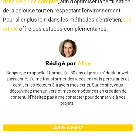
dans ce guide complet
, afin d’optimiser la fertilisation
de la pelouse tout en respectant l’environnement.
Pour aller plus loin dans les méthodes d’entretien,
cet
article
offre des astuces complémentaires.
Rédigé par
Alice
Bonjour, je m'appelle Thomas, j'ai 30 ans et je suis rédacteur web
passionné. J'aime transformer des idées en mots percutants et
captiver les lecteurs à travers mes écrits. Sur ce site, vous
découvrirez mon univers et mes compétences en création de
contenu. N'hésitez pas à me contacter pour donner vie à vos
projets !
LEAVE A REPLY