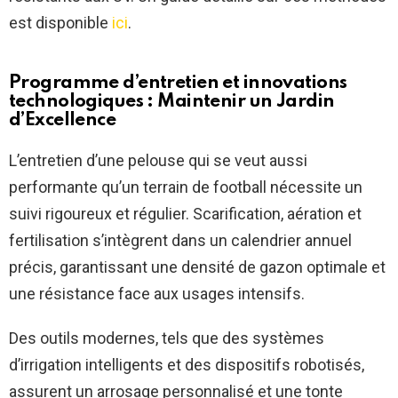
est disponible
ici
.
Programme d’entretien et innovations
technologiques : Maintenir un
Jardin
d’Excellence
L’entretien d’une pelouse qui se veut aussi
performante qu’un terrain de football nécessite un
suivi rigoureux et régulier. Scarification, aération et
fertilisation s’intègrent dans un calendrier annuel
précis, garantissant une densité de gazon optimale et
une résistance face aux usages intensifs.
Des outils modernes, tels que des systèmes
d’irrigation intelligents et des dispositifs robotisés,
assurent un arrosage personnalisé et une tonte