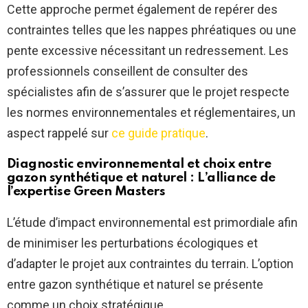
Cette approche permet également de repérer des
contraintes telles que les nappes phréatiques ou une
pente excessive nécessitant un redressement. Les
professionnels conseillent de consulter des
spécialistes afin de s’assurer que le projet respecte
les normes environnementales et réglementaires, un
aspect rappelé sur
ce guide pratique
.
Diagnostic environnemental et choix entre
gazon synthétique et naturel : L’alliance de
l’expertise
Green Masters
L’étude d’impact environnemental est primordiale afin
de minimiser les perturbations écologiques et
d’adapter le projet aux contraintes du terrain. L’option
entre gazon synthétique et naturel se présente
comme un choix stratégique.