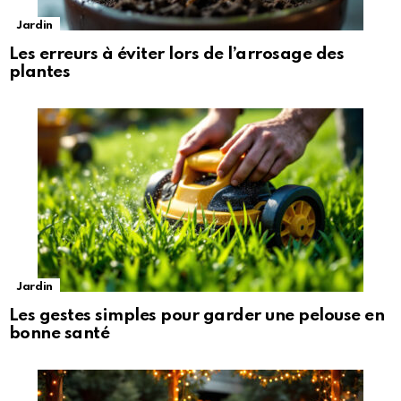
Jardin
Les erreurs à éviter lors de l’arrosage des
plantes
Jardin
Les gestes simples pour garder une pelouse en
bonne santé