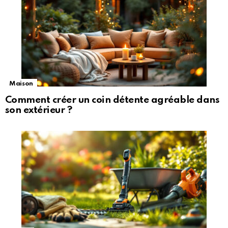
Maison
Comment créer un coin détente agréable dans
son extérieur ?