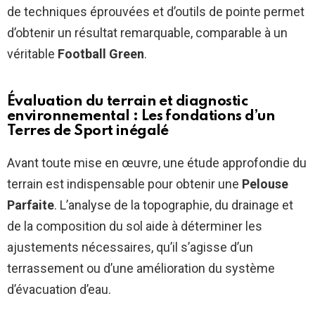
de techniques éprouvées et d’outils de pointe permet
d’obtenir un résultat remarquable, comparable à un
véritable
Football Green
.
Évaluation du terrain et diagnostic
environnemental : Les fondations d’un
Terres de Sport
inégalé
Avant toute mise en œuvre, une étude approfondie du
terrain est indispensable pour obtenir une
Pelouse
Parfaite
. L’analyse de la topographie, du drainage et
de la composition du sol aide à déterminer les
ajustements nécessaires, qu’il s’agisse d’un
terrassement ou d’une amélioration du système
d’évacuation d’eau.