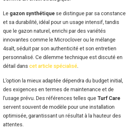
Le
gazon synthétique
se distingue par sa constance
et sa durabilité, idéal pour un usage intensif, tandis
que le gazon naturel, enrichi par des variétés
innovantes comme le Microclover ou le mélange
4salt, séduit par son authenticité et son entretien
personnalisé. Ce dilemme technique est discuté en
détail dans
cet article spécialisé
.
L’option la mieux adaptée dépendra du budget initial,
des exigences en termes de maintenance et de
l’usage prévu. Des références telles que
Turf Care
servent souvent de modèle pour une installation
optimisée, garantissant un résultat à la hauteur des
attentes.