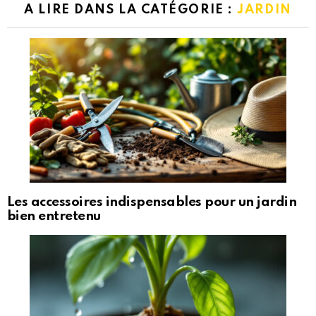
A LIRE DANS LA CATÉGORIE :
JARDIN
Les accessoires indispensables pour un jardin
bien entretenu