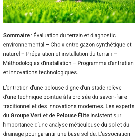
Sommaire
: Évaluation du terrain et diagnostic
environnemental – Choix entre gazon synthétique et
naturel – Préparation et installation du terrain –
Méthodologies d’installation – Programme d’entretien
et innovations technologiques.
L’entretien d’une pelouse digne d’un stade relève
d’une technique pointue à la croisée du savoir-faire
traditionnel et des innovations modernes. Les experts
du
Groupe Vert
et de
Pelouse Élite
insistent sur
l’importance d’une analyse méticuleuse du sol et du
drainage pour garantir une base solide. L’association