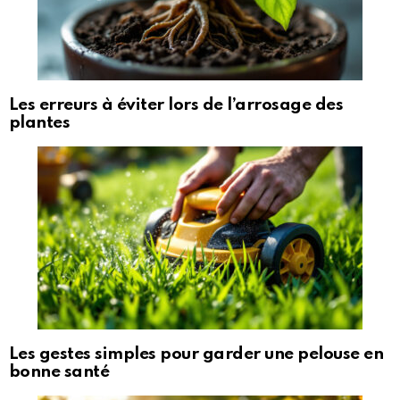
Les erreurs à éviter lors de l’arrosage des
plantes
Les gestes simples pour garder une pelouse en
bonne santé