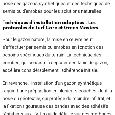
pose des gazons synthétiques et des techniques de
semis ou d’enrobés pour les solutions naturelles.
Techniques d’installation adaptées : Les
protocoles de
Turf Care
et
Green Masters
Pour le gazon naturel, la mise en œuvre peut
s’effectuer par semis ou enrobés en fonction des
besoins spécifiques du terrain. La technique des
enrobés, qui consiste à déposer des tapis de gazon,
accélère considérablement l’adhérence initiale.
En revanche, l’installation d’un gazon synthétique
requiert une préparation en plusieurs couches, dont la
pose du géotextile, qui protège du moindre infiltrat, et
la fixation rigoureuse des bandes avec des adhésifs
résistants aux UV. Un guide détaillé sur ces méthodes