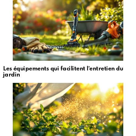
Les équipements qui facilitent l’entretien du
jardin