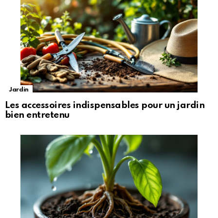
Jardin
Les accessoires indispensables pour un jardin
bien entretenu