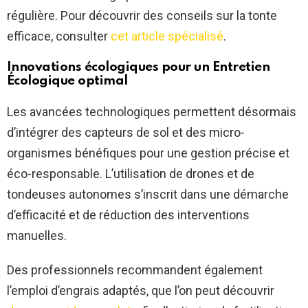
régulière. Pour découvrir des conseils sur la tonte
efficace, consulter
cet article spécialisé
.
Innovations écologiques pour un
Entretien
Écologique
optimal
Les avancées technologiques permettent désormais
d’intégrer des capteurs de sol et des micro-
organismes bénéfiques pour une gestion précise et
éco-responsable. L’utilisation de drones et de
tondeuses autonomes s’inscrit dans une démarche
d’efficacité et de réduction des interventions
manuelles.
Des professionnels recommandent également
l’emploi d’engrais adaptés, que l’on peut découvrir