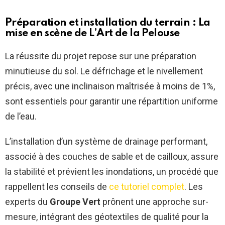
Préparation et installation du terrain : La
mise en scène de
L’Art de la Pelouse
La réussite du projet repose sur une préparation
minutieuse du sol. Le défrichage et le nivellement
précis, avec une inclinaison maîtrisée à moins de 1%,
sont essentiels pour garantir une répartition uniforme
de l’eau.
L’installation d’un système de drainage performant,
associé à des couches de sable et de cailloux, assure
la stabilité et prévient les inondations, un procédé que
rappellent les conseils de
ce tutoriel complet
. Les
experts du
Groupe Vert
prônent une approche sur-
mesure, intégrant des géotextiles de qualité pour la