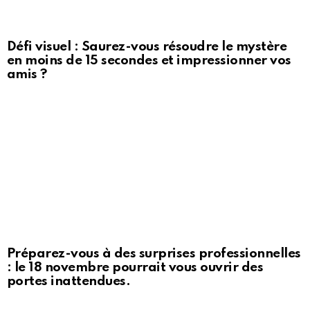
Défi visuel : Saurez-vous résoudre le mystère
en moins de 15 secondes et impressionner vos
amis ?
Préparez-vous à des surprises professionnelles
: le 18 novembre pourrait vous ouvrir des
portes inattendues.