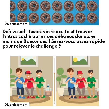
Divertissement
Défi visuel : testez votre acuité et trouvez
l’intrus caché parmi ces délicieux donuts en
moins de 8 secondes ! Serez-vous assez rapide
pour relever le challenge ?
Divertissement