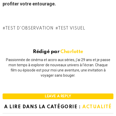
profiter votre entourage.
TEST D'OBSERVATION
TEST VISUEL
Rédigé par
Charlotte
Passionnée de cinéma et accro aux séries, j'ai 29 ans et je passe
mon temps à explorer de nouveaux univers à l'écran. Chaque
film ou épisode est pour moi une aventure, une invitation à
voyager sans bouger.
LEAVE A REPLY
A LIRE DANS LA CATÉGORIE :
ACTUALITÉ