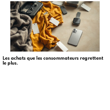
Les achats que les consommateurs regrettent
le plus.