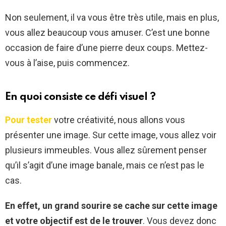
Non seulement, il va vous être très utile, mais en plus,
vous allez beaucoup vous amuser. C’est une bonne
occasion de faire d’une pierre deux coups. Mettez-
vous à l’aise, puis commencez.
En quoi consiste ce défi visuel ?
Pour tester
votre créativité, nous allons vous
présenter une image. Sur cette image, vous allez voir
plusieurs immeubles. Vous allez sûrement penser
qu’il s’agit d’une image banale, mais ce n’est pas le
cas.
En effet, un grand sourire se cache sur cette image
et votre objectif est de le trouver
. Vous devez donc