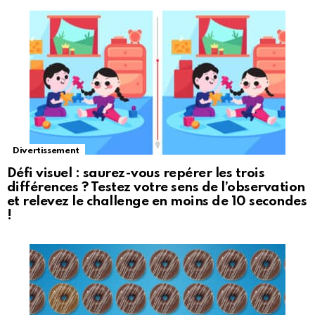
Divertissement
Défi visuel : saurez-vous repérer les trois
différences ? Testez votre sens de l’observation
et relevez le challenge en moins de 10 secondes
!