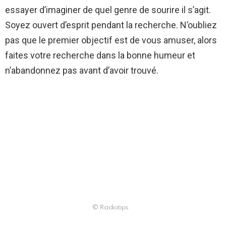
essayer d’imaginer de quel genre de sourire il s’agit.
Soyez ouvert d’esprit pendant la recherche. N’oubliez
pas que le premier objectif est de vous amuser, alors
faites votre recherche dans la bonne humeur et
n’abandonnez pas avant d’avoir trouvé.
© Radiotips