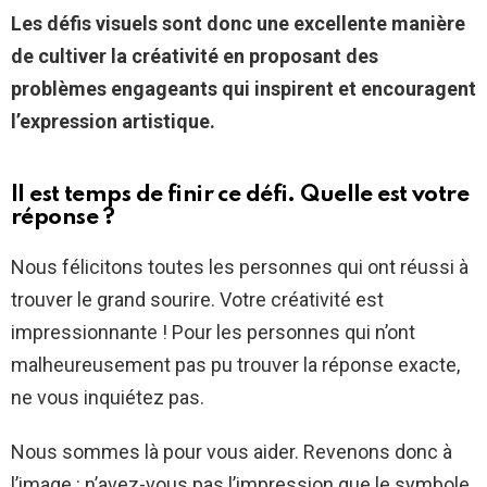
Les défis visuels sont donc une excellente manière
de cultiver la créativité en proposant des
problèmes engageants qui inspirent et encouragent
l’expression artistique.
Il est temps de finir ce défi. Quelle est votre
réponse ?
Nous félicitons toutes les personnes qui ont réussi à
trouver le grand sourire. Votre créativité est
impressionnante ! Pour les personnes qui n’ont
malheureusement pas pu trouver la réponse exacte,
ne vous inquiétez pas.
Nous sommes là pour vous aider. Revenons donc à
l’image : n’avez-vous pas l’impression que le symbole