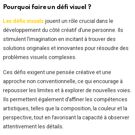
Pourquoi faire un défi visuel ?
Les défis visuels
jouent un rôle crucial dans le
développement du côté créatif d’une personne. Ils
stimulent l’imagination en incitant à trouver des
solutions originales et innovantes pour résoudre des
problèmes visuels complexes.
Ces défis exigent une pensée créative et une
approche non conventionnelle, ce qui encourage à
repousser les limites et à explorer de nouvelles voies.
Ils permettent également d’affiner les compétences
artistiques, telles que la composition, la couleur et la
perspective, tout en favorisant la capacité à observer
attentivement les détails.