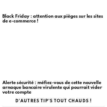
Black Friday : attention aux pièges sur les sites
de e-commerce !
Alerte sécurité : méfiez-vous de cette nouvelle
arnaque bancaire virulente qui pourrait vider
votre compte
D'AUTRES TIP'S TOUT CHAUDS !