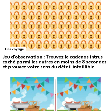
Tips voyage
Jeu d’observation : Trouvez le cadenas intrus
caché parmi les autres en moins de 8 secondes
et prouvez votre sens du détail infaillible.