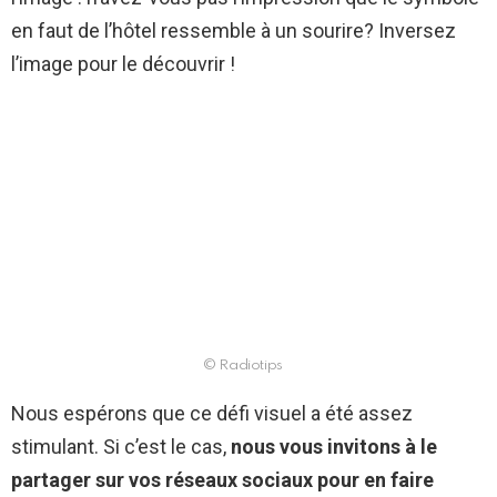
en faut de l’hôtel ressemble à un sourire? Inversez
l’image pour le découvrir !
© Radiotips
Nous espérons que ce défi visuel a été assez
stimulant. Si c’est le cas,
nous vous invitons à le
partager sur vos réseaux sociaux pour en faire