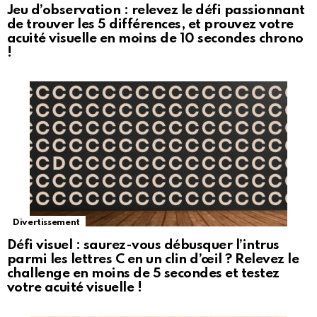
Jeu d’observation : relevez le défi passionnant
de trouver les 5 différences, et prouvez votre
acuité visuelle en moins de 10 secondes chrono
!
Divertissement
Défi visuel : saurez-vous débusquer l’intrus
parmi les lettres C en un clin d’œil ? Relevez le
challenge en moins de 5 secondes et testez
votre acuité visuelle !