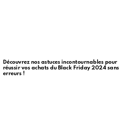
Découvrez nos astuces incontournables pour
réussir vos achats du Black Friday 2024 sans
erreurs !