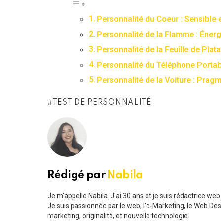
Personnalité du Coeur : Sensible 
Personnalité de la Flamme : Éner
Personnalité de la Feuille de Plata
Personnalité du Téléphone Portab
Personnalité de la Voiture : Pragma
TEST DE PERSONNALITÉ
Rédigé par
Nabila
Je m'appelle Nabila. J'ai 30 ans et je suis rédactrice we
Je suis passionnée par le web, l'e-Marketing, le Web Design
marketing, originalité, et nouvelle technologie