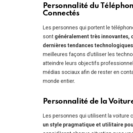
Personnalité du Téléphon
Connectés
Les personnes qui portent le téléphon
sont
généralement très innovantes, c
dernières tendances technologiques
meilleures façons d’utiliser les techno
atteindre leurs objectifs professionne
médias sociaux afin de rester en cont
monde entier.
Personnalité de la Voitur
Les personnes qui utilisent la voitu
un style pragmatique et utilitaire p