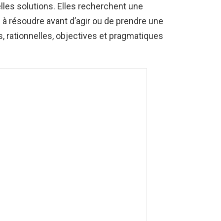
les solutions. Elles recherchent une
à résoudre avant d’agir ou de prendre une
, rationnelles, objectives et pragmatiques