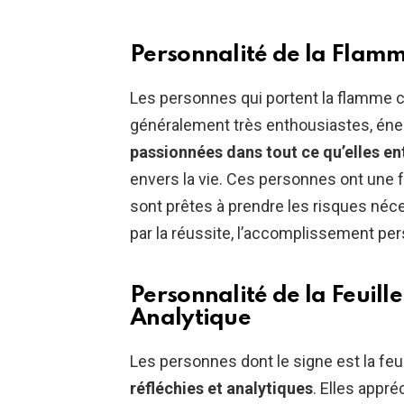
Personnalité de la Flamm
Les personnes qui portent la flamme 
généralement très enthousiastes, éne
passionnées dans tout ce qu’elles e
envers la vie. Ces personnes ont une fo
sont prêtes à prendre les risques néce
par la réussite, l’accomplissement pe
Personnalité de la Feuille
Analytique
Les personnes dont le signe est la feu
réfléchies et analytiques
. Elles appré