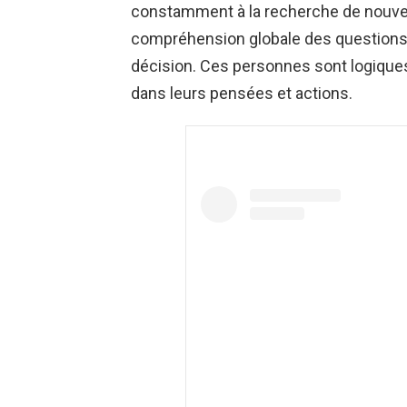
constamment à la recherche de nouvel
compréhension globale des questions 
décision. Ces personnes sont logiques
dans leurs pensées et actions.