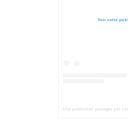
Voir cette pub